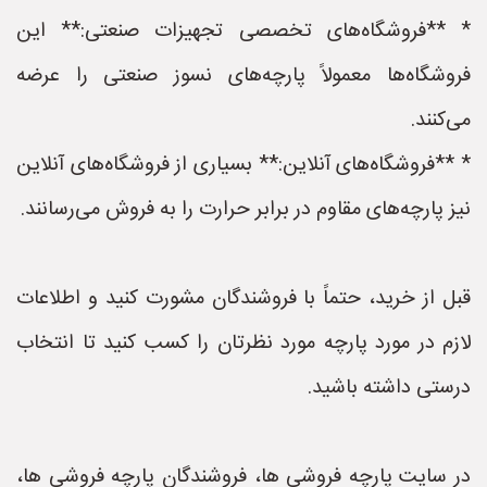
* **فروشگاه‌های تخصصی تجهیزات صنعتی:** این
فروشگاه‌ها معمولاً پارچه‌های نسوز صنعتی را عرضه
می‌کنند.
* **فروشگاه‌های آنلاین:** بسیاری از فروشگاه‌های آنلاین
نیز پارچه‌های مقاوم در برابر حرارت را به فروش می‌رسانند.
قبل از خرید، حتماً با فروشندگان مشورت کنید و اطلاعات
لازم در مورد پارچه مورد نظرتان را کسب کنید تا انتخاب
درستی داشته باشید.
در سایت پارچه فروشی ها، فروشندگان پارچه فروشی ها،