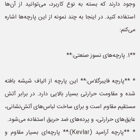
وجود دارند که بسته به نوع کاربرد، می‌توانید از آن‌ها
استفاده کنید. در اینجا به چند نمونه از این پارچه‌ها اشاره
می‌کنم:
**1. پارچه‌های نسوز صنعتی:**
* **پارچه فایبرگلاس:** این پارچه از الیاف شیشه بافته
شده و مقاومت حرارتی بسیار بالایی دارد. در برابر آتش
مستقیم مقاوم است و برای ساخت لباس‌های آتش‌نشانی،
عایق‌های حرارتی، و پرده‌های ضد حریق استفاده می‌شود.
* **پارچه آرامید (Kevlar):** پارچه‌ای بسیار مقاوم و