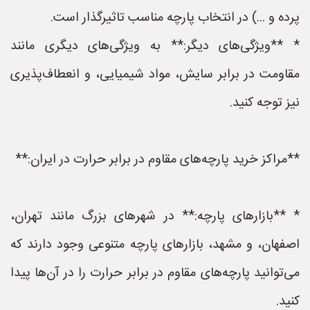
پرده و ...) در انتخاب پارچه مناسب تاثیرگذار است.
* **ویژگی‌های دیگر:** به ویژگی‌های دیگری مانند
مقاومت در برابر سایش، مواد شیمیایی، و انعطاف‌پذیری
نیز توجه کنید.
**مراکز خرید پارچه‌های مقاوم در برابر حرارت در ایران:**
* **بازارهای پارچه:** در شهرهای بزرگ مانند تهران،
اصفهان، و مشهد، بازارهای پارچه متنوعی وجود دارند که
می‌توانید پارچه‌های مقاوم در برابر حرارت را در آن‌ها پیدا
کنید.