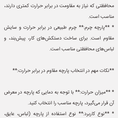
محافظتی که نیاز به مقاومت در برابر حرارت کمتری دارند،
مناسب است.
* **پارچه چرم:** چرم طبیعی در برابر حرارت و سایش
مقاوم است. برای ساخت دستکش‌های کار، پیش‌بند، و
لباس‌های محافظتی مناسب است.
**نکات مهم در انتخاب پارچه مقاوم در برابر حرارت:**
* **میزان حرارت:** با توجه به دمایی که پارچه در معرض
آن قرار می‌گیرد، پارچه مناسب را انتخاب کنید.
* **نوع کاربرد:** نوع استفاده از پارچه (لباس، عایق،