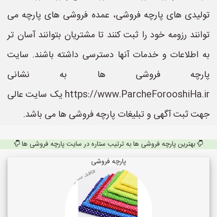
تولیدی های پارچه فروشی، عمده فروشی های پارچه می
توانند رزومه خود را ثبت کنند تا مشتریان بتوانند آسان تر
به اطلاعات و خدمات آنها دسترسی داشته باشند. سایت
پارچه فروشی ها به نشانی
https://www.ParcheForooshiHa.ir یک سایت عالی
جهت ثبت آگهی و تبلیغات پارچه فروشی ها می باشد.
بهترین پارچه فروشی ها به ترتیب ستاره در سایت پارچه فروشی ها
پارچه فروشی