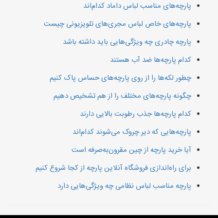
پارچه‌های مناسب لباس داماد کدام‌اند
پارچه‌های خاص لباس مجری‌های تلویزیونی چیست
پارچه چادری چه ویژگی‌هایی باید داشته باشد
کدام پارچه‌ها ضد آب هستند
چطور لکه‌ها را از روی پارچه‌های حساس پاک کنیم
چگونه پارچه‌های مختلف را از هم تشخیص دهیم
کدام پارچه‌ها جذب رطوبت بالایی دارند
پارچه‌هایی که دیر چروک می‌شوند کدام‌اند
آیا خرید پارچه از چین مقرون‌به‌صرفه است
برای راه‌اندازی فروشگاه آنلاین پارچه از کجا شروع کنیم
پارچه مناسب لباس نظامی چه ویژگی‌هایی دارد