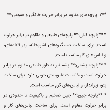
**2. پارچه‌های مقاوم در برابر حرارت خانگی و عمومی:**
* **پارچه کتان:** پارچه‌ای طبیعی و مقاوم در برابر حرارت
است. برای ساخت دستگیره‌های آشپزخانه، زیر قابلمه‌ای،
و لباس‌های کار مناسب است.
* **پارچه پشمی:** پشم نیز به طور طبیعی مقاوم در برابر
حرارت است و خاصیت عایق‌بندی خوبی دارد. برای ساخت
پتو، زیرانداز، و لباس‌های گرم مناسب است.
* **پارچه جین:** جین ضخیم و باکیفیت تا حدودی در
برابر حرارت مقاوم است. برای ساخت لباس‌های کار و