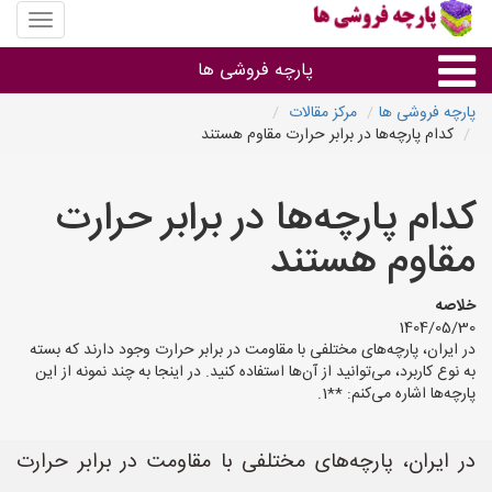
منوی
سایت
پارچه
پارچه فروشی ها
فروشی
ها
پارچه فروشی ها
مرکز مقالات
کدام پارچه‌ها در برابر حرارت مقاوم هستند
پارچه براساس جنس
کدام پارچه‌ها در برابر حرارت
پارچه براساس رنگ طرح و کاربرد
مقاوم هستند
پارچه فروشی های هر شهر
خلاصه
1404/05/30
در ایران، پارچه‌های مختلفی با مقاومت در برابر حرارت وجود دارند که بسته
به نوع کاربرد، می‌توانید از آن‌ها استفاده کنید. در اینجا به چند نمونه از این
پارچه‌ها اشاره می‌کنم: **1.
در ایران، پارچه‌های مختلفی با مقاومت در برابر حرارت