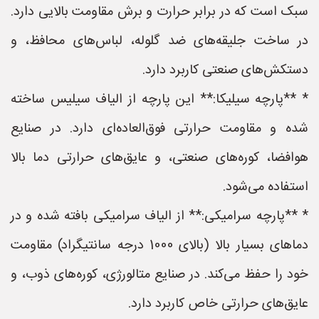
سبک است که در برابر حرارت و برش مقاومت بالایی دارد.
در ساخت جلیقه‌های ضد گلوله، لباس‌های محافظ، و
دستکش‌های صنعتی کاربرد دارد.
* **پارچه سیلیکا:** این پارچه از الیاف سیلیس ساخته
شده و مقاومت حرارتی فوق‌العاده‌ای دارد. در صنایع
هوافضا، کوره‌های صنعتی، و عایق‌های حرارتی دما بالا
استفاده می‌شود.
* **پارچه سرامیکی:** از الیاف سرامیکی بافته شده و در
دماهای بسیار بالا (بالای 1000 درجه سانتیگراد) مقاومت
خود را حفظ می‌کند. در صنایع متالورژی، کوره‌های ذوب، و
عایق‌های حرارتی خاص کاربرد دارد.