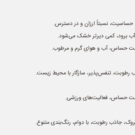
 حساسیت، نسبتاً ارزان و در دسترس.
ب برود، کمی دیرتر خشک می‌شود.
پوست حساس، آب و هوای گرم و مرطوب.
ذب رطوبت، تنفس‌پذیر، سازگار با محیط زیست.
پوست حساس، فعالیت‌های ورزشی.
چروک، جاذب رطوبت، با دوام، رنگ‌بندی متنوع.