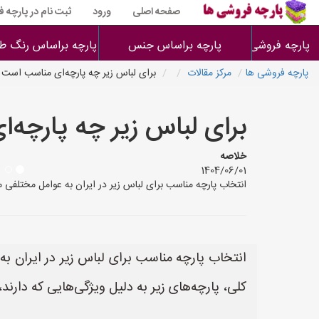
صفحه اصلی
ورود
ثبت نام در پارچه 
پارچه فروشی ها
پارچه براساس جنس
پارچه براساس رنگ طر
پارچه فروشی ها
مرکز مقالات
برای لباس‌ زیر چه پارچه‌ای مناسب است
برای لباس‌ زیر چه پارچه
خلاصه
1404/06/01
انتخاب پارچه مناسب برای لباس زیر در ایران به عوامل مختلفی م
انتخاب پارچه مناسب برای لباس زیر در ایران ب
کلی، پارچه‌های زیر به دلیل ویژگی‌هایی که دارند