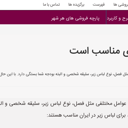
فروشی ها
فهرست
برگزیده ها
تماس با ما
ح و کاربرد
پارچه فروشی های هر شهر
‌ای مناسب است
ثل فصل، نوع لباس زیر، سلیقه شخصی و البته بودجه شما بستگی دارد. با این حال، ب
ه عوامل مختلفی مثل فصل، نوع لباس زیر، سلیقه شخصی و البت
، برای لباس زیر در ایران مناسب هستند: