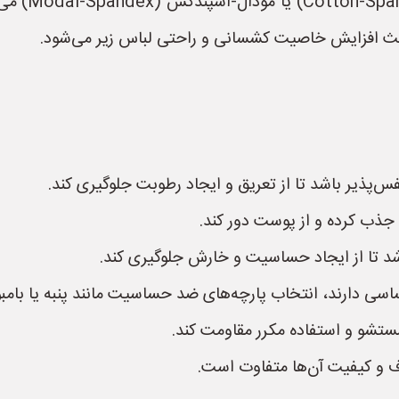
* پارچه‌های 
اعث افزایش خاصیت کشسانی و راحتی لباس زیر می‌شود.
فس‌پذیر باشد تا از تعریق و ایجاد رطوبت جلوگیری کند.
جذب کرده و از پوست دور کند.
شد تا از ایجاد حساسیت و خارش جلوگیری کند.
 دارند، انتخاب پارچه‌های ضد حساسیت مانند پنبه یا بامبو
 شستشو و استفاده مکرر مقاومت کند.
اف و کیفیت آن‌ها متفاوت است.