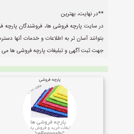
**در نهایت، بهترین
در سایت پارچه فروشی ها، فروشندگان پارچه فر
جهت ثبت آگهی و تبلیغات پارچه فروشی ها می ب
پارچه فروشی