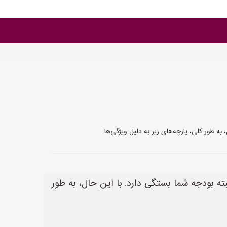
ه طور کلی، پارچه‌های زیر به دلیل ویژگی‌ها
ه بودجه شما بستگی دارد. با این حال، به طور