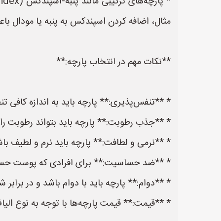
مثال، اضافه کردن اسپندکس به پنبه یا مودال ب
**نکات مهم در انتخاب پارچه:**
* **تنفس‌پذیری:** پارچه باید به اندازه کافی تن
* **جذب رطوبت:** پارچه باید بتواند رطوبت را 
* **نرمی و لطافت:** پارچه باید نرم و لطیف با
* **ضد حساسیت:** برای افرادی که پوست حساسی
* **دوام:** پارچه باید با دوام باشد و در برابر
* **قیمت:** قیمت پارچه‌ها با توجه به نوع الی