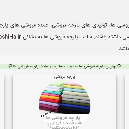
وشی ها، تولیدی های پارچه فروشی، عمده فروشی های پارچه م
اشد.
بهترین پارچه فروشی ها به ترتیب ستاره در سایت پارچه فروشی ها
پارچه فروشی