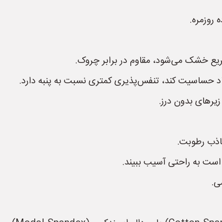
 روزمره.
یع خشک می‌شود، مقاوم در برابر چروک.
د حساسیت کند، تنفس‌پذیری کمتری نسبت به پنبه دارد.
یرهای بدون درز.
اذب رطوبت.
 است به راحتی آسیب ببیند.
ی.