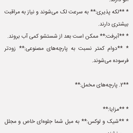
اتو دارند.
* **لکه پذیری:** به سرعت لک می‌شوند و نیاز به مراقبت
بیشتری دارند.
* **آبرفت:** ممکن است بعد از شستشو کمی آب بروند.
* **دوام کمتر نسبت به پارچه‌های مصنوعی:** زودتر
فرسوده می‌شوند.
**2. پارچه‌های مخمل:**
* **مزایا:**
* **شیک و لوکس:** به مبل شما جلوه‌ای خاص و مجلل