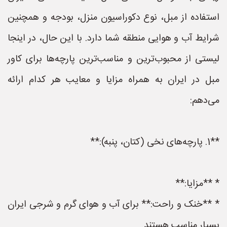
استفاده از مبل، نوع دکوراسیون منزل، بودجه و همچنین
شرایط آب و هوایی منطقه شما دارد. با این حال، در اینجا
لیستی از محبوب‌ترین و مناسب‌ترین پارچه‌ها برای کاور
مبل در ایران به همراه مزایا و معایب هر کدام ارائه
می‌دهم:
**1. پارچه‌های نخی (کتان، پنبه):**
* **مزایا:**
* **خنک و راحت:** برای آب و هوای گرم و شرجی ایران
بسیار مناسب هستند.