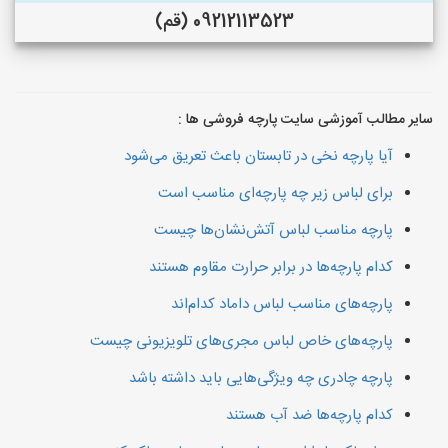
09212113523 (قم)
سایر مطالب آموزشی سایت پارچه فروشی ها :
آیا پارچه نخی در تابستان باعث تعریق می‌شود
برای لباس‌ زیر چه پارچه‌ای مناسب است
پارچه مناسب لباس آتش‌نشان‌ها چیست
کدام پارچه‌ها در برابر حرارت مقاوم هستند
پارچه‌های مناسب لباس داماد کدام‌اند
پارچه‌های خاص لباس مجری‌های تلویزیونی چیست
پارچه چادری چه ویژگی‌هایی باید داشته باشد
کدام پارچه‌ها ضد آب هستند