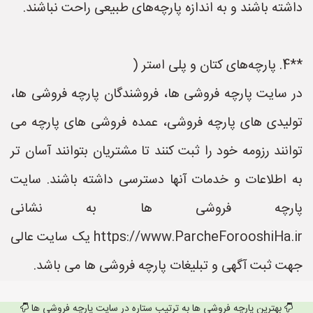
داشته باشند و به اندازه پارچه‌های طبیعی راحت نباشند.
**4. پارچه‌های کتان و پلی استر (
در سایت پارچه فروشی ها، فروشندگان پارچه فروشی ها،
تولیدی های پارچه فروشی، عمده فروشی های پارچه می
توانند رزومه خود را ثبت کنند تا مشتریان بتوانند آسان تر
به اطلاعات و خدمات آنها دسترسی داشته باشند. سایت
پارچه فروشی ها به نشانی
https://www.ParcheForooshiHa.ir یک سایت عالی
جهت ثبت آگهی و تبلیغات پارچه فروشی ها می باشد.
بهترین پارچه فروشی ها به ترتیب ستاره در سایت پارچه فروشی ها