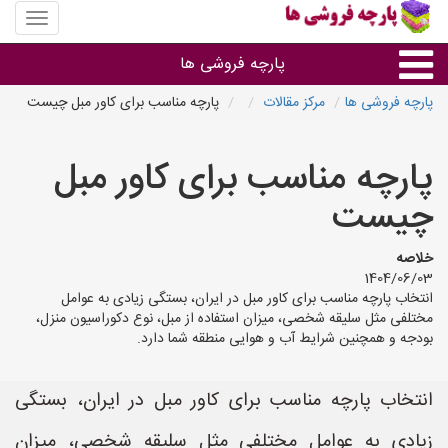
منوی
سایت
پارچه
پارچه فروشی ها
فروشی
ها
پارچه فروشی ها
مرکز مقالات
پارچه مناسب برای کاور مبل چیست
پارچه براساس جنس
پارچه مناسب برای کاور مبل
پارچه براساس رنگ طرح و کاربرد
چیست
پارچه فروشی های هر شهر
خلاصه
1404/06/03
انتخاب پارچه مناسب برای کاور مبل در ایران، بستگی زیادی به عوامل
مختلفی مثل سلیقه شخصی، میزان استفاده از مبل، نوع دکوراسیون منزل،
بودجه و همچنین شرایط آب و هوایی منطقه شما دارد.
انتخاب پارچه مناسب برای کاور مبل در ایران، بستگی
زیادی به عوامل مختلفی مثل سلیقه شخصی، میزان