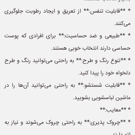
* **قابلیت تنفس:** از تعریق و ایجاد رطوبت جلوگیری
می‌کنند.
* **طبیعی و ضد حساسیت:** برای افرادی که پوست
حساسی دارند انتخاب خوبی هستند.
* **تنوع رنگ و طرح:** به راحتی می‌توانید رنگ و طرح
دلخواه خود را پیدا کنید.
* **قابلیت شستشو:** به راحتی می‌توانید آن‌ها را در
ماشین لباسشویی بشویید.
* **معایب:**
* **چروک پذیری:** به راحتی چروک می‌شوند و نیاز به