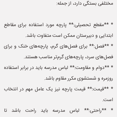
مختلفی بستگی دارد، از جمله:
* **مقطع تحصیلی:** پارچه مورد استفاده برای مقاطع
ابتدایی و دبیرستان ممکن است متفاوت باشد.
* **فصل:** برای فصل‌های گرم، پارچه‌های خنک و برای
فصل‌های سرد، پارچه‌های گرم‌تر مناسب هستند.
* **دوام و مقاومت:** لباس مدرسه باید در برابر استفاده
روزمره و شستشوی مکرر مقاوم باشد.
* **قیمت:** قیمت پارچه نیز یک عامل مهم در انتخاب
است.
* **راحتی:** لباس مدرسه باید راحت باشد تا