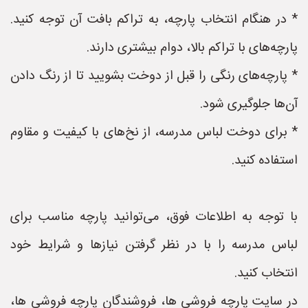
* در هنگام انتخاب پارچه، به تراکم بافت آن توجه کنید.
پارچه‌های با تراکم بالا، دوام بیشتری دارند.
* پارچه‌های رنگی را قبل از دوخت بشویید تا از رنگ دادن
آن‌ها جلوگیری شود.
* برای دوخت لباس مدرسه، از نخ‌های با کیفیت و مقاوم
استفاده کنید.
با توجه به اطلاعات فوق، می‌توانید پارچه مناسب برای
لباس مدرسه را با در نظر گرفتن نیازها و شرایط خود
انتخاب کنید.
در سایت پارچه فروشی ها، فروشندگان پارچه فروشی ها،