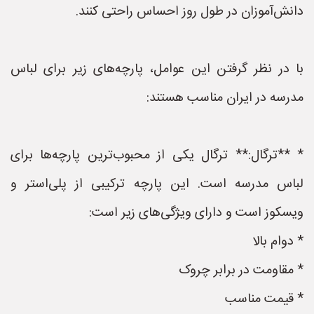
دانش‌آموزان در طول روز احساس راحتی کنند.
با در نظر گرفتن این عوامل، پارچه‌های زیر برای لباس
مدرسه در ایران مناسب هستند:
* **ترگال:** ترگال یکی از محبوب‌ترین پارچه‌ها برای
لباس مدرسه است. این پارچه ترکیبی از پلی‌استر و
ویسکوز است و دارای ویژگی‌های زیر است:
* دوام بالا
* مقاومت در برابر چروک
* قیمت مناسب