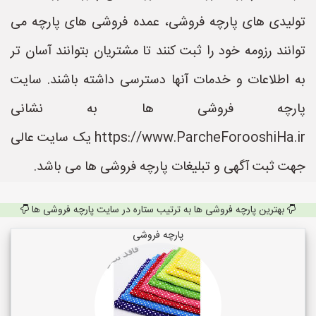
تولیدی های پارچه فروشی، عمده فروشی های پارچه می
توانند رزومه خود را ثبت کنند تا مشتریان بتوانند آسان تر
به اطلاعات و خدمات آنها دسترسی داشته باشند. سایت
پارچه فروشی ها به نشانی
https://www.ParcheForooshiHa.ir یک سایت عالی
جهت ثبت آگهی و تبلیغات پارچه فروشی ها می باشد.
بهترین پارچه فروشی ها به ترتیب ستاره در سایت پارچه فروشی ها
پارچه فروشی