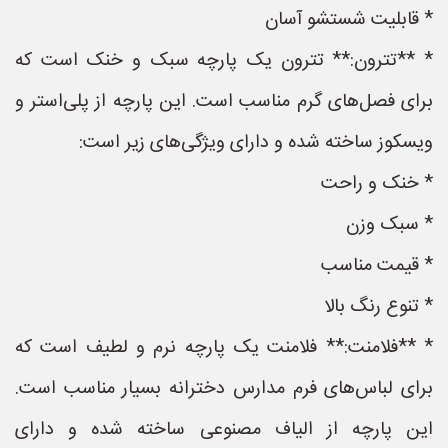
* قابلیت شستشو آسان
* **تترون:** تترون یک پارچه سبک و خنک است که
برای فصل‌های گرم مناسب است. این پارچه از پلی‌استر و
ویسکوز ساخته شده و دارای ویژگی‌های زیر است:
* خنک و راحت
* سبک وزن
* قیمت مناسب
* تنوع رنگ بالا
* **فلامنت:** فلامنت یک پارچه نرم و لطیف است که
برای لباس‌های فرم مدارس دخترانه بسیار مناسب است.
این پارچه از الیاف مصنوعی ساخته شده و دارای