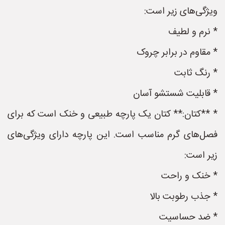
ویژگی‌های زیر است:
* نرم و لطیف
* مقاوم در برابر چروک
* رنگ ثابت
* قابلیت شستشو آسان
* **کتان:** کتان یک پارچه طبیعی و خنک است که برای
فصل‌های گرم مناسب است. این پارچه دارای ویژگی‌های
زیر است:
* خنک و راحت
* جذب رطوبت بالا
* ضد حساسیت