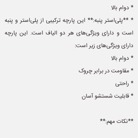
* دوام بالا
* **پلی‌استر پنبه:** این پارچه ترکیبی از پلی‌استر و پنبه
است و دارای ویژگی‌های هر دو الیاف است. این پارچه
دارای ویژگی‌های زیر است:
* دوام بالا
* مقاومت در برابر چروک
* راحتی
* قابلیت شستشو آسان
**نکات مهم:**