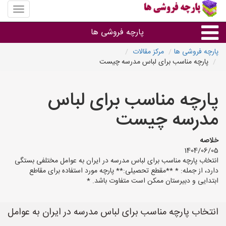
منوی
سایت
پارچه
پارچه فروشی ها
فروشی
ها
پارچه فروشی ها
مرکز مقالات
پارچه مناسب برای لباس مدرسه چیست
پارچه براساس جنس
پارچه مناسب برای لباس
پارچه براساس رنگ طرح و کاربرد
مدرسه چیست
پارچه فروشی های هر شهر
خلاصه
1404/06/05
انتخاب پارچه مناسب برای لباس مدرسه در ایران به عوامل مختلفی بستگی
دارد، از جمله: * **مقطع تحصیلی:** پارچه مورد استفاده برای مقاطع
ابتدایی و دبیرستان ممکن است متفاوت باشد. *
انتخاب پارچه مناسب برای لباس مدرسه در ایران به عوامل