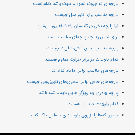
پارچه‌ای که چروک نشود و سبک باشد کدام است
پارچه مناسب برای کاور مبل چیست
آیا پارچه نخی در تابستان باعث تعریق می‌شود
برای لباس‌ زیر چه پارچه‌ای مناسب است
پارچه مناسب لباس آتش‌نشان‌ها چیست
کدام پارچه‌ها در برابر حرارت مقاوم هستند
پارچه‌های مناسب لباس داماد کدام‌اند
پارچه‌های خاص لباس مجری‌های تلویزیونی چیست
پارچه چادری چه ویژگی‌هایی باید داشته باشد
کدام پارچه‌ها ضد آب هستند
چطور لکه‌ها را از روی پارچه‌های حساس پاک کنیم