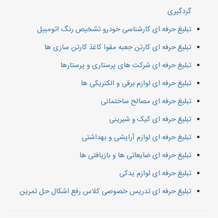
گردگیری
تبلیغ حرفه ای کارشناسی خودرو تشخیص رنگ اتومبیل
تبلیغ حرفه ای کارتن جعبه مقوا کاغذ کارتن سازی ها
تبلیغ حرفه ای شرکت های پرستاری و پرستارها
تبلیغ حرفه ای لوازم برقی و الکتریکی ها
تبلیغ حرفه ای مصالح ساختمانی
تبلیغ حرفه ای کیک و شیرینی
تبلیغ حرفه ای لوازم آرایشی و بهداشتی
تبلیغ حرفه ای ضایعاتی ها و بازیافتی ها
تبلیغ حرفه ای لوازم یدکی
تبلیغ حرفه ای تدریس خصوصی کلاس رفع اشکال حل تمرین