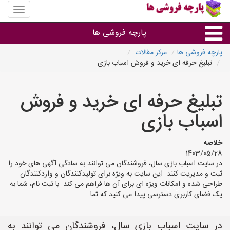
منوی
سایت
پارچه
پارچه فروشی ها
فروشی
ها
پارچه فروشی ها
مرکز مقالات
تبلیغ حرفه ای خرید و فروش اسباب بازی
پارچه براساس جنس
تبلیغ حرفه ای خرید و فروش
پارچه براساس رنگ طرح و کاربرد
اسباب بازی
پارچه فروشی های هر شهر
خلاصه
1403/05/28
در سایت اسباب بازی سال، فروشندگان می توانند به سادگی آگهی های خود را
ثبت و مدیریت کنند. این سایت به ویژه برای تولیدکنندگان و واردکنندگان
طراحی شده و امکانات ویژه ای برای آن ها فراهم می کند. با ثبت نام، شما به
یک فضای کاربری دسترسی پیدا می کنید که تما
در سایت اسباب بازی سال، فروشندگان می توانند به