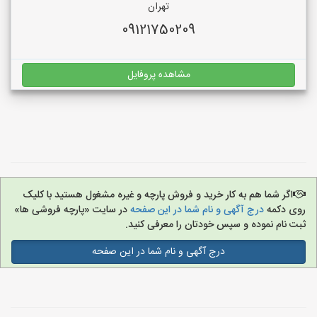
تهران
09121750209
مشاهده پروفایل
اگر شما هم به کار خرید و فروش پارچه و غیره مشغول هستید با کلیک
روی دکمه
درج آگهی و نام شما در این صفحه
در سایت «پارچه فروشی ها»
ثبت نام نموده و سپس خودتان را معرفی کنید.
درج آگهی و نام شما در این صفحه