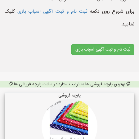
برای شروع روی دکمه
ثبت نام و ثبت آگهی اسباب بازی
کلیک
نمایید.
ثبت نام و ثبت آگهی اسباب بازی
بهترین پارچه فروشی ها به ترتیب ستاره در سایت پارچه فروشی ها
پارچه فروشی