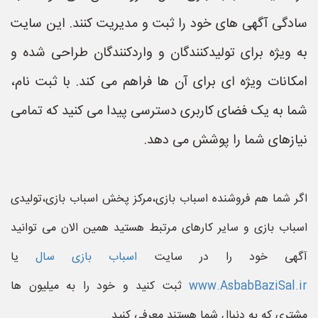
سادگی آگهی های خود را ثبت و مدیریت کنند. این سایت
به ویژه برای تولیدکنندگان و واردکنندگان طراحی شده و
امکانات ویژه ای برای آن ها فراهم می کند. با ثبت نام،
شما به یک فضای کاربری دسترسی پیدا می کنید که تمامی
نیازهای شما را پوشش می دهد.
اگر شما هم فروشنده اسباب بازی،مرکز پخش اسباب بازی،تولیدی
اسباب بازی و سایر کارهای مرتبط هستید همین الان می توانید
آگهی خود را در سایت
اسباب بازی سال
یا
www.AsbabBaziSal.ir
ثبت کنید و خود را به میلیون ها
مشتری که به دنبال شما هستند معرفی کنید.