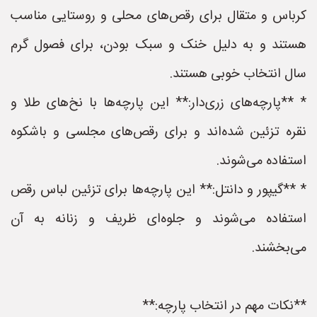
کرباس و متقال برای رقص‌های محلی و روستایی مناسب
هستند و به دلیل خنک و سبک بودن، برای فصول گرم
سال انتخاب خوبی هستند.
* **پارچه‌های زری‌دار:** این پارچه‌ها با نخ‌های طلا و
نقره تزئین شده‌اند و برای رقص‌های مجلسی و باشکوه
استفاده می‌شوند.
* **گیپور و دانتل:** این پارچه‌ها برای تزئین لباس رقص
استفاده می‌شوند و جلوه‌ای ظریف و زنانه به آن
می‌بخشند.
**نکات مهم در انتخاب پارچه:**