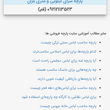
پارچه سرای کیلویی و متری باران
09212113523 (قم)
سایر مطالب آموزشی سایت پارچه فروشی ها :
پارچه مناسب لباس سنتی ترکی چیست
کدام پارچه‌ها برای لباس اسلامی مناسب‌ترند
آیا پارچه لمه برای لباس مجلسی راحت است
چه پارچه‌هایی برای ماسک مناسب هستند
آیا پارچه‌های بازیافتی کیفیت خوبی دارند
پارچه مناسب برای لباس‌های دهه فجر چیست
برای لباس نقاشی یا کارگاه چه پارچه‌ای استفاده شود
پارچه مناسب لباس خانه عروس چیست