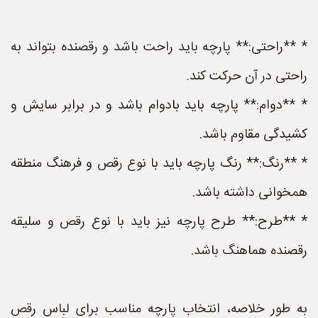
* **راحتی:** پارچه باید راحت باشد و رقصنده بتواند به
راحتی در آن حرکت کند.
* **دوام:** پارچه باید بادوام باشد و در برابر سایش و
کشیدگی مقاوم باشد.
* **رنگ:** رنگ پارچه باید با نوع رقص و فرهنگ منطقه
همخوانی داشته باشد.
* **طرح:** طرح پارچه نیز باید با نوع رقص و سلیقه
رقصنده هماهنگ باشد.
به طور خلاصه، انتخاب پارچه مناسب برای لباس رقص