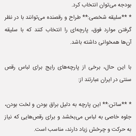
بودجه می‌توان انتخاب کرد.
* **سلیقه شخصی:** طراح و رقصنده می‌توانند با در نظر
گرفتن موارد فوق، پارچه‌ای را انتخاب کنند که با سلیقه
آن‌ها همخوانی داشته باشد.
با این حال، برخی از پارچه‌های رایج برای لباس رقص
سنتی در ایران عبارتند از:
* **ساتن:** این پارچه به دلیل براق بودن و لخت بودن،
جلوه خاصی به لباس می‌بخشد و برای رقص‌هایی که نیاز
به حرکت و چرخش زیاد دارند، مناسب است.