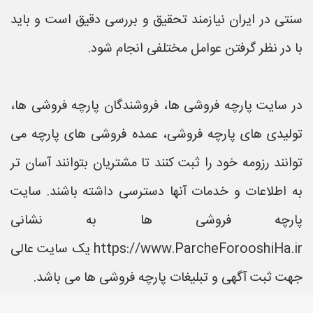
سنتی در ایران نیازمند تحقیق و بررسی دقیق است و باید
با در نظر گرفتن عوامل مختلفی انجام شود.
در سایت پارچه فروشی ها، فروشندگان پارچه فروشی ها،
تولیدی های پارچه فروشی، عمده فروشی های پارچه می
توانند رزومه خود را ثبت کنند تا مشتریان بتوانند آسان تر
به اطلاعات و خدمات آنها دسترسی داشته باشند. سایت
پارچه فروشی ها به نشانی
https://www.ParcheForooshiHa.ir یک سایت عالی
جهت ثبت آگهی و تبلیغات پارچه فروشی ها می باشد.