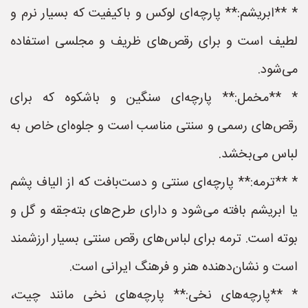
* **ابریشم:** پارچه‌ای لوکس و باکیفیت که بسیار نرم و
لطیف است و برای رقص‌های ظریف و مجلسی استفاده
می‌شود.
* **مخمل:** پارچه‌ای سنگین و باشکوه که برای
رقص‌های رسمی و سنتی مناسب است و جلوه‌ای خاص به
لباس می‌بخشد.
* **ترمه:** پارچه‌ای سنتی و دست‌بافت که از الیاف پشم
یا ابریشم بافته می‌شود و دارای طرح‌های بته‌جقه و گل و
بوته است. ترمه برای لباس‌های رقص سنتی بسیار ارزشمند
است و نشان‌دهنده هنر و فرهنگ ایرانی است.
* **پارچه‌های نخی:** پارچه‌های نخی مانند چیت،