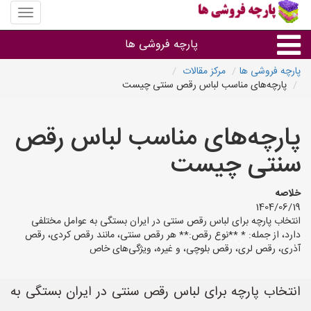
منوی
سایت
پارچه
پارچه فروشی ها
فروشی
ها
پارچه فروشی ها
مرکز مقالات
پارچه‌های مناسب لباس رقص سنتی چیست
پارچه براساس جنس
پارچه‌های مناسب لباس رقص
پارچه براساس رنگ طرح و کاربرد
سنتی چیست
پارچه فروشی های هر شهر
خلاصه
1404/06/19
انتخاب پارچه برای لباس رقص سنتی در ایران بستگی به عوامل مختلفی
دارد، از جمله: * **نوع رقص:** هر رقص سنتی، مانند رقص کردی، رقص
آذری، رقص لری، رقص بلوچی، و غیره، ویژگی‌های خاص
انتخاب پارچه برای لباس رقص سنتی در ایران بستگی به