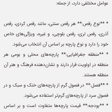
عوامل مختلفی دارد، از جمله:
* **نوع رقص:** هر رقص سنتی، مانند رقص کردی، رقص
آذری، رقص لری، رقص بلوچی، و غیره، ویژگی‌های خاص
خود را دارد و نوع پارچه بر اساس آن انتخاب می‌شود.
* **منطقه جغرافیایی:** پارچه‌های محلی و بومی هر
منطقه در اولویت قرار دارند و نشان‌دهنده فرهنگ و هنر آن
منطقه هستند.
* **فصل:** در فصول گرم از پارچه‌های خنک و سبک و در
فصول سرد از پارچه‌های گرم‌تر استفاده می‌شود.
* **بودجه:** قیمت پارچه‌ها متفاوت است و بر اساس