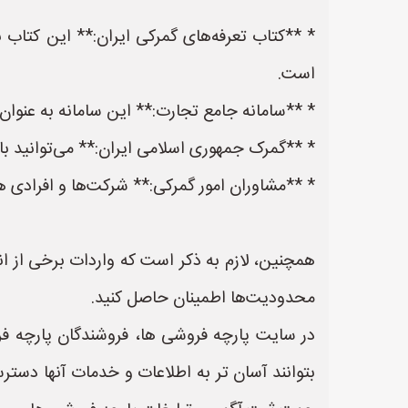
* **کتاب تعرفه‌های گمرکی ایران:** این کتاب 
است.
* **سامانه جامع تجارت:** این سامانه به عنوان 
* **گمرک جمهوری اسلامی ایران:** می‌توانید با م
* **مشاوران امور گمرکی:** شرکت‌ها و افرادی هس
همچنین، لازم به ذکر است که واردات برخی از ا
محدودیت‌ها اطمینان حاصل کنید.
در سایت پارچه فروشی ها، فروشندگان پارچه فر