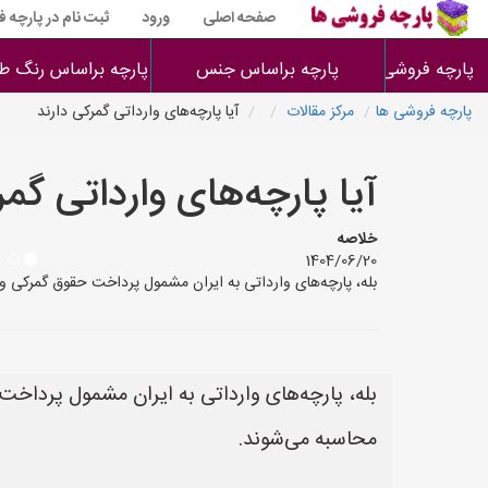
صفحه اصلی
ورود
ثبت نام در پارچه 
پارچه فروشی ها
پارچه براساس جنس
پارچه براساس رنگ طر
پارچه فروشی ها
مرکز مقالات
آیا پارچه‌های وارداتی گمرکی دارند
آیا پارچه‌های وارداتی گمر
خلاصه
1404/06/20
بله، پارچه‌های وارداتی به ایران مشمول پرداخت حقوق گمرکی و مالیات می‌شوند. این حقوق و مالیات‌ها
محاسبه می‌شوند.