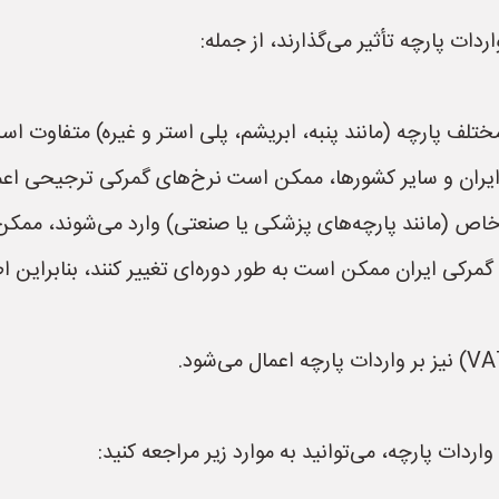
ات پارچه تأثیر می‌گذارند، از جمله:
تلف پارچه (مانند پنبه، ابریشم، پلی استر و غیره) متفاوت اس
 ایران و سایر کشورها، ممکن است نرخ‌های گمرکی ترجیحی اعم
ف خاص (مانند پارچه‌های پزشکی یا صنعتی) وارد می‌شوند، ممک
 گمرکی ایران ممکن است به طور دوره‌ای تغییر کنند، بنابراین
ردات پارچه، می‌توانید به موارد زیر مراجعه کنید: