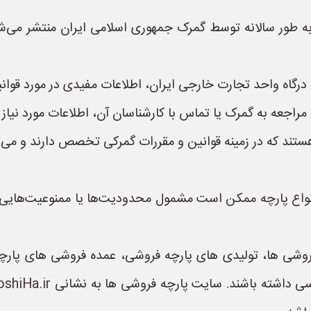
به طور سالانه توسط گمرک جمهوری اسلامی ایران منتشر می‌ش
درگاه واحد تجارت خارجی ایران، اطلاعات مفیدی در مورد قوانی
راجعه به گمرک یا تماس با کارشناسان آن، اطلاعات مورد نیاز خ
تند که در زمینه قوانین و مقررات گمرکی تخصص دارند و می‌توا
نواع پارچه ممکن است مشمول محدودیت‌ها یا ممنوعیت‌هایی باش
وشی ها، تولیدی های پارچه فروشی، عمده فروشی های پارچه م