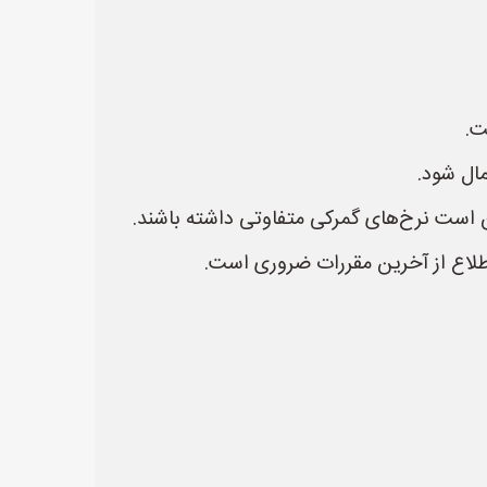
ت.
ال شود.
ن است نرخ‌های گمرکی متفاوتی داشته باشند.
 اطلاع از آخرین مقررات ضروری است.