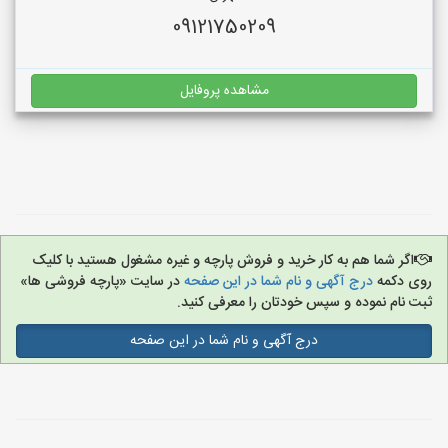
09121750209
مشاهده پروفایل
اگر شما هم به کار خرید و فروش پارچه و غیره مشغول هستید با کلیک
روی دکمه
درج آگهی و نام شما در این صفحه
در سایت «پارچه فروشی ها»
ثبت نام نموده و سپس خودتان را معرفی کنید.
درج آگهی و نام شما در این صفحه