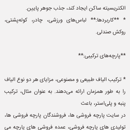
الکتریسیته ساکن ایجاد کند، جذب جوهر پایین.
* **کاربردها:** لباس‌های ورزشی، چادر، کوله‌پشتی،
روکش صندلی.
**پارچه‌های ترکیبی:**
* ترکیب الیاف طبیعی و مصنوعی، مزایای هر دو نوع الیاف
را به طور همزمان ارائه می‌دهند. به عنوان مثال، ترکیب
پنبه و پلی‌استر، باعث
در سایت پارچه فروشی ها، فروشندگان پارچه فروشی ها،
تولیدی های پارچه فروشی، عمده فروشی های پارچه می