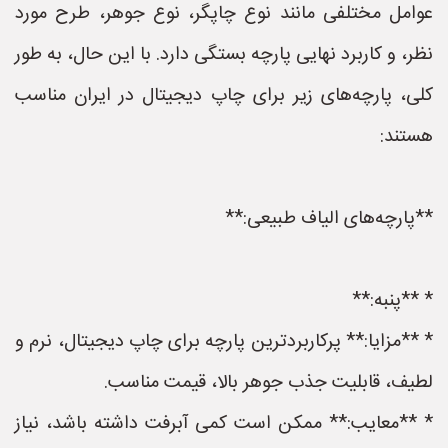
عوامل مختلفی مانند نوع چاپگر، نوع جوهر، طرح مورد
نظر، و کاربرد نهایی پارچه بستگی دارد. با این حال، به طور
کلی، پارچه‌های زیر برای چاپ دیجیتال در ایران مناسب
هستند:
**پارچه‌های الیاف طبیعی:**
* **پنبه:**
* **مزایا:** پرکاربردترین پارچه برای چاپ دیجیتال، نرم و
لطیف، قابلیت جذب جوهر بالا، قیمت مناسب.
* **معایب:** ممکن است کمی آبرفت داشته باشد، نیاز