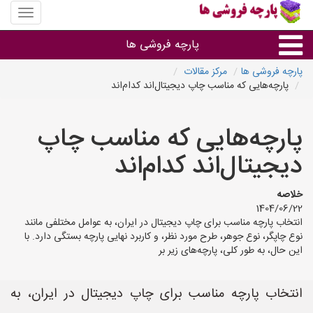
منوی
سایت
پارچه
پارچه فروشی ها
فروشی
ها
پارچه فروشی ها
مرکز مقالات
پارچه‌هایی که مناسب چاپ دیجیتال‌اند کدام‌اند
پارچه براساس جنس
پارچه‌هایی که مناسب چاپ
پارچه براساس رنگ طرح و کاربرد
دیجیتال‌اند کدام‌اند
پارچه فروشی های هر شهر
خلاصه
1404/06/22
انتخاب پارچه مناسب برای چاپ دیجیتال در ایران، به عوامل مختلفی مانند
نوع چاپگر، نوع جوهر، طرح مورد نظر، و کاربرد نهایی پارچه بستگی دارد. با
این حال، به طور کلی، پارچه‌های زیر بر
انتخاب پارچه مناسب برای چاپ دیجیتال در ایران، به