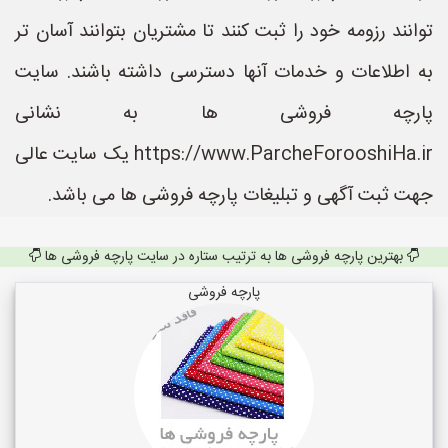
توانند رزومه خود را ثبت کنند تا مشتریان بتوانند آسان تر
به اطلاعات و خدمات آنها دسترسی داشته باشند. سایت
پارچه فروشی ها به نشانی
https://www.ParcheForooshiHa.ir یک سایت عالی
جهت ثبت آگهی و تبلیغات پارچه فروشی ها می باشد.
بهترین پارچه فروشی ها به ترتیب ستاره در سایت پارچه فروشی ها
پارچه فروشی