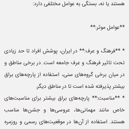
هستند یا نه، بستگی به عوامل مختلفی دارد:
**عوامل موثر:**
* **فرهنگ و عرف:** در ایران، پوشش افراد تا حد زیادی
تحت تاثیر فرهنگ و عرف جامعه است. در برخی مناطق و
در میان برخی گروه‌های سنی، استفاده از پارچه‌های براق
بیشتر پذیرفته شده است تا در مناطق دیگر.
* **مناسبت:** پارچه‌های براق بیشتر برای مناسبت‌های
خاص مانند مهمانی‌ها، عروسی‌ها و جشن‌ها مناسب
هستند. استفاده از آن‌ها در موقعیت‌های رسمی و روزمره