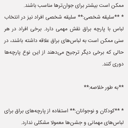
ممکن است بیشتر برای جوان‌ترها مناسب باشند.
* **سلیقه شخصی:** سلیقه شخصی افراد نیز در انتخاب
لباس با پارچه براق نقش مهمی دارد. برخی افراد در هر
سنی ممکن است به لباس‌های براق علاقه داشته باشند، در
حالی که برخی دیگر ترجیح می‌دهند از این نوع پارچه‌ها
دوری کنند.
**به طور خلاصه:**
* **کودکان و نوجوانان:** استفاده از پارچه‌های براق برای
لباس‌های مهمانی و جشن‌ها معمولا مشکلی ندارد.