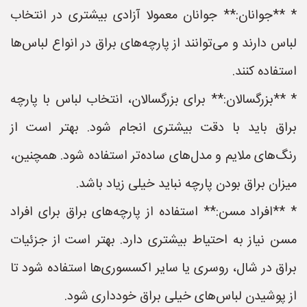
* **جوانان:** جوانان معمولا آزادی بیشتری در انتخاب
لباس دارند و می‌توانند از پارچه‌های براق در انواع لباس‌ها
استفاده کنند.
* **بزرگسالان:** برای بزرگسالان، انتخاب لباس با پارچه
براق باید با دقت بیشتری انجام شود. بهتر است از
رنگ‌های ملایم و مدل‌های ساده‌تر استفاده شود. همچنین،
میزان براق بودن پارچه نباید خیلی زیاد باشد.
* **افراد مسن:** استفاده از پارچه‌های براق برای افراد
مسن نیاز به احتیاط بیشتری دارد. بهتر است از جزئیات
براق در شال، روسری یا سایر اکسسوری‌ها استفاده شود تا
از پوشیدن لباس‌های خیلی براق خودداری شود.