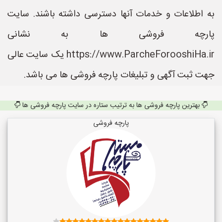
به اطلاعات و خدمات آنها دسترسی داشته باشند. سایت
پارچه فروشی ها به نشانی
https://www.ParcheForooshiHa.ir یک سایت عالی
جهت ثبت آگهی و تبلیغات پارچه فروشی ها می باشد.
بهترین پارچه فروشی ها به ترتیب ستاره در سایت پارچه فروشی ها
پارچه فروشی