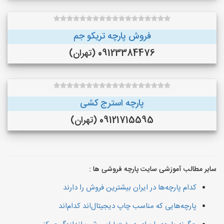
فروش پارچه تریکو جم
09123384476 (تهران)
پارچه استرج کشی
09121715595 (تهران)
سایر مطالب آموزشی سایت پارچه فروشی ها :
کدام پارچه‌ها در ایران بیشترین فروش را دارند
پارچه‌هایی که مناسب چاپ دیجیتال‌اند کدام‌اند