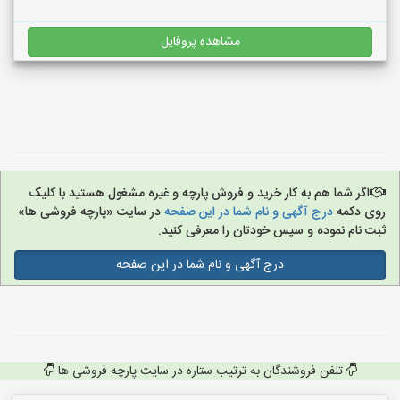
مشاهده پروفایل
اگر شما هم به کار خرید و فروش پارچه و غیره مشغول هستید با کلیک
روی دکمه
درج آگهی و نام شما در این صفحه
در سایت «پارچه فروشی ها»
ثبت نام نموده و سپس خودتان را معرفی کنید.
درج آگهی و نام شما در این صفحه
تلفن فروشندگان به ترتیب ستاره در سایت پارچه فروشی ها