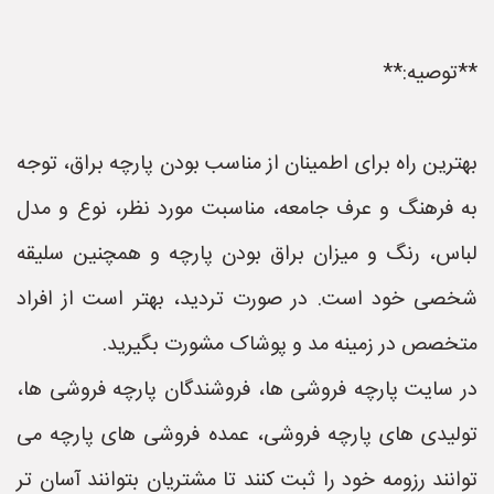
**توصیه:**
بهترین راه برای اطمینان از مناسب بودن پارچه براق، توجه
به فرهنگ و عرف جامعه، مناسبت مورد نظر، نوع و مدل
لباس، رنگ و میزان براق بودن پارچه و همچنین سلیقه
شخصی خود است. در صورت تردید، بهتر است از افراد
متخصص در زمینه مد و پوشاک مشورت بگیرید.
در سایت پارچه فروشی ها، فروشندگان پارچه فروشی ها،
تولیدی های پارچه فروشی، عمده فروشی های پارچه می
توانند رزومه خود را ثبت کنند تا مشتریان بتوانند آسان تر