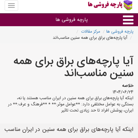
منوی
سایت
پارچه
پارچه فروشی ها
فروشی
ها
پارچه فروشی ها
مرکز مقالات
آیا پارچه‌های براق برای همه سنین مناسب‌اند
پارچه براساس جنس
آیا پارچه‌های براق برای همه
پارچه براساس رنگ طرح و کاربرد
سنین مناسب‌اند
پارچه فروشی های هر شهر
خلاصه
1404/06/24
اینکه آیا پارچه‌های براق برای همه سنین در ایران مناسب هستند یا نه،
بستگی به عوامل مختلفی دارد: **عوامل موثر:** * **فرهنگ و عرف:** در
ایران، پوشش افراد تا حد زیادی تحت تاثیر
اینکه آیا پارچه‌های براق برای همه سنین در ایران مناسب