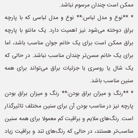
ممکن است چندان مرسوم نباشد.
* **نوع و مدل لباس:** نوع و مدل لباسی که با پارچه
براق دوخته می‌شود نیز اهمیت دارد. یک مانتو با پارچه
براق ممکن است برای یک خانم جوان مناسب باشد، اما
برای یک خانم مسن‌تر چندان مناسب نباشد. در حالی که
یک شال یا روسری با جزئیات براق می‌تواند برای همه
سنین مناسب باشد.
* **رنگ و میزان براق بودن:** رنگ و میزان براق بودن
پارچه نیز در مناسب بودن آن برای سنین مختلف تاثیرگذار
است. رنگ‌های ملایم و براقیت کم معمولا برای همه سنین
مناسب‌تر هستند، در حالی که رنگ‌های تند و براقیت زیاد