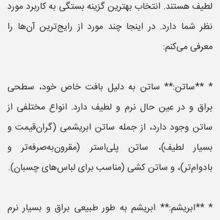
لطیف هستند. انتخاب بهترین گزینه بستگی به کاربرد مورد
نظر شما دارد. در اینجا چند مورد از رایج‌ترین آن‌ها را
معرفی می‌کنم:
* **ساتن:** ساتن به دلیل بافت خاص خود، سطحی
براق و در عین حال نرم و لطیف دارد. انواع مختلفی از
ساتن وجود دارد، از جمله ساتن ابریشمی (گران‌قیمت و
بسیار لطیف)، ساتن پلی‌استر (مقرون‌به‌صرفه‌تر و
بادوام‌تر)، و ساتن کشی (مناسب برای لباس‌های چسبان).
* **ابریشم:** ابریشم به طور طبیعی براق و بسیار نرم