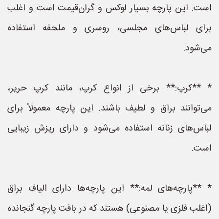
است. این پارچه بسیار لوکس و گران‌قیمت است و اغلب
برای لباس‌های مجلسی، روسری و ملحفه استفاده
می‌شود.
* **کرپ:** برخی از انواع کرپ، مانند کرپ حریر،
می‌توانند براق و لطیف باشند. این پارچه معمولاً برای
لباس‌های زنانه استفاده می‌شود و دارای ریزش زیبایی
است.
* **پارچه‌های لمه:** این پارچه‌ها دارای الیاف براق
(اغلب فلزی یا مصنوعی) هستند که در بافت پارچه گنجانده