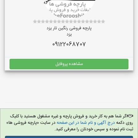
پارچه فروشی رنگین تار یزد
یزد
09122068707
مشاهده پروفایل
اگر شما هم به کار خرید و فروش پارچه و غیره مشغول هستید با کلیک
روی دکمه
درج آگهی و نام شما در این صفحه
در سایت «پارچه فروشی ها»
ثبت نام نموده و سپس خودتان را معرفی کنید.