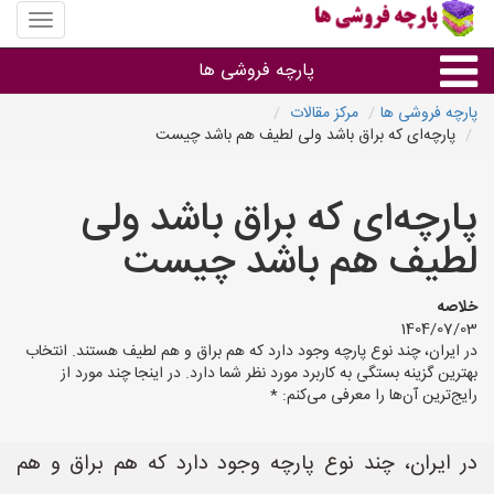
منوی
سایت
پارچه
پارچه فروشی ها
فروشی
ها
پارچه فروشی ها
مرکز مقالات
پارچه‌ای که براق باشد ولی لطیف هم باشد چیست
پارچه براساس جنس
پارچه‌ای که براق باشد ولی
پارچه براساس رنگ طرح و کاربرد
لطیف هم باشد چیست
پارچه فروشی های هر شهر
خلاصه
1404/07/03
در ایران، چند نوع پارچه وجود دارد که هم براق و هم لطیف هستند. انتخاب
بهترین گزینه بستگی به کاربرد مورد نظر شما دارد. در اینجا چند مورد از
رایج‌ترین آن‌ها را معرفی می‌کنم: *
در ایران، چند نوع پارچه وجود دارد که هم براق و هم