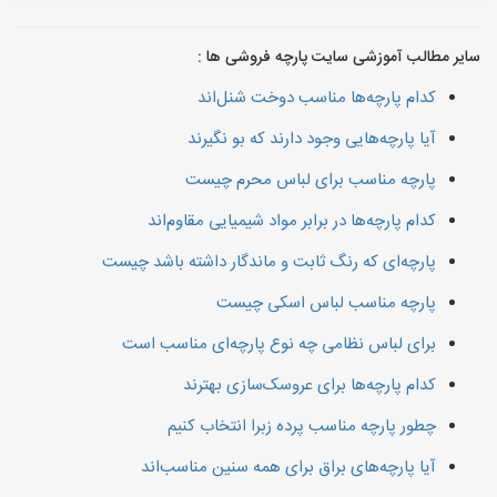
سایر مطالب آموزشی سایت پارچه فروشی ها :
کدام پارچه‌ها مناسب دوخت شنل‌اند
آیا پارچه‌هایی وجود دارند که بو نگیرند
پارچه مناسب برای لباس محرم چیست
کدام پارچه‌ها در برابر مواد شیمیایی مقاوم‌اند
پارچه‌ای که رنگ ثابت و ماندگار داشته باشد چیست
پارچه مناسب لباس اسکی چیست
برای لباس نظامی چه نوع پارچه‌ای مناسب است
کدام پارچه‌ها برای عروسک‌سازی بهترند
چطور پارچه مناسب پرده زبرا انتخاب کنیم
آیا پارچه‌های براق برای همه سنین مناسب‌اند