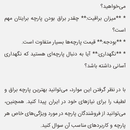
می‌خواهید؟
* **میزان براقیت:** چقدر براق بودن پارچه برایتان مهم
است؟
* **بودجه:** قیمت پارچه‌ها بسیار متفاوت است.
* **نگهداری:** آیا به دنبال پارچه‌ای هستید که نگهداری
آسانی داشته باشد؟
با در نظر گرفتن این موارد، می‌توانید بهترین پارچه براق و
لطیف را برای نیازهای خود در ایران پیدا کنید. همچنین،
می‌توانید از فروشندگان پارچه در مورد ویژگی‌های خاص هر
پارچه و کاربردهای مناسب آن سوال کنید.