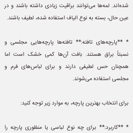
شده‌اند. لمه‌ها می‌توانند براقیت زیادی داشته باشند و در
عین حال، بسته به نوع الیاف استفاده شده، لطیف باشند.
* **پارچه‌های تافته:** تافته‌ها پارچه‌هایی مجلسی و
نسبتاً براق هستند. بافت آن‌ها کمی خشک است اما
همچنان حس لطیفی دارند و برای لباس‌های فرم و
مجلسی استفاده می‌شوند.
برای انتخاب بهترین پارچه، به موارد زیر توجه کنید:
* **کاربرد:** برای چه نوع لباسی یا منظوری پارچه را