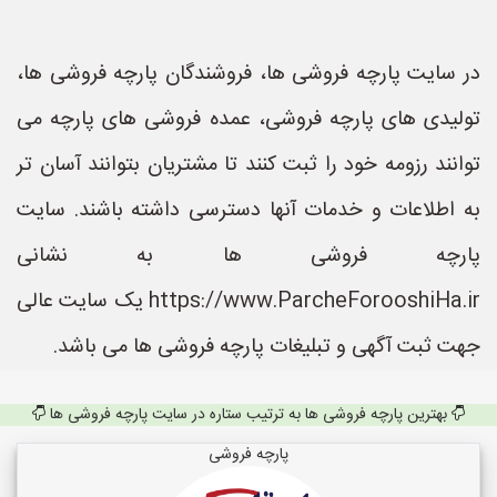
در سایت پارچه فروشی ها، فروشندگان پارچه فروشی ها،
تولیدی های پارچه فروشی، عمده فروشی های پارچه می
توانند رزومه خود را ثبت کنند تا مشتریان بتوانند آسان تر
به اطلاعات و خدمات آنها دسترسی داشته باشند. سایت
پارچه فروشی ها به نشانی
https://www.ParcheForooshiHa.ir یک سایت عالی
جهت ثبت آگهی و تبلیغات پارچه فروشی ها می باشد.
بهترین پارچه فروشی ها به ترتیب ستاره در سایت پارچه فروشی ها
پارچه فروشی