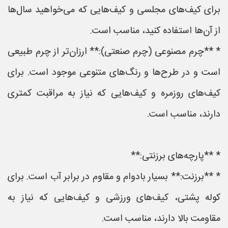
برای کیف‌های مجلسی و کیف‌هایی که می‌خواهید سال‌ها
از آن‌ها استفاده کنید، مناسب است.
* **چرم مصنوعی (چرم صنعتی):** ارزان‌تر از چرم طبیعی
است و در طرح‌ها و رنگ‌های متنوعی موجود است. برای
کیف‌های روزمره و کیف‌هایی که نیاز به مراقبت کمتری
دارند، مناسب است.
* **پارچه‌های برزنتی:**
* **برزنت:** بسیار بادوام و مقاوم در برابر آب است. برای
کوله پشتی، کیف‌های ورزشی و کیف‌هایی که نیاز به
مقاومت بالا دارند، مناسب است.