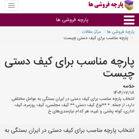
منوی
سایت
پارچه
پارچه فروشی ها
فروشی
ها
پارچه فروشی ها
مرکز مقالات
پارچه مناسب برای کیف دستی چیست
پارچه براساس جنس
پارچه مناسب برای کیف دستی
پارچه براساس رنگ طرح و کاربرد
چیست
پارچه فروشی های هر شهر
خلاصه
1404/07/18
انتخاب پارچه مناسب برای کیف دستی در ایران بستگی به عوامل مختلفی
دارد، از جمله: * **نوع کیف دستی:** کیف مجلسی، کیف روزمره، کیف
اداری، کوله پشتی و غیره، هر کدام نیازمندی‌های خ
انتخاب پارچه مناسب برای کیف دستی در ایران بستگی به