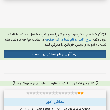
اگر شما هم به کار خرید و فروش پارچه و غیره مشغول هستید با کلیک
روی دکمه
درج آگهی و نام شما در این صفحه
در سایت «پارچه فروشی ها»
ثبت نام نموده و سپس خودتان را معرفی کنید.
درج آگهی و نام شما در این صفحه
تلفن فروشندگان به ترتیب ستاره در سایت پارچه فروشی ها
قماش امیر