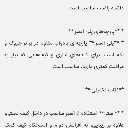
داشته باشند، مناسب است.
* **پارچه‌های پلی استر:**
* **پلی استر:** پارچه‌ای بادوام، مقاوم در برابر چروک و
لکه است. برای کیف‌های اداری و کیف‌هایی که نیاز به
مراقبت کمتری دارند، مناسب است.
**نکات تکمیلی:**
* **آستر:** استفاده از آستر مناسب در داخل کیف دستی،
علاوه بر زیبایی، به افزایش دوام و استحکام کیف کمک