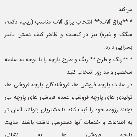
می‌کند.
* **یراق آلات:** انتخاب یراق آلات مناسب (زیپ، دکمه،
سگک و غیره) نیز در کیفیت و ظاهر کیف دستی تاثیر
بسزایی دارد.
* **رنگ و طرح:** رنگ و طرح پارچه را با توجه به سلیقه
شخصی و مد روز انتخاب کنید.
در سایت پارچه فروشی ها، فروشندگان پارچه فروشی ها،
تولیدی های پارچه فروشی، عمده فروشی های پارچه می
توانند رزومه خود را ثبت کنند تا مشتریان بتوانند آسان تر
به اطلاعات و خدمات آنها دسترسی داشته باشند. سایت
پارچه فروشی ها به نشانی