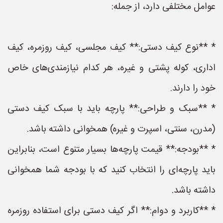
عوامل مختلفی دارد، از جمله:
* **نوع کیف دستی:** کیف مجلسی، کیف روزمره، کیف
اداری، کوله پشتی و غیره، هر کدام نیازمندی‌های خاص
خود را دارند.
* **سبک و طراحی:** پارچه باید با سبک کیف دستی
(مدرن، سنتی، اسپرت و غیره) همخوانی داشته باشد.
* **بودجه:** قیمت پارچه‌ها بسیار متنوع است، بنابراین
باید پارچه‌ای را انتخاب کنید که با بودجه شما همخوانی
داشته باشد.
* **کاربرد و دوام:** اگر کیف دستی برای استفاده روزمره