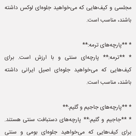
مجلسی و کیف‌هایی که می‌خواهید جلوه‌ای لوکس داشته
باشند، مناسب است.
* **پارچه‌های ترمه:**
* **ترمه:** پارچه‌ای سنتی و با ارزش است. برای
کیف‌هایی که می‌خواهید جلوه‌ای اصیل ایرانی داشته
باشند، مناسب است.
* **پارچه‌های جاجیم و گلیم:**
* **جاجیم و گلیم:** پارچه‌های دستبافت سنتی هستند.
برای کیف‌هایی که می‌خواهید جلوه‌ای بومی و سنتی