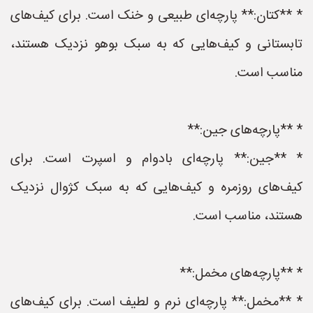
* **کتان:** پارچه‌ای طبیعی و خنک است. برای کیف‌های
تابستانی و کیف‌هایی که به سبک بوهو نزدیک هستند،
مناسب است.
* **پارچه‌های جین:**
* **جین:** پارچه‌ای بادوام و اسپرت است. برای
کیف‌های روزمره و کیف‌هایی که به سبک کژوال نزدیک
هستند، مناسب است.
* **پارچه‌های مخمل:**
* **مخمل:** پارچه‌ای نرم و لطیف است. برای کیف‌های