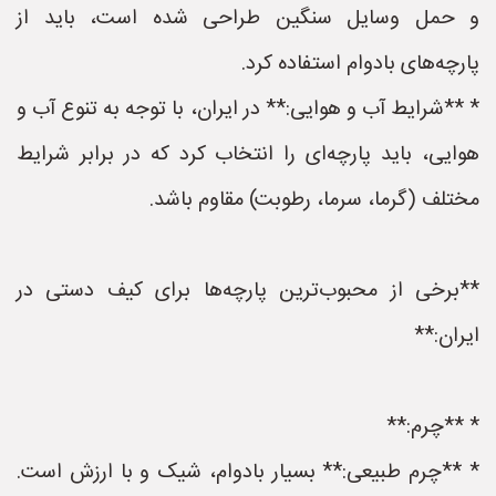
و حمل وسایل سنگین طراحی شده است، باید از
پارچه‌های بادوام استفاده کرد.
* **شرایط آب و هوایی:** در ایران، با توجه به تنوع آب و
هوایی، باید پارچه‌ای را انتخاب کرد که در برابر شرایط
مختلف (گرما، سرما، رطوبت) مقاوم باشد.
**برخی از محبوب‌ترین پارچه‌ها برای کیف دستی در
ایران:**
* **چرم:**
* **چرم طبیعی:** بسیار بادوام، شیک و با ارزش است.