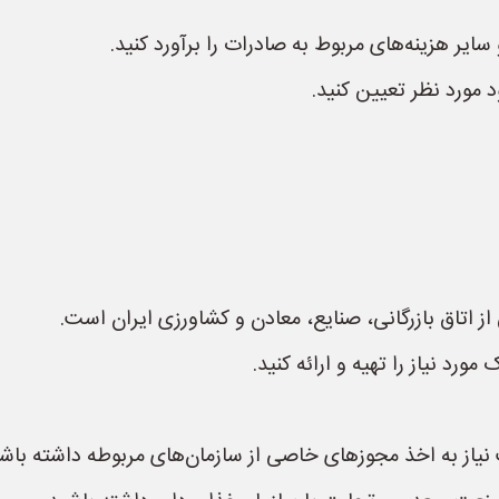
 سایر هزینه‌های مربوط به صادرات را برآورد کنید.
 مورد نظر تعیین کنید.
از اتاق بازرگانی، صنایع، معادن و کشاورزی ایران است.
ورد نیاز را تهیه و ارائه کنید.
یاز به اخذ مجوزهای خاصی از سازمان‌های مربوطه داشته باشی