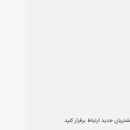
ریان جدید ارتباط برقرار کنید.