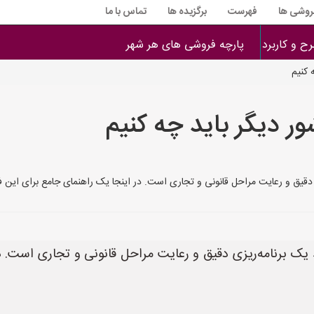
فروشی ها
فهرست
برگزیده ها
تماس با ما
ح و کاربرد
پارچه فروشی های هر شهر
 کنیم
ر دیگر باید چه کنیم
و رعایت مراحل قانونی و تجاری است. در اینجا یک راهنمای جامع برای این فرآیند ارائه می‌شو
 یک برنامه‌ریزی دقیق و رعایت مراحل قانونی و تجاری است. در