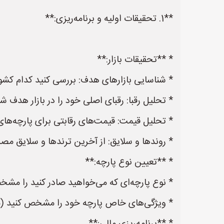
**1. تحقیقات اولیه و برنامه‌ریزی:**
* **تحقیقات بازار:**
* شناسایی بازارهای هدف: بررسی کنید کدام کشوره
* تحلیل رقبا: رقبای اصلی خود را در بازار هدف ش
* تحلیل قیمت: قیمت‌های رقابتی برای پارچه‌های 
* روندها و سلایق: از آخرین ترندها و سلایق مصر
* **تعیین نوع پارچه:**
* نوع پارچه‌ای که می‌خواهید صادر کنید را مشخص 
* ویژگی‌های خاص پارچه خود را مشخص کنید (ما