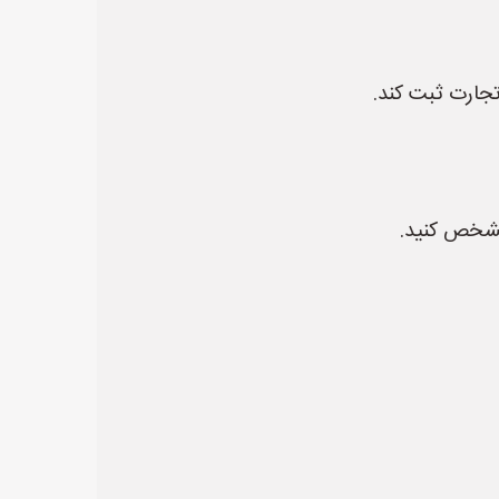
جارت ثبت کند.
 مشخص کنید.