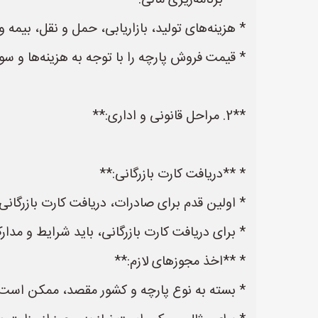
* **برنامه‌ریزی مالی:**
* هزینه‌های تولید، بازاریابی، حمل و نقل، بیمه و
* قیمت فروش پارچه را با توجه به هزینه‌ها و سود
**2. مراحل قانونی و اداری:**
* **دریافت کارت بازرگانی:**
* اولین قدم برای صادرات، دریافت کارت بازرگانی 
* برای دریافت کارت بازرگانی، باید شرایط و مدارک م
* **اخذ مجوزهای لازم:**
* بسته به نوع پارچه و کشور مقصد، ممکن است ن