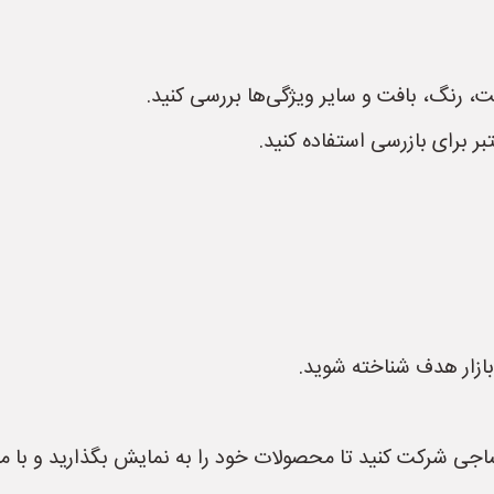
یت، رنگ، بافت و سایر ویژگی‌ها بررسی کنید.
ر برای بازرسی استفاده کنید.
 بازار هدف شناخته شوید.
اجی شرکت کنید تا محصولات خود را به نمایش بگذارید و با مشت