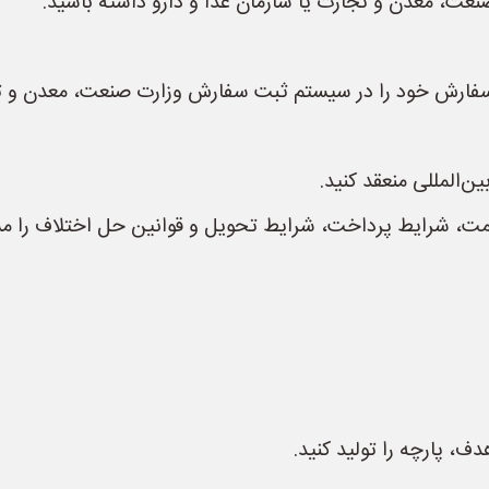
صنعت، معدن و تجارت یا سازمان غذا و دارو داشته باشید.
ید سفارش خود را در سیستم ثبت سفارش وزارت صنعت، معدن و ت
ن‌المللی منعقد کنید.
، قیمت، شرایط پرداخت، شرایط تحویل و قوانین حل اختلاف را
ف، پارچه را تولید کنید.