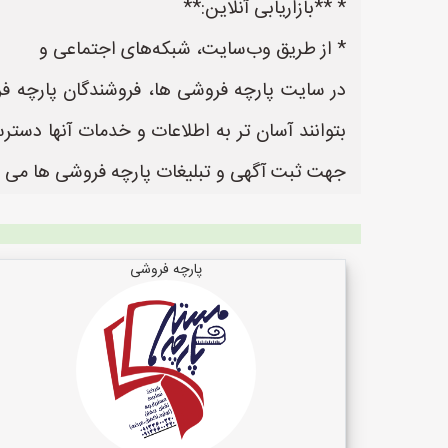
* **بازاریابی آنلاین:**
* از طریق وب‌سایت، شبکه‌های اجتماعی و
در سایت پارچه فروشی ها، فروشندگان پارچه فر
جهت ثبت آگهی و تبلیغات پارچه فروشی ها می ب
پارچه فروشی