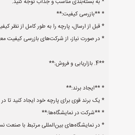
* به بسته‌بندی مناسب و جذاب توجه کنید.
* **بازرسی کیفیت:**
* قبل از ارسال، پارچه را به طور کامل از نظر کیف
* در صورت نیاز، از شرکت‌های بازرسی کیفیت معتب
**4. بازاریابی و فروش:**
* **ایجاد برند:**
* یک برند قوی برای پارچه خود ایجاد کنید تا در
* **شرکت در نمایشگاه‌ها:**
* در نمایشگاه‌های بین‌المللی مرتبط با صنعت نس