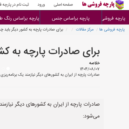
صفحه اصلی
ورود
ثبت نام در پارچه 
پارچه فروشی ها
پارچه براساس جنس
پارچه براساس رنگ طر
پارچه فروشی ها
مرکز مقالات
برای صادرات پارچه به کشور دیگر باید چه
برای صادرات پارچه به کشو
خلاصه
1404/08/07
صادرات پارچه از ایران به کشورهای دیگر نیازمند یک برنامه‌ریزی دقیق 
صادرات پارچه از ایران به کشورهای دیگر نیازمند
می‌شود: