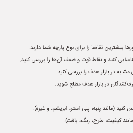
ا بیشترین تقاضا را برای نوع پارچه شما دارند.
ناسایی کنید و نقاط قوت و ضعف آن‌ها را بررسی کنید.
مشابه در بازار هدف را بررسی کنید.
ف‌کنندگان در بازار هدف مطلع شوید.
کنید (مانند پنبه، پلی استر، ابریشم، و غیره).
نند کیفیت، طرح، رنگ، بافت).