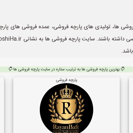
وشی ها، تولیدی های پارچه فروشی، عمده فروشی های پارچه م
اشد.
بهترین پارچه فروشی ها به ترتیب ستاره در سایت پارچه فروشی ها
پارچه فروشی