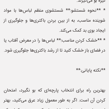
تیره بو می‌گیرند.
* **نحوه شستشو:** شستشوی منظم لباس‌ها با مواد
شوینده مناسب، به از بین بردن باکتری‌ها و جلوگیری از
ایجاد بوی بد کمک می‌کند.
* **خشک کردن مناسب:** لباس‌ها را در معرض آفتاب یا
در فضای باز خشک کنید تا از رشد باکتری‌ها جلوگیری شود.
**نکته پایانی:**
بهترین راه برای انتخاب پارچه‌ای که بو نگیرد، امتحان
کردن آن است. اگر به طور معمول زیاد عرق می‌کنید، بهتر