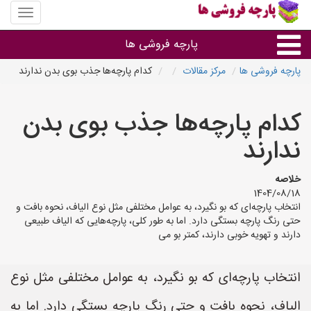
منوی
سایت
پارچه
پارچه فروشی ها
فروشی
ها
پارچه فروشی ها
مرکز مقالات
کدام پارچه‌ها جذب بوی بدن ندارند
پارچه براساس جنس
کدام پارچه‌ها جذب بوی بدن
پارچه براساس رنگ طرح و کاربرد
ندارند
پارچه فروشی های هر شهر
خلاصه
1404/08/18
انتخاب پارچه‌ای که بو نگیرد، به عوامل مختلفی مثل نوع الیاف، نحوه بافت و
حتی رنگ پارچه بستگی دارد. اما به طور کلی، پارچه‌هایی که الیاف طبیعی
دارند و تهویه خوبی دارند، کمتر بو می
انتخاب پارچه‌ای که بو نگیرد، به عوامل مختلفی مثل نوع
الیاف، نحوه بافت و حتی رنگ پارچه بستگی دارد. اما به