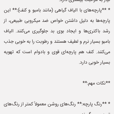
نیاز به مراقبت بیشتری دارد.
* **پارچه‌های با الیاف گیاهی (مانند بامبو و کنف):** این
پارچه‌ها به دلیل داشتن خواص ضد میکروبی طبیعی، از
رشد باکتری‌ها و ایجاد بوی بد جلوگیری می‌کنند. الیاف
بامبو بسیار نرم و لطیف هستند و رطوبت را به خوبی جذب
می‌کنند. کنف هم پارچه‌ای قوی و بادوام است که تهویه
بسیار خوبی دارد.
**نکات مهم:**
* **رنگ پارچه:** رنگ‌های روشن معمولاً کمتر از رنگ‌های