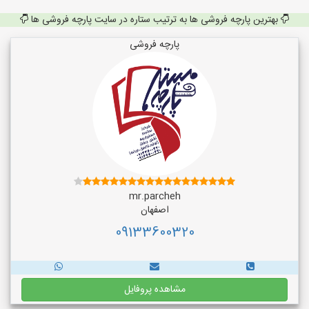
بهترین پارچه فروشی ها به ترتیب ستاره در سایت پارچه فروشی ها
پارچه فروشی
mr.parcheh
اصفهان
09133600320
مشاهده پروفایل