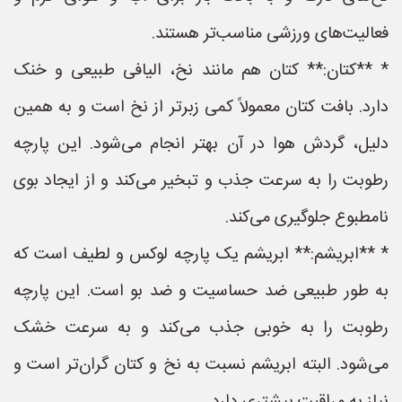
فعالیت‌های ورزشی مناسب‌تر هستند.
* **کتان:** کتان هم مانند نخ، الیافی طبیعی و خنک
دارد. بافت کتان معمولاً کمی زبرتر از نخ است و به همین
دلیل، گردش هوا در آن بهتر انجام می‌شود. این پارچه
رطوبت را به سرعت جذب و تبخیر می‌کند و از ایجاد بوی
نامطبوع جلوگیری می‌کند.
* **ابریشم:** ابریشم یک پارچه لوکس و لطیف است که
به طور طبیعی ضد حساسیت و ضد بو است. این پارچه
رطوبت را به خوبی جذب می‌کند و به سرعت خشک
می‌شود. البته ابریشم نسبت به نخ و کتان گران‌تر است و