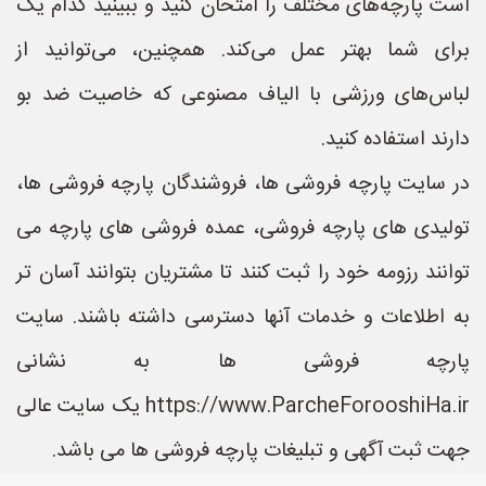
است پارچه‌های مختلف را امتحان کنید و ببینید کدام یک
برای شما بهتر عمل می‌کند. همچنین، می‌توانید از
لباس‌های ورزشی با الیاف مصنوعی که خاصیت ضد بو
دارند استفاده کنید.
در سایت پارچه فروشی ها، فروشندگان پارچه فروشی ها،
تولیدی های پارچه فروشی، عمده فروشی های پارچه می
توانند رزومه خود را ثبت کنند تا مشتریان بتوانند آسان تر
به اطلاعات و خدمات آنها دسترسی داشته باشند. سایت
پارچه فروشی ها به نشانی
https://www.ParcheForooshiHa.ir یک سایت عالی
جهت ثبت آگهی و تبلیغات پارچه فروشی ها می باشد.