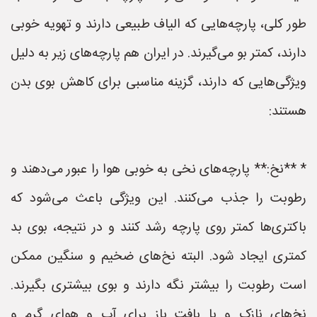
طور کلی، پارچه‌هایی که الیاف طبیعی دارند و تهویه خوبی
دارند، کمتر بو می‌گیرند. در ایران هم پارچه‌های زیر به دلیل
ویژگی‌هایی که دارند، گزینه مناسبی برای کاهش بوی بدن
هستند:
* **نخ:** پارچه‌های نخی به خوبی هوا را عبور می‌دهند و
رطوبت را جذب می‌کنند. این ویژگی باعث می‌شود که
باکتری‌ها کمتر روی پارچه رشد کنند و در نتیجه، بوی بد
کمتری ایجاد شود. البته نخ‌های ضخیم و سنگین ممکن
است رطوبت را بیشتر نگه دارند و بوی بیشتری بگیرند.
نخ‌های نازک و با بافت باز برای آب و هوای گرم و