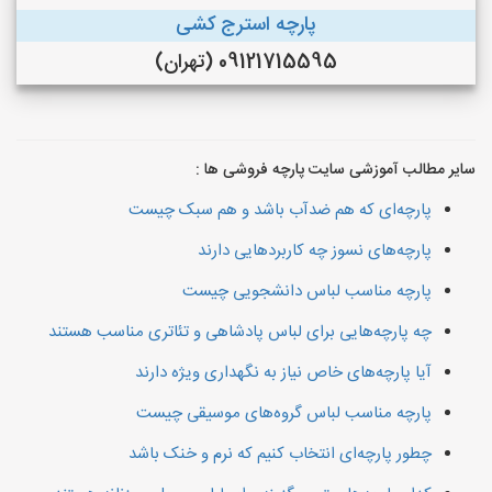
پارچه استرج کشی
09121715595 (تهران)
سایر مطالب آموزشی سایت پارچه فروشی ها :
پارچه‌ای که هم ضدآب باشد و هم سبک چیست
پارچه‌های نسوز چه کاربردهایی دارند
پارچه مناسب لباس دانشجویی چیست
چه پارچه‌هایی برای لباس پادشاهی و تئاتری مناسب هستند
آیا پارچه‌های خاص نیاز به نگهداری ویژه دارند
پارچه مناسب لباس گروه‌های موسیقی چیست
چطور پارچه‌ای انتخاب کنیم که نرم و خنک باشد