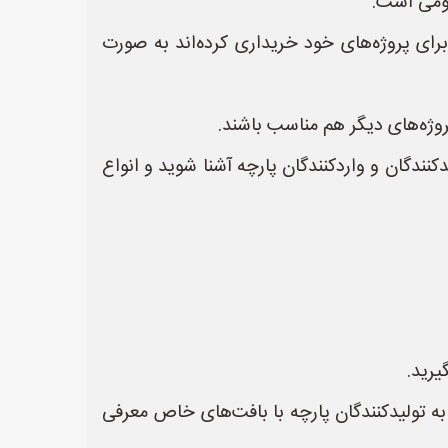
عمومی است.
رای پروژه‌های خود خریداری کرده‌اند به صورت
وژه‌های دیگر هم مناسب باشند.
دکنندگان و واردکنندگان پارچه آشنا شوید و انواع
یرید.
ه تولیدکنندگان پارچه با بافت‌های خاص معرفی