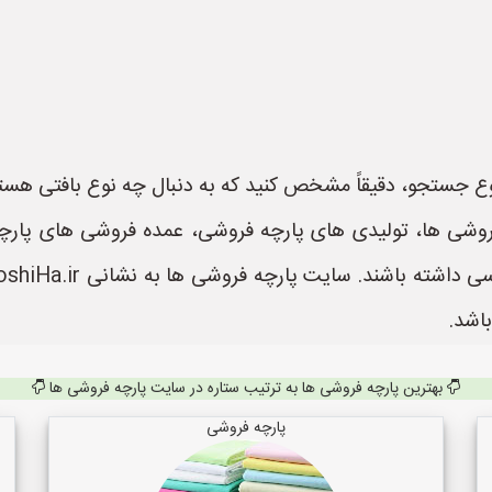
ع جستجو، دقیقاً مشخص کنید که به دنبال چه نوع بافتی هستید 
وشی ها، تولیدی های پارچه فروشی، عمده فروشی های پارچه م
اشد.
بهترین پارچه فروشی ها به ترتیب ستاره در سایت پارچه فروشی ها
پارچه فروشی