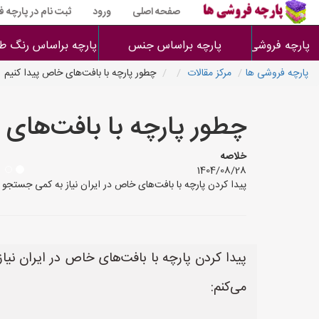
صفحه اصلی
ورود
ثبت نام در پارچه 
پارچه فروشی ها
پارچه براساس جنس
پارچه براساس رنگ طر
پارچه فروشی ها
مرکز مقالات
چطور پارچه با بافت‌های خاص پیدا کنیم
چطور پارچه با بافت‌های 
خلاصه
1404/08/28
پیدا کردن پارچه با بافت‌های خاص در ایران نیاز به کمی جستجو و تحقیق د
پیدا کردن پارچه با بافت‌های خاص در ایران نیاز
می‌کنم: