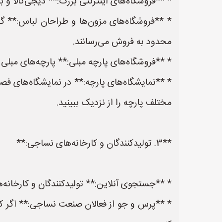
* **فروشگاه‌های اینترنتی بزرگ:** دیجی‌کالا و ب
* **فروشگاه‌های مزون‌ها و طراحان لباس:** گا
محدود به فروش می‌رسانند.
* **فروشگاه‌های پارچه مبلی:** پارچه‌های مبلی
* **نمایشگاه‌های پارچه:** در نمایشگاه‌های فصلی 
مختلف پارچه را از نزدیک ببینید.
**3. تولیدکنندگان و کارخانه‌های نساجی:**
* **جستجوی آنلاین:** تولیدکنندگان و کارخانه‌
* **پرس و جو از فعالان صنعت نساجی:** اگر کس