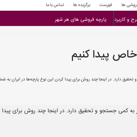
فروشی ها
فهرست
برگزیده ها
تماس با ما
ح و کاربرد
پارچه فروشی های هر شهر
خاص پیدا کنیم
ارد. در اینجا چند روش برای پیدا کردن این نوع پارچه‌ها در ایران به شما پیشنهاد می‌کنم: 
 به کمی جستجو و تحقیق دارد. در اینجا چند روش برای پیدا ک