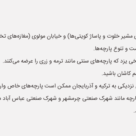
 مشیر خلوت و پاساژ کویتی‌ها) و خیابان مولوی (مغازه‌های ت
ت و تنوع پارچه‌ها.
ی یزد که پارچه‌های سنتی مانند ترمه و زری را عرضه می‌کنند.
م کاشان باشید.
لیل نزدیکی به ترکیه و آذربایجان ممکن است پارچه‌های خاص وار
ه مانند شهرک صنعتی چرمشهر و شهرک صنعتی عباس آباد در اط
.