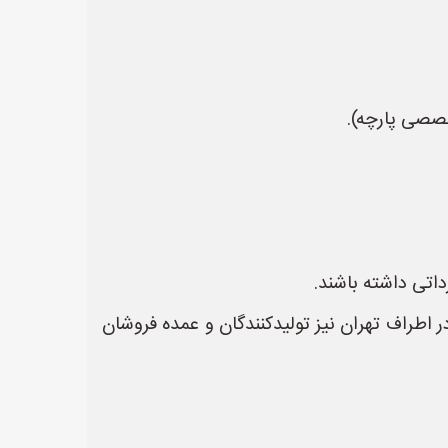
خصصی پارچه).
داتی داشته باشند.
راف تهران نیز تولیدکنندگان و عمده فروشان