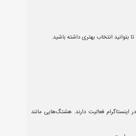
ا بتوانید انتخاب بهتری داشته باشید.
 اینستاگرام فعالیت دارند. هشتگ‌هایی مانند