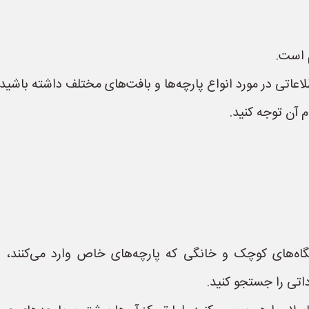
م است.
عاتی در مورد انواع پارچه‌ها و بافت‌های مختلف داشته باشید ت
 آن توجه کنید.
اه‌های کوچک و خانگی که پارچه‌های خاص وارد می‌کنند، در
تی را جستجو کنید.