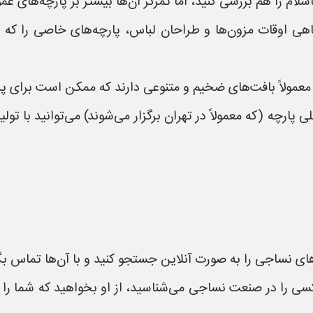
اسلام را هم بررسی کنید، اما تمرکز آن‌ها بیشتر بر پارچه‌های 
هی اوقات مزون‌ها و طراحان لباس، پارچه‌های خاصی را که ب
 معمولاً بافت‌های ضخیم و متنوعی دارند که ممکن است برای پر
پارچه (که معمولاً در تهران برگزار می‌شوند) می‌توانید با تولی
های نساجی را به صورت آنلاین جستجو کنید و با آن‌ها تماس بگ
ی را در صنعت نساجی می‌شناسید، از او بخواهید که شما را ب