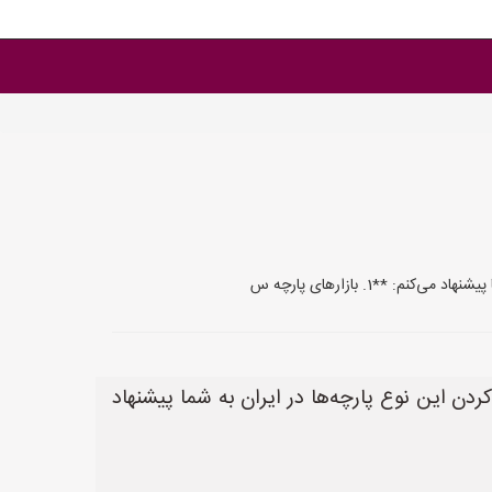
**1. بازارهای پارچه س
ردن این نوع پارچه‌ها در ایران به شما پیشنهاد