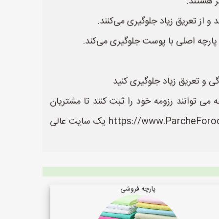
ر هستند.
و از تعریق زیاد جلوگیری می‌کنند.
پارچه اصلی با پوست جلوگیری می‌کند.
گی و تعریق زیاد جلوگیری کنید
ی توانند رزومه خود را ثبت کنند تا مشتریان
بتوانند آسان تر به اطلاعات و خدمات آنها دسترسی داشته باشند. سایت پارچه فروشی ها به نشانی https://www.ParcheForooshiHa.ir یک سایت عالی
پارچه فروشی