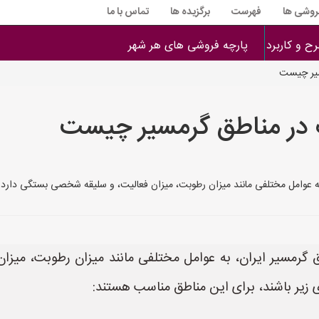
فروشی ها
فهرست
برگزیده ها
تماس با ما
ح و کاربرد
پارچه فروشی های هر شهر
سیر چیست
 در مناطق گرمسیر چیست
 عوامل مختلفی مانند میزان رطوبت، میزان فعالیت، و سلیقه شخصی بستگی دارد. با
گرمسیر ایران، به عوامل مختلفی مانند میزان رطوبت، میزا
ی زیر باشند، برای این مناطق مناسب هستند: