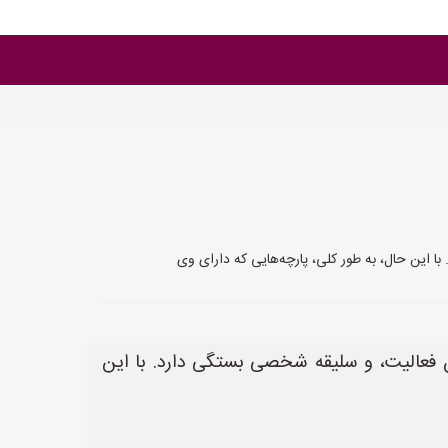
 این حال، به طور کلی، پارچه‌هایی که دارای وی
ن فعالیت، و سلیقه شخصی بستگی دارد. با این