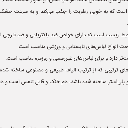
لباس‌های تابستانی مانند شومیز، دامن، و شلوار مناسب است.
ک است که به خوبی رطوبت را جذب می‌کند و به سرعت خشک م
ر محیط زیست است که دارای خواص ضد باکتریایی و ضد قارچی 
وخت انواع لباس‌های تابستانی و ورزشی مناسب است.
ت‌تر دارد و برای لباس‌های غیررسمی و روزمره مناسب است.
های ترکیبی که از ترکیب الیاف طبیعی و مصنوعی ساخته شده‌ان
نبه و پلی‌استر ساخته شده باشد، هم خنک و قابل تنفس است و ه