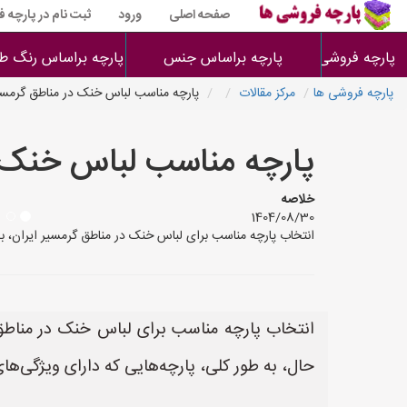
صفحه اصلی
ورود
ثبت نام در پارچه 
پارچه فروشی ها
پارچه براساس جنس
پارچه براساس رنگ طر
پارچه فروشی ها
مرکز مقالات
پارچه مناسب لباس خنک در مناطق گرم
پارچه مناسب لباس خنک
خلاصه
1404/08/30
انتخاب پارچه مناسب برای لباس خنک در مناطق گرمسیر ایران، به
انتخاب پارچه مناسب برای لباس خنک در مناطق 
حال، به طور کلی، پارچه‌هایی که دارای ویژگی‌ها