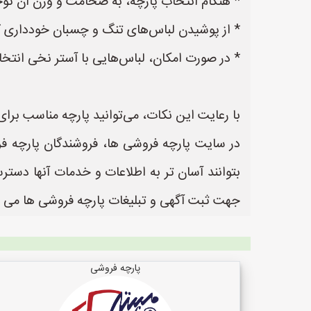
* هنگام انتخاب پارچه، به ضخامت و وزن آن توجه
* از پوشیدن لباس‌های تنگ و چسبان خودداری کنید
* در صورت امکان، لباس‌هایی با آستر نخی انتخ
با رعایت این نکات، می‌توانید پارچه مناسب برای
در سایت پارچه فروشی ها، فروشندگان پارچه فر
جهت ثبت آگهی و تبلیغات پارچه فروشی ها می ب
پارچه فروشی