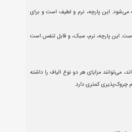
ی‌شود. این پارچه، نرم و لطیف است و برای
است. این پارچه، نرم، سبک، و قابل تنفس است
د، می‌توانند مزایای هر دو نوع الیاف را داشته
م چروک‌پذیری کمتری دارد.