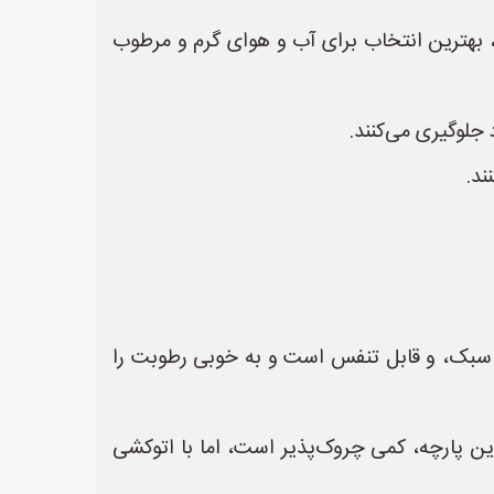
ت، بهترین انتخاب برای آب و هوای گرم و مرطوب
جلوگیری می‌کنند.
ند.
رم، سبک، و قابل تنفس است و به خوبی رطوبت را
ین پارچه، کمی چروک‌پذیر است، اما با اتوکشی