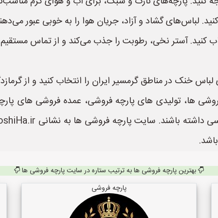
 کنید. پارچه‌های نازک و سبک، برای آب و هوای گرم مناسب‌ت
. لباس‌های گشاد و آزاد، جریان هوا را به خوبی عبور می‌دهند 
اب کنید. آستر نخی، رطوبت را جذب می‌کند و از تماس مستقیم 
 لباس خنک در مناطق گرمسیر ایران را انتخاب کنید و از گرمازد
وشی ها، تولیدی های پارچه فروشی، عمده فروشی های پارچه م
اشد.
بهترین پارچه فروشی ها به ترتیب ستاره در سایت پارچه فروشی ها
پارچه فروشی