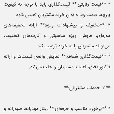
* **قیمت رقابتی:** قیمت‌گذاری باید با توجه به کیفیت
پارچه، قیمت رقبا و توان خرید مشتریان تعیین شود.
* **تخفیف و پیشنهادات ویژه:** ارائه تخفیف‌های
دوره‌ای، فروش ویژه مناسبتی و کارت‌های تخفیف،
می‌تواند مشتریان را به خرید ترغیب کند.
* **قیمت‌گذاری شفاف:** نمایش واضح قیمت‌ها و ارائه
فاکتور دقیق، اعتماد مشتریان را جلب می‌کند.
**3. خدمات مشتریان:**
* **برخورد مناسب و حرفه‌ای:** رفتار مودبانه، صبورانه و