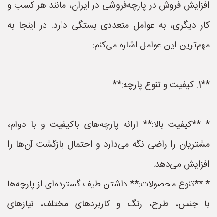
افزایش فروش در پارچه‌فروشی در ایران، مانند هر کسب و
کار دیگری، به عوامل متعددی بستگی دارد. در اینجا به
مهم‌ترین این عوامل اشاره می‌کنم:
**1. کیفیت و تنوع پارچه:**
* **کیفیت بالا:** ارائه پارچه‌های باکیفیت و با دوام،
مشتریان را راضی نگه می‌دارد و احتمال بازگشت آن‌ها را
افزایش می‌دهد.
* **تنوع محصولات:** داشتن طیف گسترده‌ای از پارچه‌ها
با جنس، طرح، رنگ و کاربردهای مختلف، نیازهای