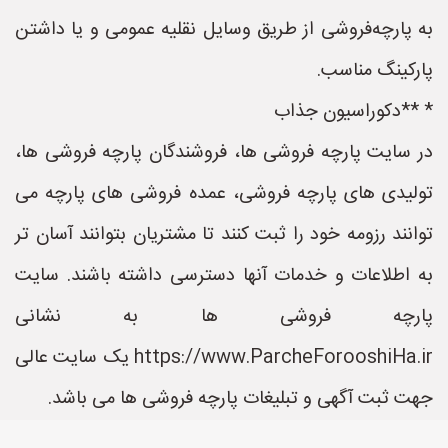
به پارچه‌فروشی از طریق وسایل نقلیه عمومی و یا داشتن
پارکینگ مناسب.
* **دکوراسیون جذاب
در سایت پارچه فروشی ها، فروشندگان پارچه فروشی ها،
تولیدی های پارچه فروشی، عمده فروشی های پارچه می
توانند رزومه خود را ثبت کنند تا مشتریان بتوانند آسان تر
به اطلاعات و خدمات آنها دسترسی داشته باشند. سایت
پارچه فروشی ها به نشانی
https://www.ParcheForooshiHa.ir یک سایت عالی
جهت ثبت آگهی و تبلیغات پارچه فروشی ها می باشد.