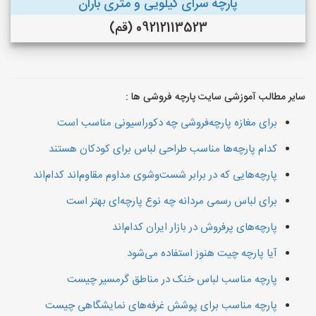
پارچه سرای کیلویی و متری باران
09212113523 (قم)
سایر مطالب آموزشی سایت پارچه فروشی ها :
برای مغازه پارچه‌فروشی چه دکوراسیونی مناسب است
کدام پارچه‌ها مناسب طراحی لباس برای کودکان هستند
پارچه‌هایی که در برابر شست‌وشوی مداوم مقاوم‌اند کدام‌اند
برای لباس رسمی مردانه چه نوع پارچه‌ای بهتر است
پارچه‌های پرفروش در بازار ایران کدام‌اند
آیا پارچه چیت هنوز استفاده می‌شود
پارچه مناسب لباس خنک در مناطق گرمسیر چیست
پارچه مناسب برای پوشش غرفه‌های نمایشگاهی چیست