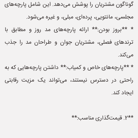
گوناگون مشتریان را پوشش می‌دهد. این شامل پارچه‌های
مجلسی، مانتویی، پرده‌ای، مبلی، و غیره می‌شود.
* **بروز بودن:** ارائه پارچه‌های مد روز و مطابق با
ترندهای فصلی، مشتریان جوان و طراحان مد را جذب
می‌کند.
* **پارچه‌های خاص و کمیاب:** داشتن پارچه‌هایی که به
راحتی در دسترس نیستند، می‌تواند یک مزیت رقابتی
ایجاد کند.
**2. قیمت‌گذاری مناسب:**