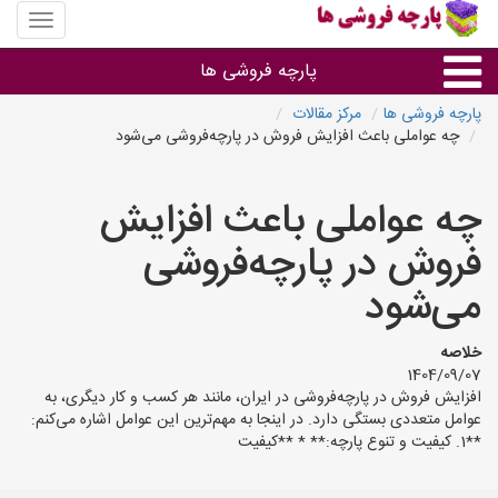
منوی
سایت
پارچه
پارچه فروشی ها
فروشی
ها
پارچه فروشی ها
مرکز مقالات
چه عواملی باعث افزایش فروش در پارچه‌فروشی می‌شود
پارچه براساس جنس
چه عواملی باعث افزایش
پارچه براساس رنگ طرح و کاربرد
فروش در پارچه‌فروشی
پارچه فروشی های هر شهر
می‌شود
خلاصه
1404/09/07
افزایش فروش در پارچه‌فروشی در ایران، مانند هر کسب و کار دیگری، به
عوامل متعددی بستگی دارد. در اینجا به مهم‌ترین این عوامل اشاره می‌کنم:
**1. کیفیت و تنوع پارچه:** * **کیفیت