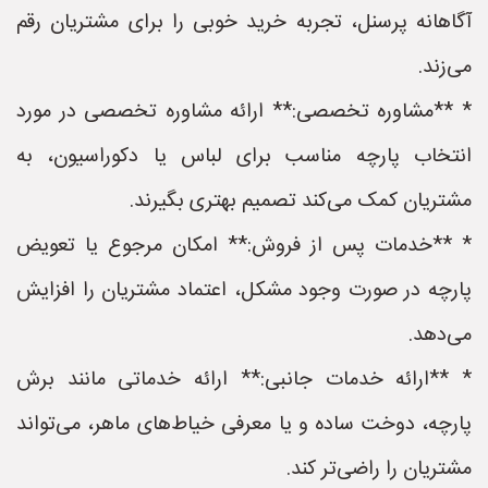
آگاهانه پرسنل، تجربه خرید خوبی را برای مشتریان رقم
می‌زند.
* **مشاوره تخصصی:** ارائه مشاوره تخصصی در مورد
انتخاب پارچه مناسب برای لباس یا دکوراسیون، به
مشتریان کمک می‌کند تصمیم بهتری بگیرند.
* **خدمات پس از فروش:** امکان مرجوع یا تعویض
پارچه در صورت وجود مشکل، اعتماد مشتریان را افزایش
می‌دهد.
* **ارائه خدمات جانبی:** ارائه خدماتی مانند برش
پارچه، دوخت ساده و یا معرفی خیاط‌های ماهر، می‌تواند
مشتریان را راضی‌تر کند.