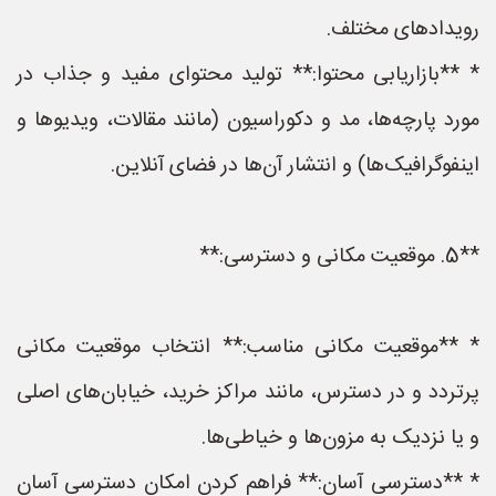
رویدادهای مختلف.
* **بازاریابی محتوا:** تولید محتوای مفید و جذاب در
مورد پارچه‌ها، مد و دکوراسیون (مانند مقالات، ویدیوها و
اینفوگرافیک‌ها) و انتشار آن‌ها در فضای آنلاین.
**5. موقعیت مکانی و دسترسی:**
* **موقعیت مکانی مناسب:** انتخاب موقعیت مکانی
پرتردد و در دسترس، مانند مراکز خرید، خیابان‌های اصلی
و یا نزدیک به مزون‌ها و خیاطی‌ها.
* **دسترسی آسان:** فراهم کردن امکان دسترسی آسان