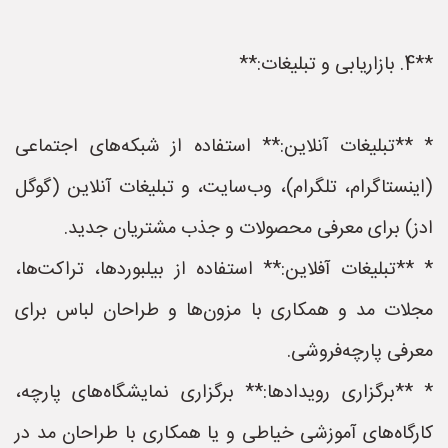
**4. بازاریابی و تبلیغات:**
* **تبلیغات آنلاین:** استفاده از شبکه‌های اجتماعی
(اینستاگرام، تلگرام)، وب‌سایت، و تبلیغات آنلاین (گوگل
ادز) برای معرفی محصولات و جذب مشتریان جدید.
* **تبلیغات آفلاین:** استفاده از بیلبوردها، تراکت‌ها،
مجلات مد و همکاری با مزون‌ها و طراحان لباس برای
معرفی پارچه‌فروشی.
* **برگزاری رویدادها:** برگزاری نمایشگاه‌های پارچه،
کارگاه‌های آموزشی خیاطی و یا همکاری با طراحان مد در