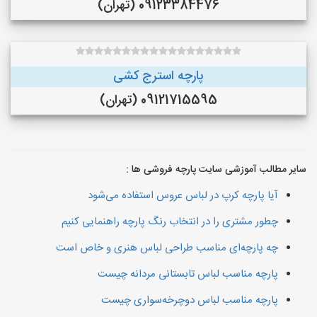
09123384476 (تهران)
پارچه استرج کشی
09121715595 (تهران)
سایر مطالب آموزشی سایت پارچه فروشی ها :
آیا پارچه کرپ در لباس‌ عروس استفاده می‌شود
چطور مشتری را در انتخاب رنگ پارچه راهنمایی کنیم
چه پارچه‌ای مناسب طراحی لباس هنری و خاص است
پارچه مناسب لباس تابستانی مردانه چیست
پارچه مناسب لباس دوچرخه‌سواری چیست