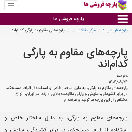
منوی
سایت
پارچه
پارچه فروشی ها
فروشی
ها
پارچه فروشی ها
مرکز مقالات
پارچه‌های مقاوم به پارگی کدام‌اند
پارچه براساس جنس
پارچه‌های مقاوم به پارگی
پارچه براساس رنگ طرح و کاربرد
کدام‌اند
پارچه فروشی های هر شهر
خلاصه
1404/09/14
پارچه‌های مقاوم به پارگی، به دلیل ساختار خاص و استفاده از الیاف مستحکم،
در برابر کشیدگی، سایش و پارگی مقاومت بالایی دارند. در ایران، انواع
مختلفی از این پارچه‌ها تولید و عرضه م
پارچه‌های مقاوم به پارگی، به دلیل ساختار خاص و
استفاده از الیاف مستحکم، در برابر کشیدگی، سایش و