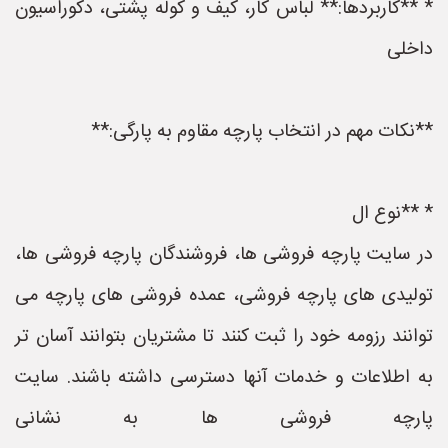
* **کاربردها:** لباس کار، کیف و کوله پشتی، دکوراسیون
داخلی
**نکات مهم در انتخاب پارچه مقاوم به پارگی:**
* **نوع ال
در سایت پارچه فروشی ها، فروشندگان پارچه فروشی ها،
تولیدی های پارچه فروشی، عمده فروشی های پارچه می
توانند رزومه خود را ثبت کنند تا مشتریان بتوانند آسان تر
به اطلاعات و خدمات آنها دسترسی داشته باشند. سایت
پارچه فروشی ها به نشانی