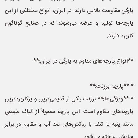
پارگی مقاومت بالایی دارند. در ایران، انواع مختلفی از این
پارچه‌ها تولید و عرضه می‌شوند که در صنایع گوناگون
کاربرد دارند.
**انواع پارچه‌های مقاوم به پارگی در ایران:**
* **پارچه برزنت:**
* **ویژگی‌ها:** برزنت یکی از قدیمی‌ترین و پرکاربردترین
پارچه‌های مقاوم است. این پارچه معمولاً از الیاف طبیعی
مانند پنبه یا کنف با روکش‌های ضد آب و مقاوم در برابر
سایش ساخته می‌شود.