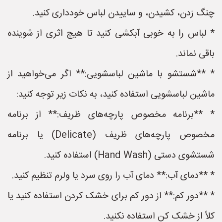
چنگ زدن، کشیدن، و ساییدن لباس خودداری کنید.
* لباس را به خوبی آبکشی کنید تا هیچ اثری از شوینده
باقی نماند.
* **شستشو با ماشین لباسشویی:** اگر می‌خواهید از
ماشین لباسشویی استفاده کنید، به نکات زیر توجه کنید:
* **برنامه مخصوص پارچه‌های ظریف:** از برنامه
مخصوص پارچه‌های ظریف (Delicate) یا برنامه
شستشوی دستی (Hand Wash) استفاده کنید.
* **دمای آب:** دمای آب را روی سرد یا ولرم تنظیم کنید.
* **دور کم:** از دور کم برای خشک کردن استفاده کنید یا
کلاً از خشک کن استفاده نکنید.