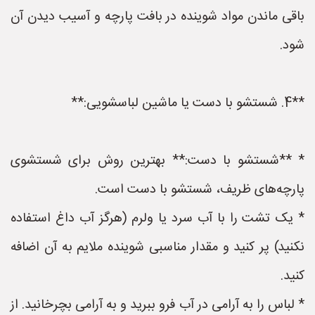
باقی ماندن مواد شوینده در بافت پارچه و آسیب دیدن آن
شود.
**4. شستشو با دست یا ماشین لباسشویی:**
* **شستشو با دست:** بهترین روش برای شستشوی
پارچه‌های ظریف، شستشو با دست است.
* یک تشت را با آب سرد یا ولرم (هرگز آب داغ استفاده
نکنید) پر کنید و مقدار مناسبی شوینده ملایم به آن اضافه
کنید.
* لباس را به آرامی در آب فرو ببرید و به آرامی بچرخانید. از