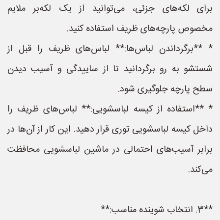
برای لکه‌های جزئی، می‌توانید از یک لکه‌بر ملایم
مخصوص پارچه‌های ظریف استفاده کنید.
* **برگرداندن لباس‌ها:** لباس‌های ظریف را قبل از
شستشو به رو برگردانید تا از ساییدگی و آسیب دیدن
سطح پارچه جلوگیری شود.
* **استفاده از کیسه لباسشویی:** لباس‌های ظریف را
داخل کیسه لباسشویی توری قرار دهید. این کار از آن‌ها در
برابر آسیب‌های احتمالی در ماشین لباسشویی محافظت
می‌کند.
**3. انتخاب شوینده مناسب:**