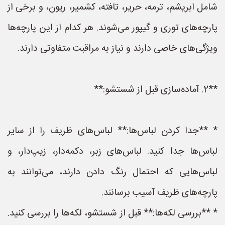
شامل ابریشم، ترمه، حریر، تافته، کشمیر، ریون، و برخی از
پارچه‌های توری و گیپور می‌شوند. هر کدام از این پارچه‌ها
ویژگی‌های خاصی دارند و نیاز به مراقبت متفاوتی دارند.
**2. آماده‌سازی قبل از شستشو:**
* **جدا کردن لباس‌ها:** لباس‌های ظریف را از سایر
لباس‌ها جدا کنید. لباس‌های زبر، دکمه‌دار، زیپ‌دار، و
لباس‌هایی که احتمال رنگ دادن دارند، می‌توانند به
پارچه‌های ظریف آسیب برسانند.
* **بررسی لکه‌ها:** قبل از شستشو، لکه‌ها را بررسی کنید.