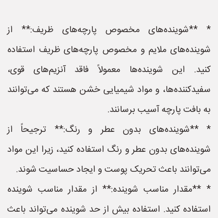
* **شوینده‌های مخصوص پارچه‌های ظریف:** از
شوینده‌های ملایم و مخصوص پارچه‌های ظریف استفاده
کنید. این شوینده‌ها معمولاً فاقد آنزیم‌های قوی،
سفیدکننده‌ها، و مواد شیمیایی خشن هستند که می‌توانند
به بافت پارچه آسیب برسانند.
* **شوینده‌های بدون عطر و رنگ:** ترجیحاً از
شوینده‌های بدون عطر و رنگ استفاده کنید، زیرا این مواد
می‌توانند باعث تحریک پوست و ایجاد حساسیت شوند.
* **مقدار مناسب شوینده:** از مقدار مناسب شوینده
استفاده کنید. استفاده بیش از حد شوینده می‌تواند باعث