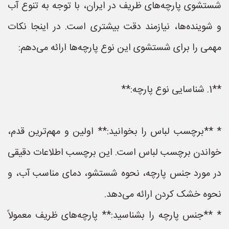
شستشوی پارچه‌های ظریف در ایران، با توجه به تنوع آب
و شوینده‌ها، نیازمند دقت بیشتری است. در اینجا نکات
مهمی را برای شستشوی این نوع پارچه‌ها ارائه می‌دهم:
**1. شناسایی نوع پارچه:**
* **برچسب لباس را بخوانید:** اولین و مهم‌ترین قدم،
خواندن برچسب لباس است. این برچسب اطلاعات دقیقی
در مورد جنس پارچه، نحوه شستشو، دمای مناسب آب، و
نحوه خشک کردن ارائه می‌دهد.
* **جنس پارچه را بشناسید:** پارچه‌های ظریف معمولاً