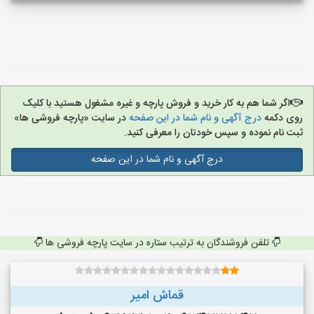
اگر شما هم به کار خرید و فروش پارچه و غیره مشغول هستید با کلیک
روی دکمه
درج آگهی و نام شما در این صفحه
در سایت «پارچه فروشی ها»
ثبت نام نموده و سپس خودتان را معرفی کنید.
درج آگهی و نام شما در این صفحه
تلفن فروشندگان به ترتیب ستاره در سایت پارچه فروشی ها
قماش امیر