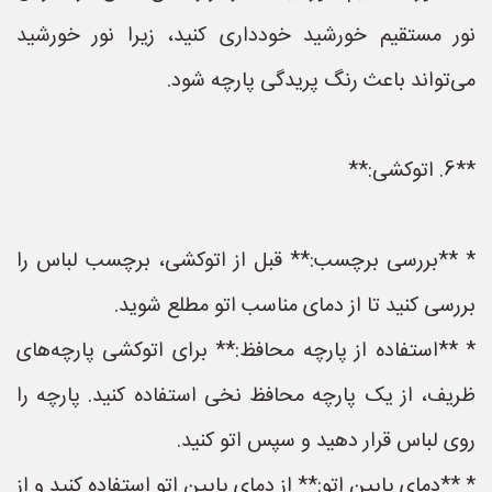
نور مستقیم خورشید خودداری کنید، زیرا نور خورشید
می‌تواند باعث رنگ پریدگی پارچه شود.
**6. اتوکشی:**
* **بررسی برچسب:** قبل از اتوکشی، برچسب لباس را
بررسی کنید تا از دمای مناسب اتو مطلع شوید.
* **استفاده از پارچه محافظ:** برای اتوکشی پارچه‌های
ظریف، از یک پارچه محافظ نخی استفاده کنید. پارچه را
روی لباس قرار دهید و سپس اتو کنید.
* **دمای پایین اتو:** از دمای پایین اتو استفاده کنید و از