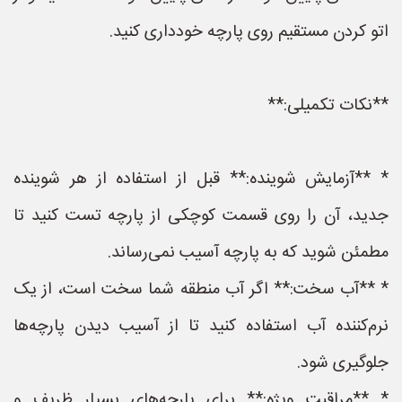
اتو کردن مستقیم روی پارچه خودداری کنید.
**نکات تکمیلی:**
* **آزمایش شوینده:** قبل از استفاده از هر شوینده
جدید، آن را روی قسمت کوچکی از پارچه تست کنید تا
مطمئن شوید که به پارچه آسیب نمی‌رساند.
* **آب سخت:** اگر آب منطقه شما سخت است، از یک
نرم‌کننده آب استفاده کنید تا از آسیب دیدن پارچه‌ها
جلوگیری شود.
* **مراقبت ویژه:** برای پارچه‌های بسیار ظریف و