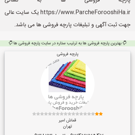
پارچه فروشی ها به نشانی
https://www.ParcheForooshiHa.ir یک سایت عالی
جهت ثبت آگهی و تبلیغات پارچه فروشی ها می باشد.
بهترین پارچه فروشی ها به ترتیب ستاره در سایت پارچه فروشی ها
پارچه فروشی
قماش امیر
تهران