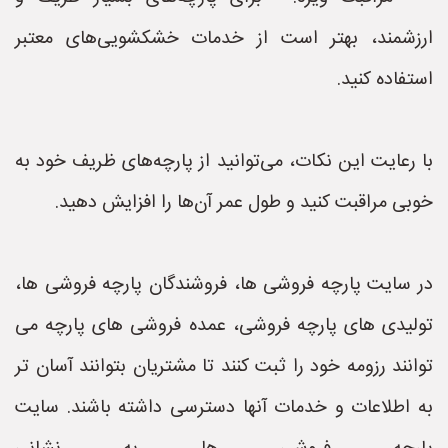
ارزشمند، بهتر است از خدمات خشکشویی‌های معتبر
استفاده کنید.
با رعایت این نکات، می‌توانید از پارچه‌های ظریف خود به
خوبی مراقبت کنید و طول عمر آن‌ها را افزایش دهید.
در سایت پارچه فروشی ها، فروشندگان پارچه فروشی ها،
تولیدی های پارچه فروشی، عمده فروشی های پارچه می
توانند رزومه خود را ثبت کنند تا مشتریان بتوانند آسان تر
به اطلاعات و خدمات آنها دسترسی داشته باشند. سایت