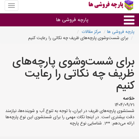
منوی
سایت
پارچه
پارچه فروشی ها
فروشی
ها
پارچه فروشی ها
مرکز مقالات
برای شست‌وشوی پارچه‌های ظریف چه نکاتی را رعایت کنیم
پارچه براساس جنس
برای شست‌وشوی پارچه‌های
پارچه براساس رنگ طرح و کاربرد
ظریف چه نکاتی را رعایت
پارچه فروشی های هر شهر
کنیم
خلاصه
1404/09/21
شستشوی پارچه‌های ظریف در ایران، با توجه به تنوع آب و شوینده‌ها، نیازمند
دقت بیشتری است. در اینجا نکات مهمی را برای شستشوی این نوع پارچه‌ها
ارائه می‌دهم: **1. شناسایی نوع پارچه