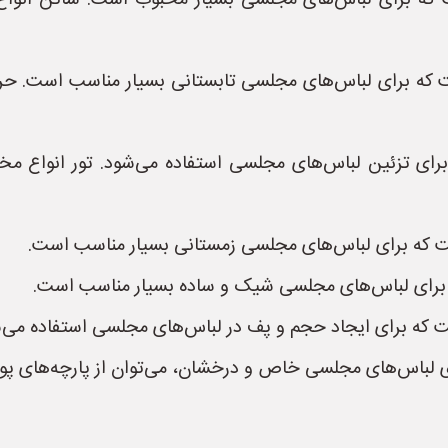
که برای لباس‌های مجلسی بسیار محبوب است. ساتن انواع 
ه برای لباس‌های مجلسی تابستانی بسیار مناسب است. حریر 
 تزئین لباس‌های مجلسی استفاده می‌شود. تور انواع مختلفی 
 که برای لباس‌های مجلسی زمستانی بسیار مناسب است.
ه برای لباس‌های مجلسی شیک و ساده بسیار مناسب است.
است که برای ایجاد حجم و پف در لباس‌های مجلسی استفاده می‌
ی لباس‌های مجلسی خاص و درخشان، می‌توان از پارچه‌های پول