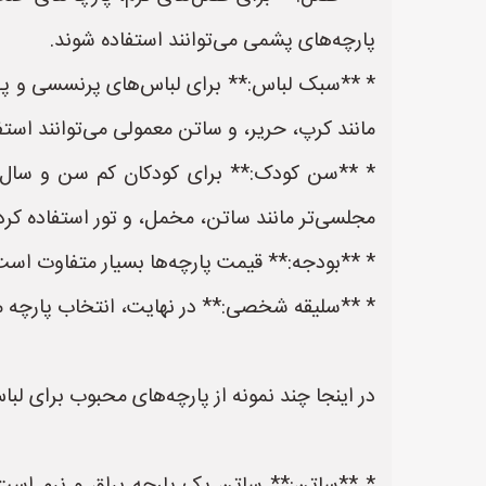
پارچه‌های پشمی می‌توانند استفاده شوند.
* **سبک لباس:** برای لباس‌های پرنسسی و پفی، 
مانند کرپ، حریر، و ساتن معمولی می‌توانند استف
* **سن کودک:** برای کودکان کم سن و سال، پار
مجلسی‌تر مانند ساتن، مخمل، و تور استفاده کرد
* **بودجه:** قیمت پارچه‌ها بسیار متفاوت است. پا
* **سلیقه شخصی:** در نهایت، انتخاب پارچه 
در اینجا چند نمونه از پارچه‌های محبوب برای ل