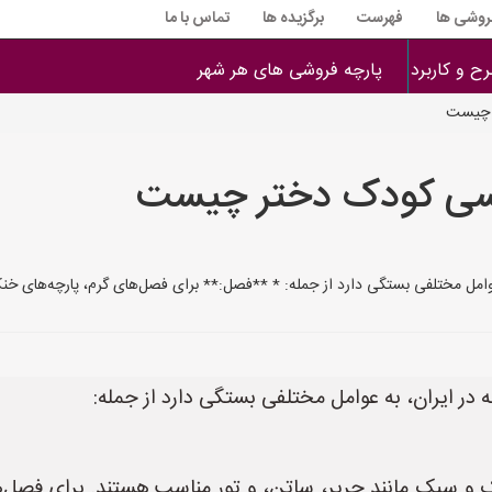
فروشی ها
فهرست
برگزیده ها
تماس با ما
ح و کاربرد
پارچه فروشی های هر شهر
 چیست
سی کودک دختر چیست
وامل مختلفی بستگی دارد از جمله: * **فصل:** برای فصل‌های گرم، پارچه‌های خن
در ایران، به عوامل مختلفی بستگی دارد از جمله:
و سبک مانند حریر، ساتن، و تور مناسب هستند. برای فصل‌ها