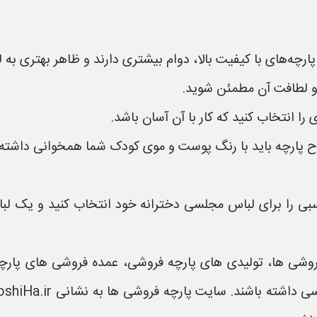
ارچه‌های با کیفیت بالا، دوام بیشتری دارند و ظاهر بهتری به 
ی و لطافت آن مطمئن شوید.
 را انتخاب کنید که کار با آن آسان باشد.
رح پارچه باید با رنگ پوست و موی کودک شما همخوانی داشته 
سبی را برای لباس مجلسی دخترانه خود انتخاب کنید و یک لباس
وشی ها، تولیدی های پارچه فروشی، عمده فروشی های پارچه م