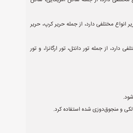
مختلفی دارد، از جمله ساتن آمریکایی، ساتن
انواع مختلفی دارد، از جمله حریر کرپ، حریر
دارد، از جمله تور دانتل، تور ارگانزا، و تور
شود.
کی و منجوق‌دوزی شده استفاده کرد.