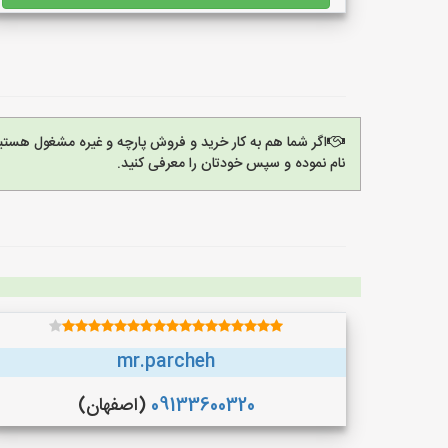
اگر شما هم به کار خرید و فروش پارچه و غیره مشغول هستی
نام نموده و سپس خودتان را معرفی کنید.
mr.parcheh
09133600320
(اصفهان)