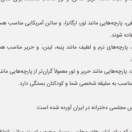
پارچه‌هایی مانند تور، ارگانزا، و ساتن آمریکایی مناسب هست
اده شوند.
چه‌های نرم و لطیف مانند پنبه، لینن، و حریر مناسب هستند
.
رچه‌هایی مانند حریر و تور معمولاً گران‌تر از پارچه‌هایی مانن
مناسب به سلیقه شخصی شما و کودکتان بستگی دارد.
باس مجلسی دخترانه در ایران آورده شده است: