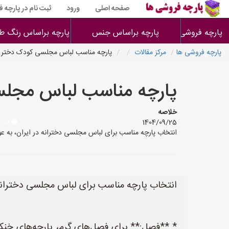
صفحه اصلی
ورود
ثبت نام در پارچه 
پارچه فروشی ها
پارچه براساس جنس
پارچه براساس رنگ طر
پارچه فروشی ها
مرکز مقالات
پارچه مناسب لباس مجلسی کودک دختر
پارچه مناسب لباس مجل
خلاصه
1404/09/25
انتخاب پارچه مناسب برای لباس مجلسی دخترانه در ایران، به ع
انتخاب پارچه مناسب برای لباس مجلسی دخترانه 
* **فصل:** برای فصل‌های گرم، پارچه‌های خنک 