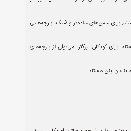
ند. برای لباس‌های ساده‌تر و شیک، پارچه‌هایی
. برای کودکان بزرگتر، می‌توان از پارچه‌های
د پنبه و لینن هستند.