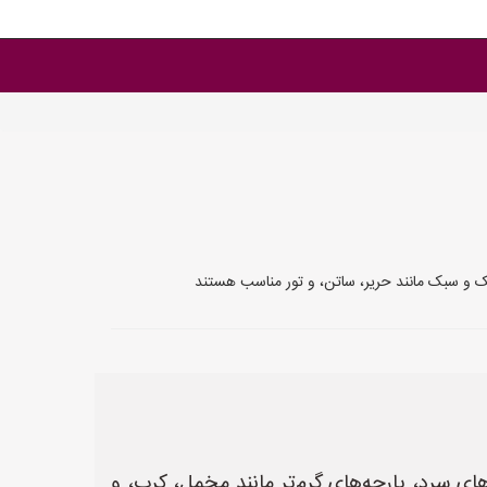
ک و سبک مانند حریر، ساتن، و تور مناسب هستند
ی سرد، پارچه‌های گرم‌تر مانند مخمل، کرپ، و