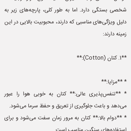
شخصی بستگی دارد. اما به طور کلی، پارچه‌های زیر به
دلیل ویژگی‌های مناسبی که دارند، محبوبیت بالایی در این
زمینه دارند:
**1. کتان (Cotton):**
* **مزایا:**
* **تنفس‌پذیری عالی:** کتان به خوبی هوا را عبور
می‌دهد و باعث جلوگیری از تعریق و حفظ سرما می‌شود.
* **دوام بالا:** کتان به مرور زمان سفت می‌شود و برای
استفاده‌های سنگین مناسب است.