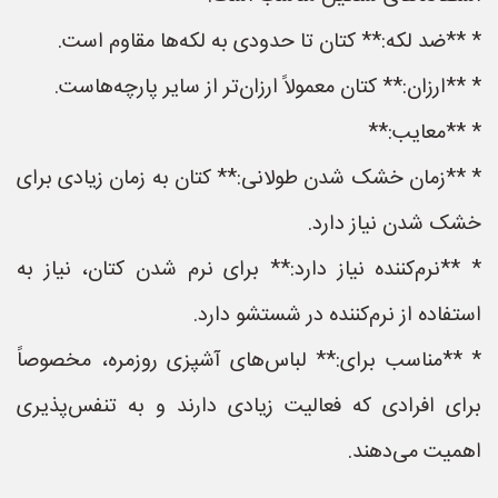
* **ضد لکه:** کتان تا حدودی به لکه‌ها مقاوم است.
* **ارزان:** کتان معمولاً ارزان‌تر از سایر پارچه‌هاست.
* **معایب:**
* **زمان خشک شدن طولانی:** کتان به زمان زیادی برای
خشک شدن نیاز دارد.
* **نرم‌کننده نیاز دارد:** برای نرم شدن کتان، نیاز به
استفاده از نرم‌کننده در شستشو دارد.
* **مناسب برای:** لباس‌های آشپزی روزمره، مخصوصاً
برای افرادی که فعالیت زیادی دارند و به تنفس‌پذیری
اهمیت می‌دهند.