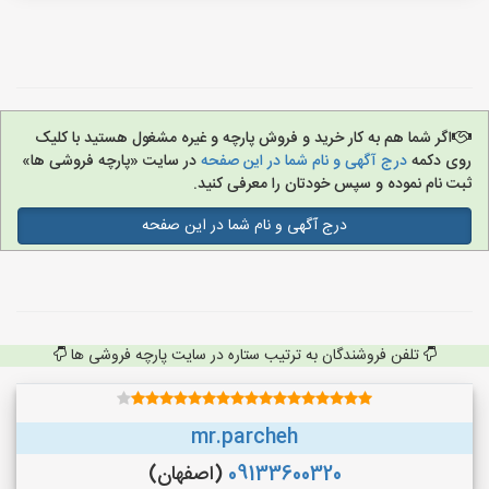
اگر شما هم به کار خرید و فروش پارچه و غیره مشغول هستید با کلیک
روی دکمه
درج آگهی و نام شما در این صفحه
در سایت «پارچه فروشی ها»
ثبت نام نموده و سپس خودتان را معرفی کنید.
درج آگهی و نام شما در این صفحه
تلفن فروشندگان به ترتیب ستاره در سایت پارچه فروشی ها
mr.parcheh
09133600320
(اصفهان)