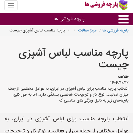
منوی
سایت
پارچه
پارچه فروشی ها
فروشی
ها
پارچه فروشی ها
مرکز مقالات
پارچه مناسب لباس آشپزی چیست
پارچه براساس جنس
پارچه مناسب لباس آشپزی
پارچه براساس رنگ طرح و کاربرد
چیست
پارچه فروشی های هر شهر
خلاصه
1404/10/12
انتخاب پارچه مناسب برای لباس آشپزی در ایران، به عوامل مختلفی از جمله
میزان فعالیت، نوع کار و ترجیحات شخصی بستگی دارد. اما به طور کلی،
پارچه‌های زیر به دلیل ویژگی‌های مناسبی که
انتخاب پارچه مناسب برای لباس آشپزی در ایران، به
عوامل مختلفی از جمله میزان فعالیت، نوع کار و ترجیحات