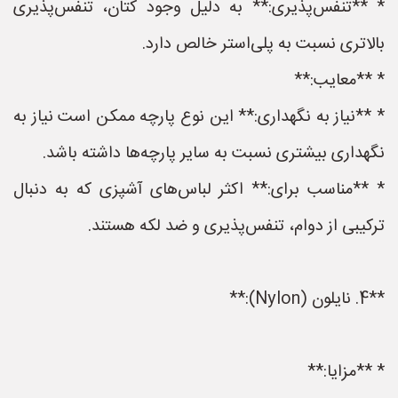
* **تنفس‌پذیری:** به دلیل وجود کتان، تنفس‌پذیری
بالاتری نسبت به پلی‌استر خالص دارد.
* **معایب:**
* **نیاز به نگهداری:** این نوع پارچه ممکن است نیاز به
نگهداری بیشتری نسبت به سایر پارچه‌ها داشته باشد.
* **مناسب برای:** اکثر لباس‌های آشپزی که به دنبال
ترکیبی از دوام، تنفس‌پذیری و ضد لکه هستند.
**4. نایلون (Nylon):**
* **مزایا:**