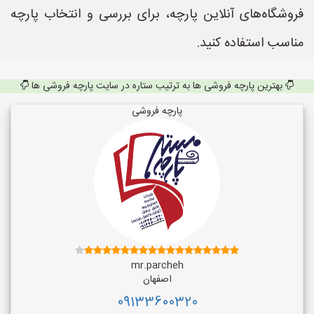
فروشگاه‌های آنلاین پارچه، برای بررسی و انتخاب پارچه
مناسب استفاده کنید.
بهترین پارچه فروشی ها به ترتیب ستاره در سایت پارچه فروشی ها
پارچه فروشی
mr.parcheh
اصفهان
09133600320