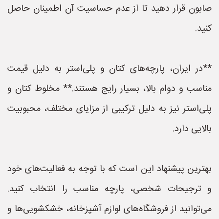
صابون قرار دهید تا از عدم حساسیت آن اطمینان حاصل
کنید.
**در ایران، پارچه‌های کتان و پلی‌استر به دلیل قیمت
مناسب و دوام بالا، بسیار رایج هستند.** مخلوط کتان و
پلی‌استر نیز به دلیل ترکیبی از مزایای مختلف، محبوبیت
بالایی دارد.
بهترین پیشنهاد این است که با توجه به فعالیت‌های خود
و ترجیحات شخصی، پارچه مناسب را انتخاب کنید.
می‌توانید از فروشگاه‌های لوازم آشپزخانه، خشکشویی‌ها و