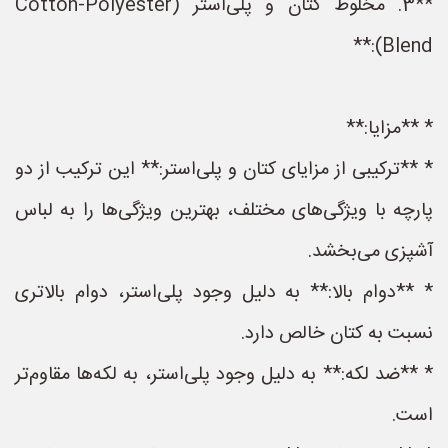
**3. مخلوط کتان و پلی‌استر (Cotton-Polyester
Blend):**
* **مزایا:**
* **ترکیبی از مزایای کتان و پلی‌استر:** این ترکیب از دو
پارچه با ویژگی‌های مختلف، بهترین ویژگی‌ها را به لباس
آشپزی می‌بخشد.
* **دوام بالا:** به دلیل وجود پلی‌استر، دوام بالاتری
نسبت به کتان خالص دارد.
* **ضد لکه:** به دلیل وجود پلی‌استر، به لکه‌ها مقاوم‌تر
است.