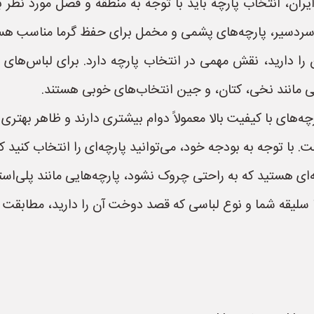
ایران، انتخاب پارچه باید با توجه به منطقه و فصل مورد نظر
ق سردسیر، پارچه‌های پشمی و مخمل برای حفظ گرما مناسب هس
 دارید، نقش مهمی در انتخاب پارچه دارد. برای لباس‌های م
یی مانند نخی، کتان، و جین انتخاب‌های خوبی هستند.
های با کیفیت بالا معمولاً دوام بیشتری دارند و ظاهر بهتری د
با توجه به بودجه خود، می‌توانید پارچه‌ای را انتخاب کنید که
‌ای هستید که به راحتی چروک نشود، پارچه‌هایی مانند پلی‌استر 
 سلیقه شما و نوع لباسی که قصد دوخت آن را دارید، مطابقت 