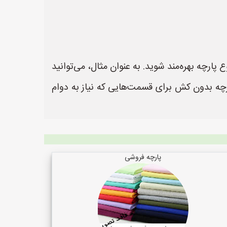
ارچه بهره‌مند شوید. به عنوان مثال، می‌توانید
پارچه بدون کش برای قسمت‌هایی که نیاز به دوام
پارچه فروشی