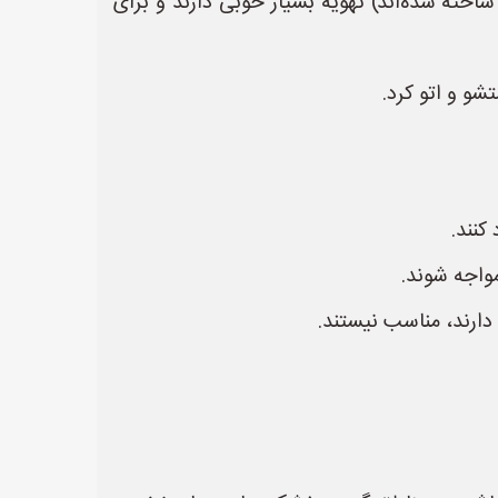
ساخته شده‌اند) تهویه بسیار خوبی دارند و برای
شو و اتو کرد.
کنند.
واجه شوند.
ارند، مناسب نیستند.