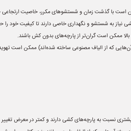
ن است با گذشت زمان و شستشوهای مکرر، خاصیت ارتجاعی خود
کشی نیاز به شستشو و نگهداری خاصی دارند تا کیفیت خود را حف
الا ممکن است گران‌تر از پارچه‌های بدون کش باشند.
آن‌هایی که از الیاف مصنوعی ساخته شده‌اند) ممکن است تهویه
یشتری نسبت به پارچه‌های کشی دارند و کمتر در معرض تغییر ش