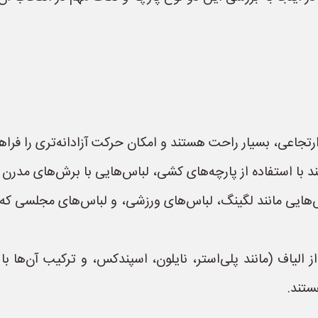
جاعی، بسیار راحت هستند و امکان حرکت آزادانه‌تری را فراهم
د با استفاده از پارچه‌های کشی، لباس‌هایی با برش‌های مدرن 
هایی مانند لگینگ، لباس‌های ورزشی، و لباس‌های مجلسی که ن
الیاف (مانند پلی‌استر، نایلون، اسپندکس، و ترکیب آن‌ها با ا
ستند.