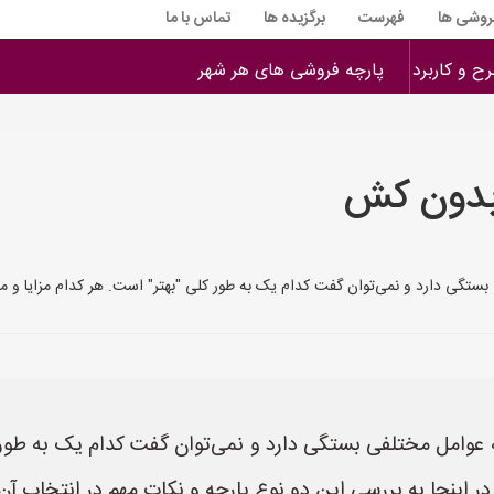
فروشی ها
فهرست
برگزیده ها
تماس با ما
ح و کاربرد
پارچه فروشی های هر شهر
 بدون کش
ستگی دارد و نمی‌توان گفت کدام یک به طور کلی "بهتر" است. هر کدام مزایا و م
عوامل مختلفی بستگی دارد و نمی‌توان گفت کدام یک به طور کل
 اینجا به بررسی این دو نوع پارچه و نکات مهم در انتخاب آن‌ه