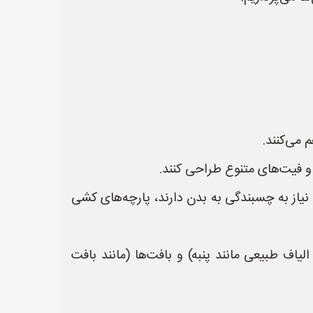
 می‌کنند.
و فیت‌های متنوع طراحی کنند.
یاز به چسبندگی به بدن دارند، پارچه‌های کشی
لیاف طبیعی مانند پنبه) و بافت‌ها (مانند بافت