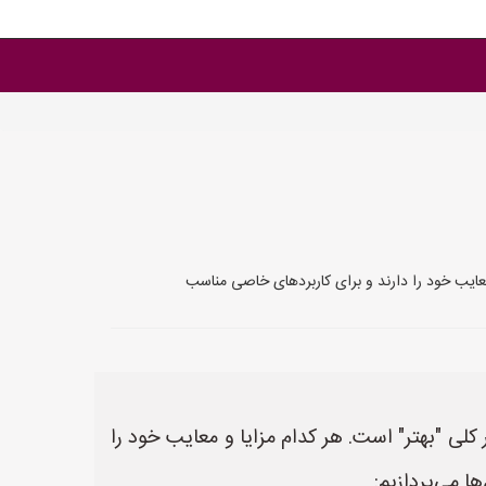
عایب خود را دارند و برای کاربردهای خاصی مناسب
ی "بهتر" است. هر کدام مزایا و معایب خود را
ا می‌پردازیم: