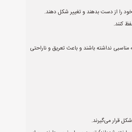
 را از دست بدهند و تغییر شکل دهند.
ظ کنند.
 مناسبی نداشته باشند و باعث تعریق و ناراحتی
کل قرار می‌گیرند.