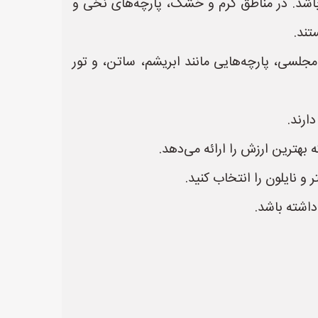
 باشد. در مناطق گرم و خشک، پارچه‌های نخی و
تند.
جلسی، پارچه‌هایی مانند ابریشم، ساتن، و تور
ارند.
 بهترین ارزش را ارائه می‌دهد.
و نایلون را انتخاب کنید.
داشته باشد.