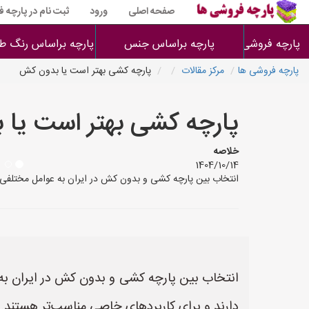
صفحه اصلی
ورود
ثبت نام در پارچه 
پارچه فروشی ها
پارچه براساس جنس
پارچه براساس رنگ طر
پارچه فروشی ها
مرکز مقالات
پارچه کشی بهتر است یا بدون کش
پارچه کشی بهتر است یا
خلاصه
1404/10/14
انتخاب بین پارچه کشی و بدون کش در ایران به عوامل مختلفی ب
انتخاب بین پارچه کشی و بدون کش در ایران به 
دارند و برای کاربردهای خاصی مناسب‌تر هستند. در