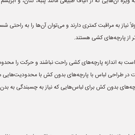
ویژه آن‌هایی که از الیاف طبیعی مانند پنبه، کتان، و ابریشم 
نیاز به مراقبت کمتری دارند و می‌توان آن‌ها را به راحتی شست
ر از پارچه‌های کشی هستند.
ت به اندازه پارچه‌های کشی راحت نباشند و حرکت را محدود 
ر طراحی لباس با پارچه‌های بدون کش با محدودیت‌هایی م
ه‌های بدون کش برای لباس‌هایی که نیاز به چسبندگی به بدن د