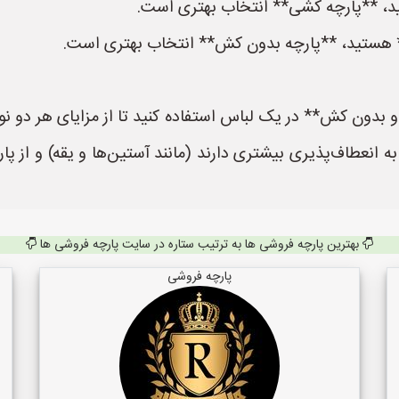
ید، **پارچه کشی** انتخاب بهتری است.
ن** هستید، **پارچه بدون کش** انتخاب بهتری است.
بدون کش** در یک لباس استفاده کنید تا از مزایای هر دو نوع پ
ه انعطاف‌پذیری بیشتری دارند (مانند آستین‌ها و یقه) و از 
بهترین پارچه فروشی ها به ترتیب ستاره در سایت پارچه فروشی ها
پارچه فروشی