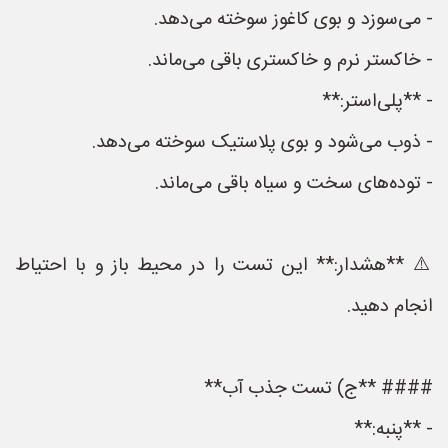
- می‌سوزد و بوی کاغوز سوخته می‌دهد.
- خاکستر نرم و خاکستری باقی می‌ماند.
- **پلی‌استر:**
- ذوب می‌شود و بوی پلاستیک سوخته می‌دهد.
- توده‌های سخت و سیاه باقی می‌ماند.
⚠️ **هشدار:** این تست را در محیط باز و با احتیاط
انجام دهید.
#### **ج) تست جذب آب**
- **پنبه:**