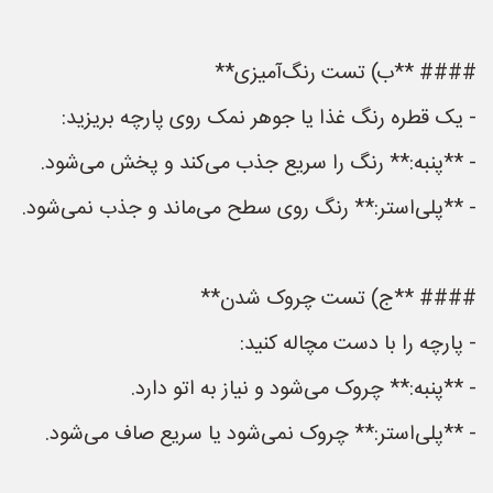
#### **ب) تست رنگ‌آمیزی**
- یک قطره رنگ غذا یا جوهر نمک روی پارچه بریزید:
- **پنبه:** رنگ را سریع جذب می‌کند و پخش می‌شود.
- **پلی‌استر:** رنگ روی سطح می‌ماند و جذب نمی‌شود.
#### **ج) تست چروک شدن**
- پارچه را با دست مچاله کنید:
- **پنبه:** چروک می‌شود و نیاز به اتو دارد.
- **پلی‌استر:** چروک نمی‌شود یا سریع صاف می‌شود.