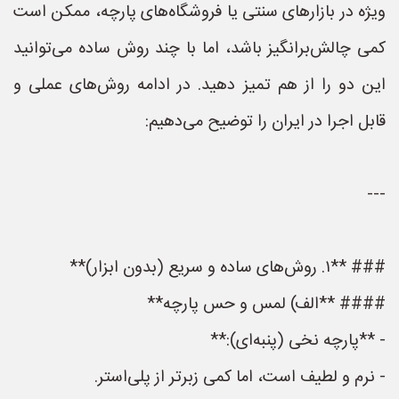
ویژه در بازارهای سنتی یا فروشگاه‌های پارچه، ممکن است
کمی چالش‌برانگیز باشد، اما با چند روش ساده می‌توانید
این دو را از هم تمیز دهید. در ادامه روش‌های عملی و
قابل اجرا در ایران را توضیح می‌دهیم:
---
### **۱. روش‌های ساده و سریع (بدون ابزار)**
#### **الف) لمس و حس پارچه**
- **پارچه نخی (پنبه‌ای):**
- نرم و لطیف است، اما کمی زبرتر از پلی‌استر.