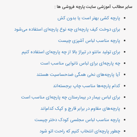
سایر مطالب آموزشی سایت پارچه فروشی ها :
پارچه کشی بهتر است یا بدون کش
برای دوخت کیف پارچه‌ای چه نوع پارچه‌ای استفاده می‌شود
پارچه مناسب لباس آشپزی چیست
برای تولید مانتو در تیراژ بالا از چه پارچه‌ای استفاده کنیم
چه پارچه‌ای برای لباس نانوایی مناسب است
آیا پارچه‌های نخی همگی ضدحساسیت هستند
کدام پارچه‌ها مناسب چاپ برجسته‌اند
برای لباس بیمار در بیمارستان چه پارچه‌ای مناسب است
پارچه‌های مقاوم در برابر قارچ و کپک کدام‌اند
پارچه مناسب لباس مجلسی کودک دختر چیست
چطور پارچه‌ای انتخاب کنیم که راحت اتو شود