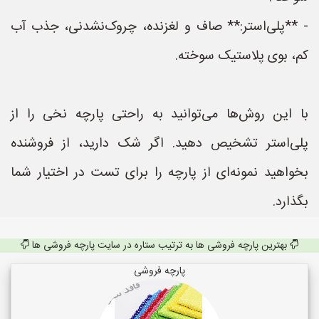
- **پلی‌استر:** صاف و لغزنده، چروک‌نشدنی، جذب آب
کم، بوی پلاستیک سوخته.
با این روش‌ها می‌توانید به راحتی پارچه نخی را از
پلی‌استر تشخیص دهید. اگر شک دارید، از فروشنده
بخواهید نمونه‌ای از پارچه را برای تست در اختیار شما
بگذارد.
بهترین پارچه فروشی ها به ترتیب ستاره در سایت پارچه فروشی ها
پارچه فروشی