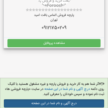
پارچه فروش الماس بافت امید
تهران
09121750209
مشاهده پروفایل
اگر شما هم به کار خرید و فروش پارچه و غیره مشغول هستید با کلیک
روی دکمه
درج آگهی و نام شما در این صفحه
در سایت «پارچه فروشی ها»
ثبت نام نموده و سپس خودتان را معرفی کنید.
درج آگهی و نام شما در این صفحه