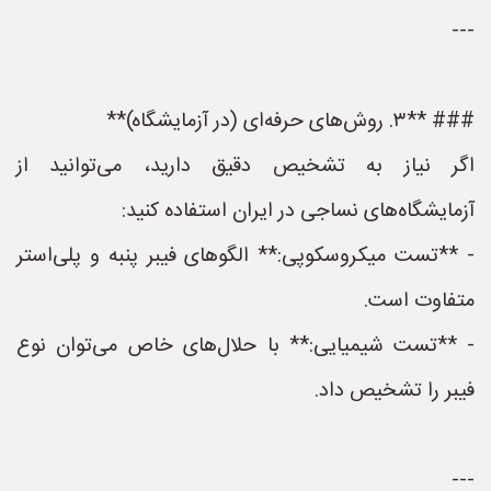
---
### **۳. روش‌های حرفه‌ای (در آزمایشگاه)**
اگر نیاز به تشخیص دقیق دارید، می‌توانید از
آزمایشگاه‌های نساجی در ایران استفاده کنید:
- **تست میکروسکوپی:** الگوهای فیبر پنبه و پلی‌استر
متفاوت است.
- **تست شیمیایی:** با حلال‌های خاص می‌توان نوع
فیبر را تشخیص داد.
---