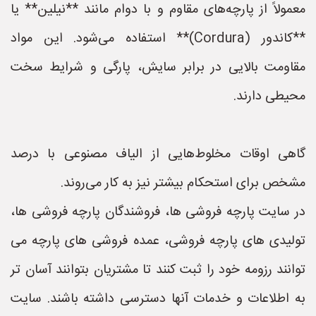
معمولاً از پارچه‌های مقاوم و با دوام مانند **نیلین** یا
**کاندور (Cordura)** استفاده می‌شود. این مواد
مقاومت بالایی در برابر سایش، پارگی و شرایط سخت
محیطی دارند.
گاهی اوقات مخلوط‌هایی از الیاف مصنوعی با درصد
مشخص برای استحکام بیشتر نیز به کار می‌روند.
در سایت پارچه فروشی ها، فروشندگان پارچه فروشی ها،
تولیدی های پارچه فروشی، عمده فروشی های پارچه می
توانند رزومه خود را ثبت کنند تا مشتریان بتوانند آسان تر
به اطلاعات و خدمات آنها دسترسی داشته باشند. سایت