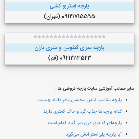
پارچه استرج کشی
09121715595 (تهران)
پارچه سرای کیلویی و متری باران
09212113523 (قم)
سایر مطالب آموزشی سایت پارچه فروشی ها :
پارچه مناسب لباس مجلسی مادر داماد چیست
کدام پارچه‌ها جذب گرد و خاک کمتری دارند
پارچه‌ای که بوی عرق نمی‌گیرد کدام است
آیا پارچه پلی‌استر آتش می‌گیرد