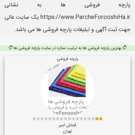
پارچه فروشی ها به نشانی
https://www.ParcheForooshiHa.ir یک سایت عالی
جهت ثبت آگهی و تبلیغات پارچه فروشی ها می باشد.
بهترین پارچه فروشی ها به ترتیب ستاره در سایت پارچه فروشی ها
پارچه فروشی
قماش امیر
تهران