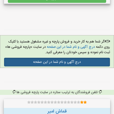
اگر شما هم به کار خرید و فروش پارچه و غیره مشغول هستید با کلیک
روی دکمه
درج آگهی و نام شما در این صفحه
در سایت «پارچه فروشی ها»
ثبت نام نموده و سپس خودتان را معرفی کنید.
درج آگهی و نام شما در این صفحه
تلفن فروشندگان به ترتیب ستاره در سایت پارچه فروشی ها
قماش امیر