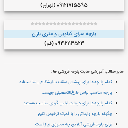
09121715595 (تهران)
پارچه سرای کیلویی و متری باران
09212113523 (قم)
سایر مطالب آموزشی سایت پارچه فروشی ها :
کدام پارچه‌ها برای پوشش سقف نمایشگاهی مناسب‌اند
پارچه مناسب لباس فارغ‌التحصیلی چیست
کدام پارچه‌ها برای دوخت لباس کُردی مناسب هستند
چگونه پارچه وارداتی را با گمرک ترخیص کنیم
برای پارچه‌فروشی آنلاین چه مجوزی نیاز است