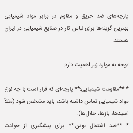
پارچه‌های ضد حریق و مقاوم در برابر مواد شیمیایی
بهترین گزینه‌ها برای لباس کار در صنایع شیمیایی در ایران
هستند.
توجه به موارد زیر اهمیت دارد:
* **مقاومت شیمیایی:** پارچه‌ای که قرار است با چه نوع
مواد شیمیایی تماس داشته باشد، باید مشخص شود (مثلاً
اسیدها، باز‌ها، حلال‌ها).
* **ضد اشتعال بودن:** برای پیشگیری از حوادث