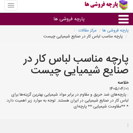
منوی
سایت
پارچه
پارچه فروشی ها
فروشی
ها
پارچه فروشی ها
مرکز مقالات
پارچه مناسب لباس کار در صنایع شیمیایی چیست
پارچه براساس جنس
پارچه مناسب لباس کار در
پارچه براساس رنگ طرح و کاربرد
صنایع شیمیایی چیست
پارچه فروشی های هر شهر
خلاصه
1405/04/01
: پارچه‌های ضد حریق و مقاوم در برابر مواد شیمیایی بهترین گزینه‌ها برای
لباس کار در صنایع شیمیایی در ایران هستند. توجه به موارد زیر اهمیت دارد:
* **مقاومت شیمیایی:** پارچه‌ای
: