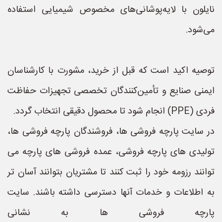
نایلون با لایه‌پوشانی‌های مخصوص شیمیایی استفاده
می‌شود.
توصیه اکید است که قبل از خرید، مشورت با کارشناسان
ایمنی صنایع و تأمین‌کنندگان تخصصی تجهیزات حفاظت
فردی (PPE) انجام شود تا محصول دقیقی انتخاب گردد.
در سایت پارچه فروشی ها، فروشندگان پارچه فروشی ها،
تولیدی های پارچه فروشی، عمده فروشی های پارچه می
توانند رزومه خود را ثبت کنند تا مشتریان بتوانند آسان تر
به اطلاعات و خدمات آنها دسترسی داشته باشند. سایت
پارچه فروشی ها به نشانی