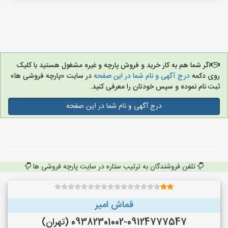
اگر شما هم به کار خرید و فروش پارچه و غیره مشغول هستید با کلیک
روی دکمه
درج آگهی و نام شما در این صفحه
در سایت «پارچه فروشی ها»
ثبت نام نموده و سپس خودتان را معرفی کنید.
درج آگهی و نام شما در این صفحه
تلفن فروشندگان به ترتیب ستاره در سایت پارچه فروشی ها
قماش امیر
09382301002-09124777547 (تهران)