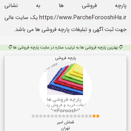
پارچه فروشی ها به نشانی
https://www.ParcheForooshiHa.ir یک سایت عالی
جهت ثبت آگهی و تبلیغات پارچه فروشی ها می باشد.
بهترین پارچه فروشی ها به ترتیب ستاره در سایت پارچه فروشی ها
پارچه فروشی
قماش امیر
تهران