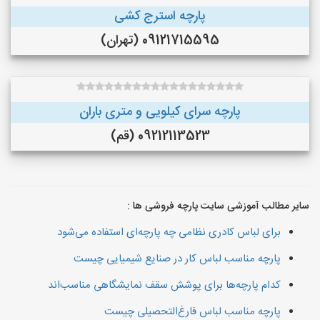
پارچه استرج کشی
09121715595 (تهران)
پارچه سرای کیلویی و متری باران
09212113523 (قم)
سایر مطالب آموزشی سایت پارچه فروشی ها :
برای لباس کادری نظامی چه پارچه‌ای استفاده می‌شود
پارچه مناسب لباس کار در صنایع شیمیایی چیست
کدام پارچه‌ها برای پوشش سقف نمایشگاهی مناسب‌اند
پارچه مناسب لباس فارغ‌التحصیلی چیست