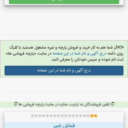
اگر شما هم به کار خرید و فروش پارچه و غیره مشغول هستید با کلیک
روی دکمه
درج آگهی و نام شما در این صفحه
در سایت «پارچه فروشی ها»
ثبت نام نموده و سپس خودتان را معرفی کنید.
درج آگهی و نام شما در این صفحه
تلفن فروشندگان به ترتیب ستاره در سایت پارچه فروشی ها
قماش امیر