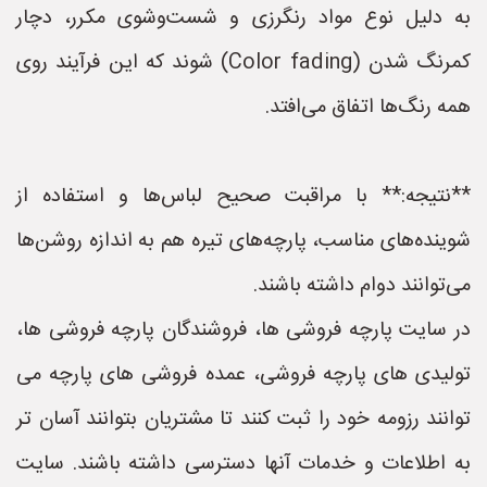
به دلیل نوع مواد رنگرزی و شست‌وشوی مکرر، دچار
کمرنگ شدن (Color fading) شوند که این فرآیند روی
همه رنگ‌ها اتفاق می‌افتد.
**نتیجه:** با مراقبت صحیح لباس‌ها و استفاده از
شوینده‌های مناسب، پارچه‌های تیره هم به اندازه روشن‌ها
می‌توانند دوام داشته باشند.
در سایت پارچه فروشی ها، فروشندگان پارچه فروشی ها،
تولیدی های پارچه فروشی، عمده فروشی های پارچه می
توانند رزومه خود را ثبت کنند تا مشتریان بتوانند آسان تر
به اطلاعات و خدمات آنها دسترسی داشته باشند. سایت