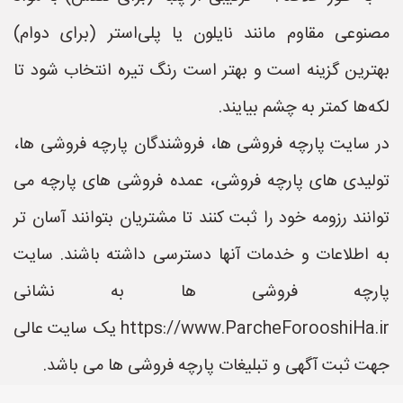
مصنوعی مقاوم مانند نایلون یا پلی‌استر (برای دوام)
بهترین گزینه است و بهتر است رنگ تیره انتخاب شود تا
لکه‌ها کمتر به چشم بیایند.
در سایت پارچه فروشی ها، فروشندگان پارچه فروشی ها،
تولیدی های پارچه فروشی، عمده فروشی های پارچه می
توانند رزومه خود را ثبت کنند تا مشتریان بتوانند آسان تر
به اطلاعات و خدمات آنها دسترسی داشته باشند. سایت
پارچه فروشی ها به نشانی
https://www.ParcheForooshiHa.ir یک سایت عالی
جهت ثبت آگهی و تبلیغات پارچه فروشی ها می باشد.