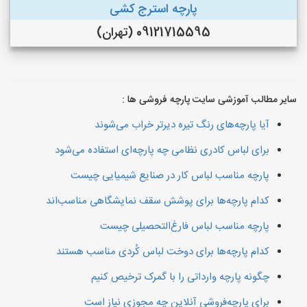
پارچه استرج کشی
09121715595 (تهران)
سایر مطالب آموزشی سایت پارچه فروشی ها :
آیا پارچه‌های رنگ تیره دیرتر خراب می‌شوند
برای لباس کادری نظامی چه پارچه‌ای استفاده می‌شود
پارچه مناسب لباس کار در صنایع شیمیایی چیست
کدام پارچه‌ها برای پوشش سقف نمایشگاهی مناسب‌اند
پارچه مناسب لباس فارغ‌التحصیلی چیست
کدام پارچه‌ها برای دوخت لباس کُردی مناسب هستند
چگونه پارچه وارداتی را با گمرک ترخیص کنیم
برای پارچه‌فروشی آنلاین چه مجوزی نیاز است