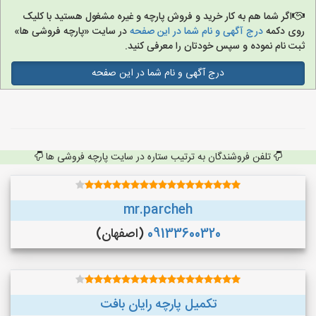
اگر شما هم به کار خرید و فروش پارچه و غیره مشغول هستید با کلیک
روی دکمه
درج آگهی و نام شما در این صفحه
در سایت «پارچه فروشی ها»
ثبت نام نموده و سپس خودتان را معرفی کنید.
درج آگهی و نام شما در این صفحه
تلفن فروشندگان به ترتیب ستاره در سایت پارچه فروشی ها
mr.parcheh
09133600320
(اصفهان)
تکمیل پارچه رایان بافت