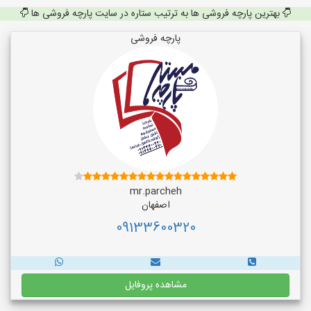
بهترین پارچه فروشی ها به ترتیب ستاره در سایت پارچه فروشی ها
پارچه فروشی
mr.parcheh
اصفهان
09133600320
مشاهده پروفایل