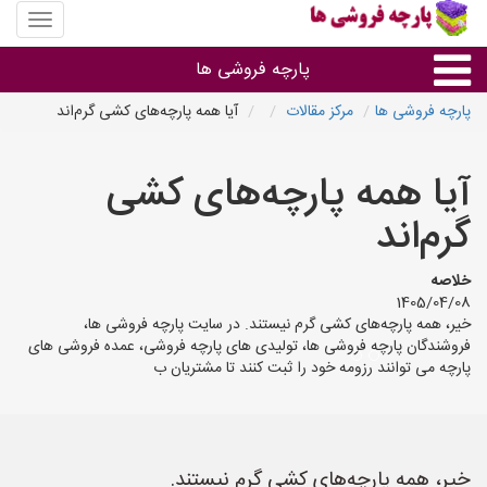
منوی
سایت
پارچه
پارچه فروشی ها
فروشی
ها
پارچه فروشی ها
مرکز مقالات
آیا همه پارچه‌های کشی گرم‌اند
پارچه براساس جنس
آیا همه پارچه‌های کشی
پارچه براساس رنگ طرح و کاربرد
گرم‌اند
پارچه فروشی های هر شهر
خلاصه
1405/04/08
خیر، همه پارچه‌های کشی گرم نیستند. در سایت پارچه فروشی ها،
فروشندگان پارچه فروشی ها، تولیدی های پارچه فروشی، عمده فروشی های
پارچه می توانند رزومه خود را ثبت کنند تا مشتریان ب
خیر، همه پارچه‌های کشی گرم نیستند.