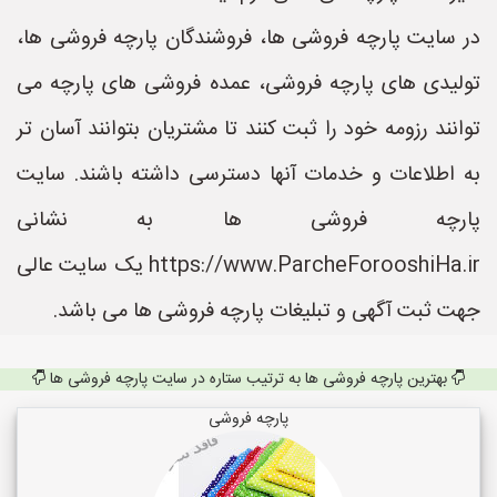
در سایت پارچه فروشی ها، فروشندگان پارچه فروشی ها،
تولیدی های پارچه فروشی، عمده فروشی های پارچه می
توانند رزومه خود را ثبت کنند تا مشتریان بتوانند آسان تر
به اطلاعات و خدمات آنها دسترسی داشته باشند. سایت
پارچه فروشی ها به نشانی
https://www.ParcheForooshiHa.ir یک سایت عالی
جهت ثبت آگهی و تبلیغات پارچه فروشی ها می باشد.
بهترین پارچه فروشی ها به ترتیب ستاره در سایت پارچه فروشی ها
پارچه فروشی