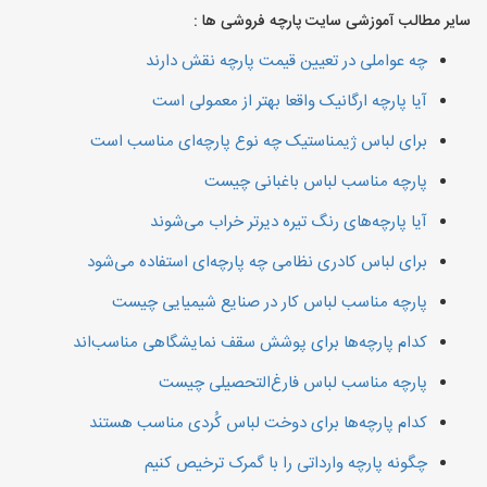
سایر مطالب آموزشی سایت پارچه فروشی ها :
چه عواملی در تعیین قیمت پارچه نقش دارند
آیا پارچه ارگانیک واقعا بهتر از معمولی است
برای لباس ژیمناستیک چه نوع پارچه‌ای مناسب است
پارچه مناسب لباس باغبانی چیست
آیا پارچه‌های رنگ تیره دیرتر خراب می‌شوند
برای لباس کادری نظامی چه پارچه‌ای استفاده می‌شود
پارچه مناسب لباس کار در صنایع شیمیایی چیست
کدام پارچه‌ها برای پوشش سقف نمایشگاهی مناسب‌اند
پارچه مناسب لباس فارغ‌التحصیلی چیست
کدام پارچه‌ها برای دوخت لباس کُردی مناسب هستند
چگونه پارچه وارداتی را با گمرک ترخیص کنیم