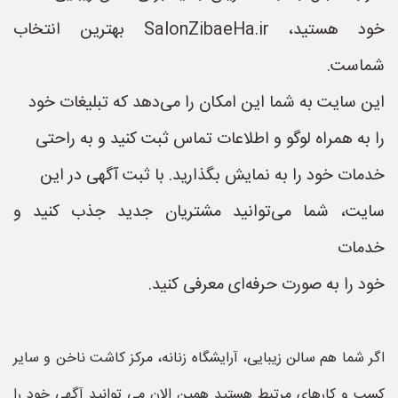
خود هستید، SalonZibaeHa.ir بهترین انتخاب
شماست.
این سایت به شما این امکان را می‌دهد که تبلیغات خود
را به همراه لوگو و اطلاعات تماس ثبت کنید و به راحتی
خدمات خود را به نمایش بگذارید. با ثبت آگهی در این
سایت، شما می‌توانید مشتریان جدید جذب کنید و
خدمات
خود را به صورت حرفه‌ای معرفی کنید.
اگر شما هم سالن زیبایی، آرایشگاه زنانه، مرکز کاشت ناخن و سایر
کسب و کارهای مرتبط هستید همین الان می توانید آگهی خود را