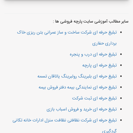
سایر مطالب آموزشی سایت پارچه فروشی ها :
تبلیغ حرفه ای شرکت ساخت و ساز عمرانی بتن ریزی خاک
برداری حفاری
تبلیغ حرفه ای درب و پنجره
تبلیغ حرفه ای پارچه
تبلیغ حرفه ای بلبرینگ رولبرینگ یاتاقان تسمه
تبلیغ حرفه ای نمایندگی بیمه دفتر فروش بیمه
تبلیغ حرفه ای ثبت شرکت
تبلیغ حرفه ای خرید و فروش اسباب بازی
تبلیغ حرفه ای شرکت نظافتی نظافت منزل ادارات خانه تکانی
گردگیری