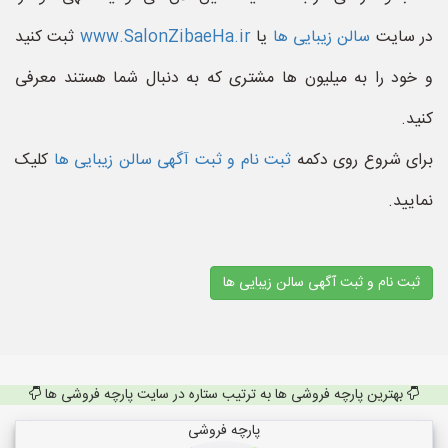
در سایت
سالن زیبایی ها
یا
www.SalonZibaeHa.ir
ثبت کنید
و خود را به میلیون ها مشتری که به دنبال شما هستند معرفی
کنید.
برای شروع روی دکمه
ثبت نام و ثبت آگهی سالن زیبایی ها
کلیک
نمایید.
ثبت نام و ثبت آگهی سالن زیبایی ها
بهترین پارچه فروشی ها به ترتیب ستاره در سایت پارچه فروشی ها
پارچه فروشی