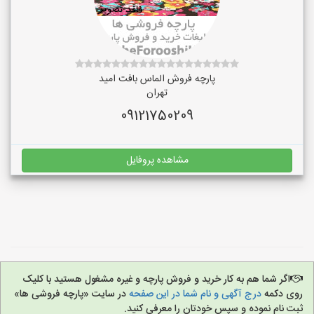
پارچه فروش الماس بافت امید
تهران
09121750209
مشاهده پروفایل
اگر شما هم به کار خرید و فروش پارچه و غیره مشغول هستید با کلیک
روی دکمه
درج آگهی و نام شما در این صفحه
در سایت «پارچه فروشی ها»
ثبت نام نموده و سپس خودتان را معرفی کنید.