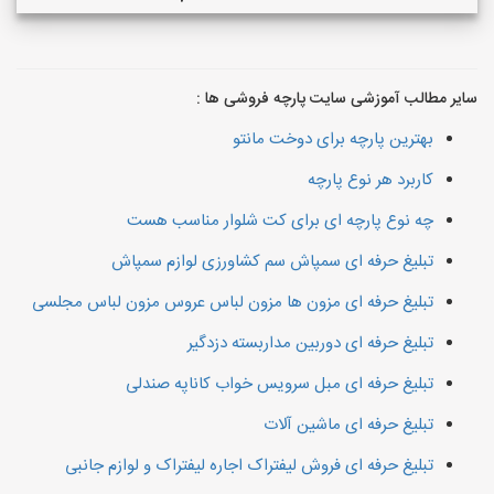
سایر مطالب آموزشی سایت پارچه فروشی ها :
بهترین پارچه برای دوخت مانتو
کاربرد هر نوع پارچه
چه نوع پارچه ای برای کت شلوار مناسب هست
تبلیغ حرفه ای سمپاش سم کشاورزی لوازم سمپاش
تبلیغ حرفه ای مزون ها مزون لباس عروس مزون لباس مجلسی
تبلیغ حرفه ای دوربین مداربسته دزدگیر
تبلیغ حرفه ای مبل سرویس خواب کاناپه صندلی
تبلیغ حرفه ای ماشین آلات
تبلیغ حرفه ای فروش لیفتراک اجاره لیفتراک و لوازم جانبی