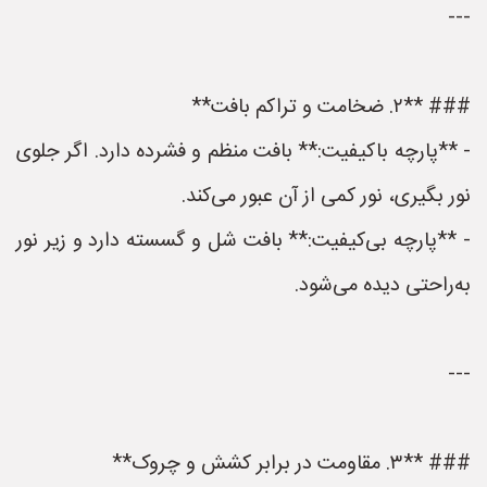
---
### **۲. ضخامت و تراکم بافت**
- **پارچه باکیفیت:** بافت منظم و فشرده دارد. اگر جلوی
نور بگیری، نور کمی از آن عبور می‌کند.
- **پارچه بی‌کیفیت:** بافت شل و گسسته دارد و زیر نور
به‌راحتی دیده می‌شود.
---
### **۳. مقاومت در برابر کشش و چروک**