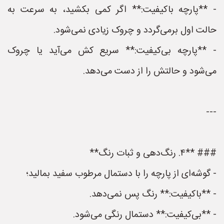
- **پارچه باکیفیت:** اگر کمی بکشید، به سرعت به
حالت اول برمی‌گردد و چروک زیادی نمی‌شود.
- **پارچه بی‌کیفیت:** سریع کش می‌آید یا چروک
می‌شود و حالتش را از دست می‌دهد.
---
### **۴. رنگ‌دهی و ثبات رنگ**
- گوشه‌ای از پارچه را با دستمال مرطوب سفید بمالید؛
- **باکیفیت:** رنگ پس نمی‌دهد.
- **بی‌کیفیت:** دستمال رنگی می‌شود.