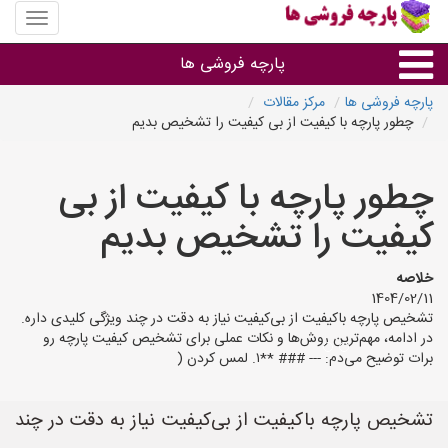
منوی
سایت
پارچه
پارچه فروشی ها
فروشی
ها
پارچه فروشی ها
مرکز مقالات
چطور پارچه با کیفیت از بی کیفیت را تشخیص بدیم
پارچه براساس جنس
چطور پارچه با کیفیت از بی
پارچه براساس رنگ طرح و کاربرد
کیفیت را تشخیص بدیم
پارچه فروشی های هر شهر
خلاصه
1404/02/11
تشخیص پارچه باکیفیت از بی‌کیفیت نیاز به دقت در چند ویژگی کلیدی داره.
در ادامه، مهم‌ترین روش‌ها و نکات عملی برای تشخیص کیفیت پارچه رو
برات توضیح می‌دم: --- ### **۱. لمس کردن (
تشخیص پارچه باکیفیت از بی‌کیفیت نیاز به دقت در چند