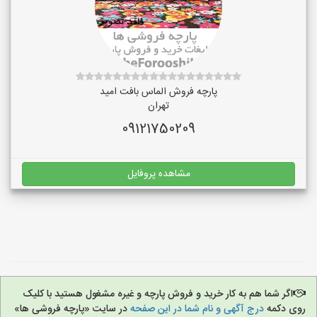
پارچه فروش الماس بافت امید
تهران
09121750209
مشاهده پروفایل
اگر شما هم به کار خرید و فروش پارچه و غیره مشغول هستید با کلیک
روی دکمه
درج آگهی و نام شما در این صفحه
در سایت «پارچه فروشی ها»