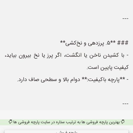
---
### **۵. پرزدهی و نخ‌کشی**
- با کشیدن ناخن یا انگشت، اگر پرز یا نخ بیرون بیاید،
کیفیت پایین است.
- **پارچه باکیفیت:** دوام بالا و سطحی صاف دارد.
---
بهترین پارچه فروشی ها به ترتیب ستاره در سایت پارچه فروشی ها