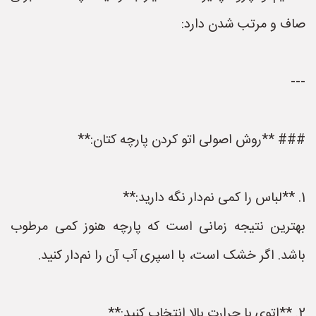
صاف و مرتب شدن دارد:
---
### **روش اصولی اتو کردن پارچه کتان:**
1. **لباس را کمی نم‌دار نگه دارید:**
بهترین نتیجه زمانی است که پارچه هنوز کمی مرطوب
باشد. اگر خشک است، با اسپری آب آن را نم‌دار کنید.
2. **اتوی با حرارت بالا انتخاب کنید:**