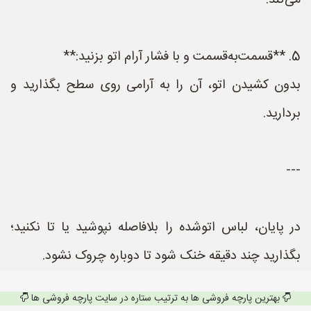
می‌کند.
5. **قسمت‌به‌قسمت و با فشار آرام اتو بزنید:**
بدون کشیدن اتو، آن را به آرامی روی سطح بگذارید و
بردارید.
---
در پایان، لباس اتوشده را بلافاصله نپوشید یا تا نکنید؛
بگذارید چند دقیقه خنک شود تا دوباره چروک نشود.
بهترین پارچه فروشی ها به ترتیب ستاره در سایت پارچه فروشی ها