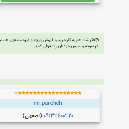
اگر شما هم به کار خرید و فروش پارچه و غیره مشغول هستی
نام نموده و سپس خودتان را معرفی کنید.
mr.parcheh
09133600320
(اصفهان)