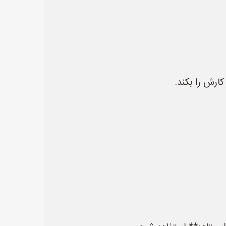
کارش را بکند.