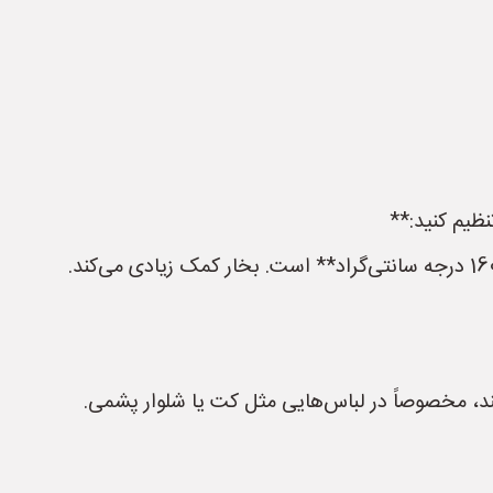
ند، مخصوصاً در لباس‌هایی مثل کت یا شلوار پشمی.