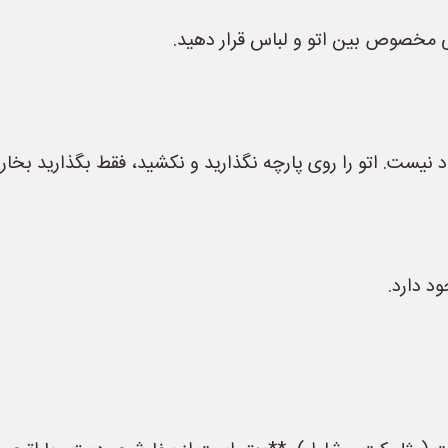
 مخصوص بین اتو و لباس قرار دهید.
یاد نیست. اتو را روی پارچه نگذارید و نکشید، فقط بگذارید بخار 
د دارد.