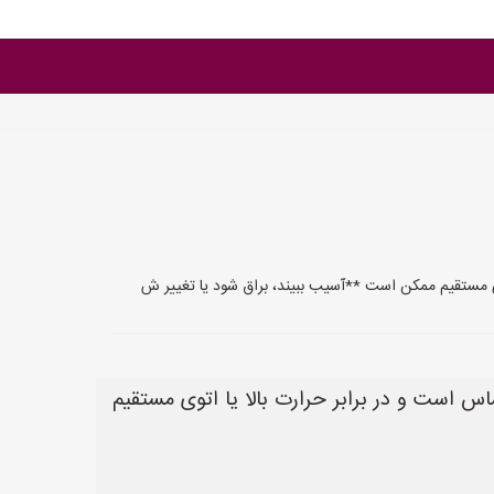
یعی و حساس است و در برابر حرارت بالا یا اتوی مستقیم