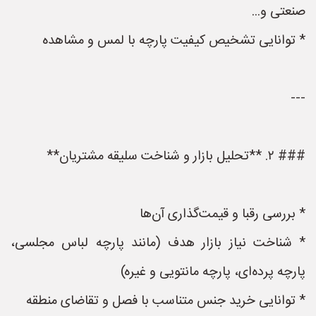
صنعتی و...
* توانایی تشخیص کیفیت پارچه با لمس و مشاهده
---
### ۲. **تحلیل بازار و شناخت سلیقه مشتریان**
* بررسی رقبا و قیمت‌گذاری آن‌ها
* شناخت نیاز بازار هدف (مانند پارچه لباس مجلسی،
پارچه پرده‌ای، پارچه مانتویی و غیره)
* توانایی خرید جنس متناسب با فصل و تقاضای منطقه