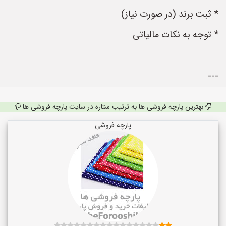
* ثبت برند (در صورت نیاز)
* توجه به نکات مالیاتی
---
بهترین پارچه فروشی ها به ترتیب ستاره در سایت پارچه فروشی ها
پارچه فروشی