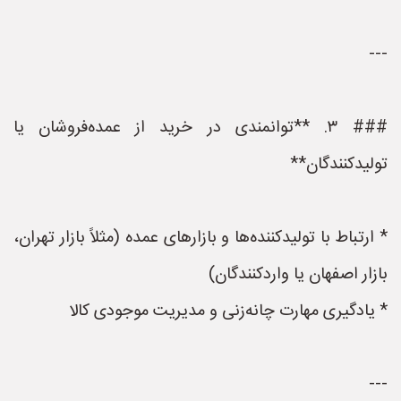
---
### ۳. **توانمندی در خرید از عمده‌فروشان یا
تولیدکنندگان**
* ارتباط با تولیدکننده‌ها و بازارهای عمده (مثلاً بازار تهران،
بازار اصفهان یا واردکنندگان)
* یادگیری مهارت چانه‌زنی و مدیریت موجودی کالا
---