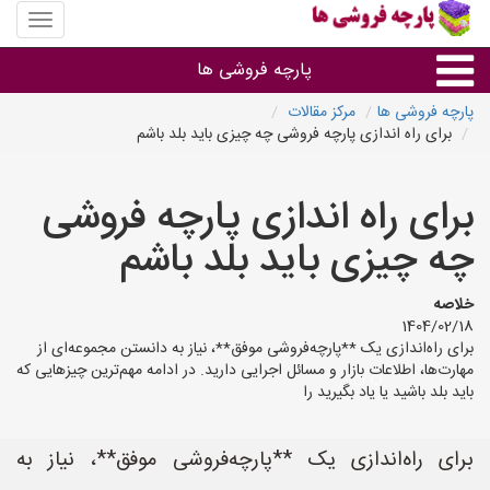
منوی
سایت
پارچه
پارچه فروشی ها
فروشی
ها
پارچه فروشی ها
مرکز مقالات
برای راه اندازی پارچه فروشی چه چیزی باید بلد باشم
پارچه براساس جنس
برای راه اندازی پارچه فروشی
پارچه براساس رنگ طرح و کاربرد
چه چیزی باید بلد باشم
پارچه فروشی های هر شهر
خلاصه
1404/02/18
برای راه‌اندازی یک **پارچه‌فروشی موفق**، نیاز به دانستن مجموعه‌ای از
مهارت‌ها، اطلاعات بازار و مسائل اجرایی دارید. در ادامه مهم‌ترین چیزهایی که
باید بلد باشید یا یاد بگیرید را
برای راه‌اندازی یک **پارچه‌فروشی موفق**، نیاز به