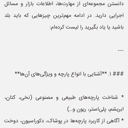
دانستن مجموعه‌ای از مهارت‌ها، اطلاعات بازار و مسائل
اجرایی دارید. در ادامه مهم‌ترین چیزهایی که باید بلد
باشید یا یاد بگیرید را لیست کرده‌ام:
---
### ۱. **آشنایی با انواع پارچه و ویژگی‌های آن‌ها**
* شناخت پارچه‌های طبیعی و مصنوعی (نخی، کتان،
ابریشم، پلی‌استر، ریون و...)
* آگاهی از کاربرد پارچه‌ها در پوشاک، دکوراسیون، دوخت