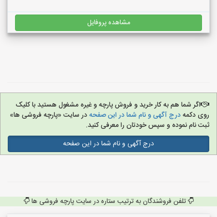
مشاهده پروفایل
اگر شما هم به کار خرید و فروش پارچه و غیره مشغول هستید با کلیک
روی دکمه
درج آگهی و نام شما در این صفحه
در سایت «پارچه فروشی ها»
ثبت نام نموده و سپس خودتان را معرفی کنید.
درج آگهی و نام شما در این صفحه
تلفن فروشندگان به ترتیب ستاره در سایت پارچه فروشی ها