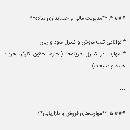
### ۴. **مدیریت مالی و حسابداری ساده**
* توانایی ثبت فروش و کنترل سود و زیان
* مهارت در کنترل هزینه‌ها (اجاره، حقوق کارگر، هزینه
خرید و تبلیغات)
---
### ۵. **مهارت‌های فروش و بازاریابی**