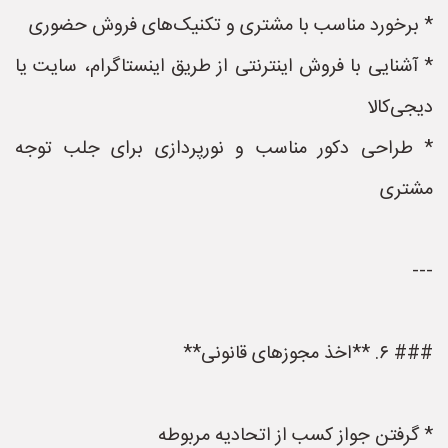
* برخورد مناسب با مشتری و تکنیک‌های فروش حضوری
* آشنایی با فروش اینترنتی از طریق اینستاگرام، سایت یا
دیجی‌کالا
* طراحی دکور مناسب و نورپردازی برای جلب توجه
مشتری
---
### ۶. **اخذ مجوزهای قانونی**
* گرفتن جواز کسب از اتحادیه مربوطه