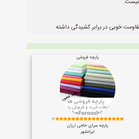
 نیست.
 مقاومت خوبی در برابر کشیدگی داشته
پارچه فروشی
پارچه سرای حاجی ارزان
ایرانشهر