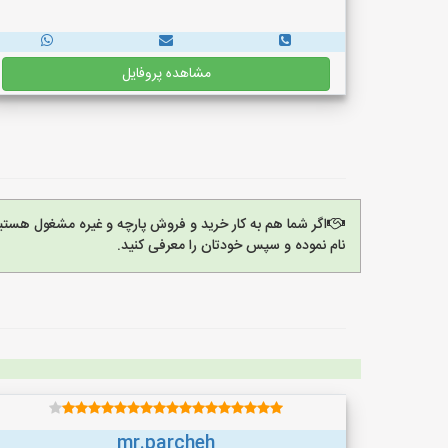
مشاهده پروفایل
اگر شما هم به کار خرید و فروش پارچه و غیره مشغول هستی
نام نموده و سپس خودتان را معرفی کنید.
mr.parcheh