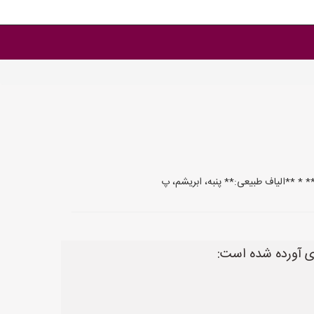
دی آورده شده است: