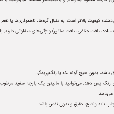
 دارند، معمولاً بادوام‌تر و باکیفیت‌تر هستند. می‌توانید با ن
ده کیفیت بالاتر است. به دنبال گره‌ها، ناهمواری‌ها یا نقص‌
ساده، بافت جناغی، بافت ساتن) ویژگی‌های متفاوتی دارند. بافت
باشد، بدون هیچ گونه لکه یا رنگ‌پریدگی.
ی رنگ پس دهد. می‌توانید با مالیدن یک پارچه سفید مرطوب ر
می‌دهد.
چاپ باید واضح، دقیق و بدون نقص باشد.