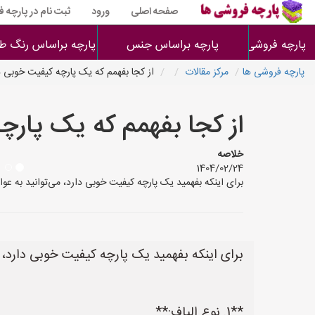
صفحه اصلی
ورود
ثبت نام در پارچه 
پارچه فروشی ها
پارچه براساس جنس
پارچه براساس رنگ طر
پارچه فروشی ها
مرکز مقالات
از کجا بفهمم که یک پارچه کیفیت خوبی د
از کجا بفهمم که یک پارچ
خلاصه
1404/02/24
برای اینکه بفهمید یک پارچه کیفیت خوبی دارد، می‌توانید به عوامل مختلفی توجه کنید. در
برای اینکه بفهمید یک پارچه کیفیت خوبی دارد، م
**1. نوع الیاف:**