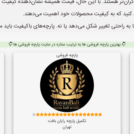
 گران‌تر هستند. با این حال، قیمت همیشه نشان‌دهنده کیفیت
د کنید که به کیفیت محصولات خود اهمیت می‌دهند.
ا به راحتی تغییر شکل می‌دهد یا نه. پارچه‌های باکیفیت باید
بهترین پارچه فروشی ها به ترتیب ستاره در سایت پارچه فروشی ها
پارچه فروشی
تکمیل پارچه رایان بافت
تهران