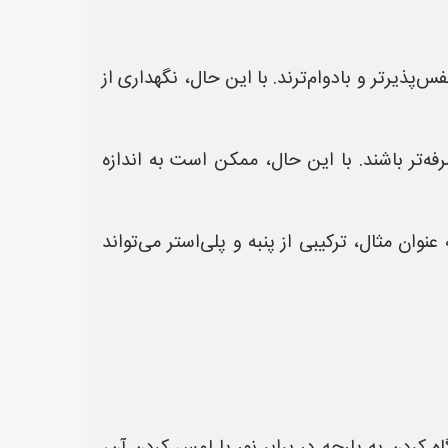
فس‌پذیرتر و بادوام‌ترند. با این حال، نگهداری از
رفه‌تر باشند. با این حال، ممکن است به اندازه
نوان مثال، ترکیبی از پنبه و پلی‌استر می‌تواند