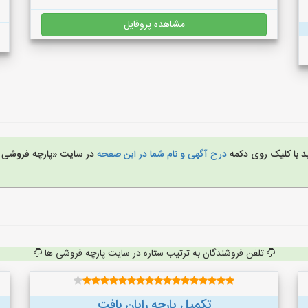
مشاهده پروفایل
د با کلیک روی دکمه
درج آگهی و نام شما در این صفحه
در سایت «پارچه فروشی 
تلفن فروشندگان به ترتیب ستاره در سایت پارچه فروشی ها
تکمیل پارچه رایان بافت