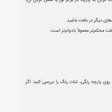
گاه کردن به پارچه در برابر نور یا لمس کردن آن،
های دیگر در بافت باشید.
 محکم‌تر معمولاً بادوام‌تر است.
وی پارچه رنگی، ثبات رنگ را بررسی کنید. اگر