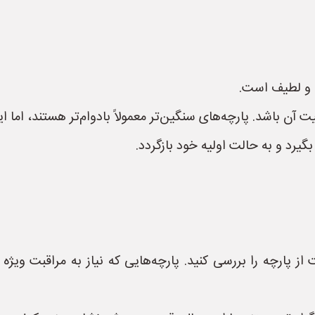
م و لطیف است.
یت آن باشد. پارچه‌های سنگین‌تر معمولاً بادوام‌تر هستند، ا
گیرد و به حالت اولیه خود بازگردد.
ز پارچه را بررسی کنید. پارچه‌هایی که نیاز به مراقبت ویژ