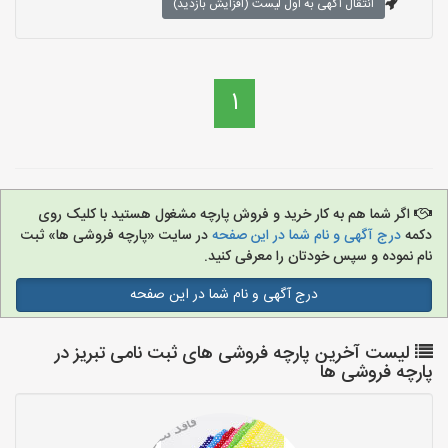
انتقال آگهی به اول لیست (افزایش بازدید)
1
اگر شما هم به کار خرید و فروش پارچه مشغول هستید با کلیک روی
دکمه
درج آگهی و نام شما در این صفحه
در سایت «پارچه فروشی ها» ثبت
نام نموده و سپس خودتان را معرفی کنید.
درج آگهی و نام شما در این صفحه
لیست آخرین پارچه فروشی های ثبت نامی تبریز در
پارچه فروشی ها