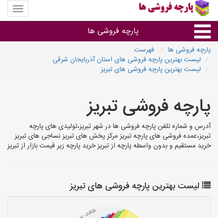
منوی
سایت
پارچه
پارچه فروشی ها
فروشی
ها
پارچه فروشی ها
فهرست
لیست بهترین پارچه فروشی های استان آذربایجان شرقی
پارچه براساس جنس
لیست بهترین پارچه فروشی های تبریز
پارچه براساس رنگ طرح و کاربرد
پارچه فروشی تبریز
پارچه فروشی های هر شهر
آدرس و شماره تلفن پارچه فروشی ها در شهر تبریز،تولیدی های پارچه
تبریز،عمده فروشی های پارچه تبریز مرکز پخش های تبریز نساجی های تبریز
خرید مستقیم و بدون واسطه پارچه از تبریز خرید پارچه زیر قیمت بازار از تبریز
لیست بهترین پارچه فروشی های تبریز