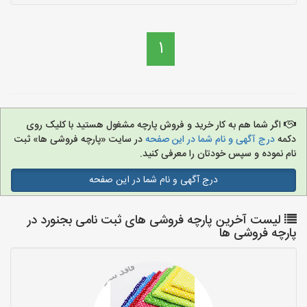
1
اگر شما هم به کار خرید و فروش پارچه مشغول هستید با کلیک روی
دکمه
درج آگهی و نام شما در این صفحه
در سایت «پارچه فروشی ها» ثبت
نام نموده و سپس خودتان را معرفی کنید.
درج آگهی و نام شما در این صفحه
لیست آخرین پارچه فروشی های ثبت نامی بجنورد در
پارچه فروشی ها