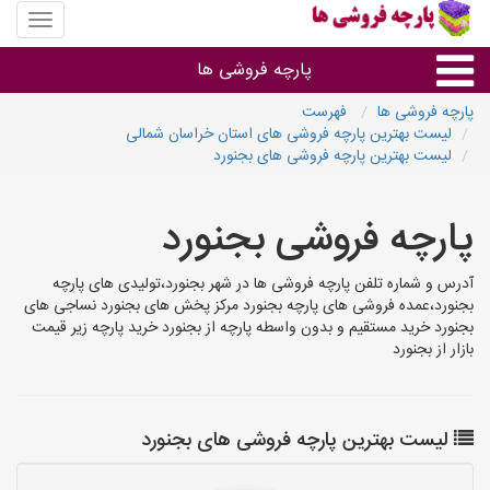
منوی
سایت
پارچه
پارچه فروشی ها
فروشی
ها
پارچه فروشی ها
فهرست
لیست بهترین پارچه فروشی های استان خراسان شمالی
پارچه براساس جنس
لیست بهترین پارچه فروشی های بجنورد
پارچه براساس رنگ طرح و کاربرد
پارچه فروشی بجنورد
پارچه فروشی های هر شهر
آدرس و شماره تلفن پارچه فروشی ها در شهر بجنورد،تولیدی های پارچه
بجنورد،عمده فروشی های پارچه بجنورد مرکز پخش های بجنورد نساجی های
بجنورد خرید مستقیم و بدون واسطه پارچه از بجنورد خرید پارچه زیر قیمت
بازار از بجنورد
لیست بهترین پارچه فروشی های بجنورد