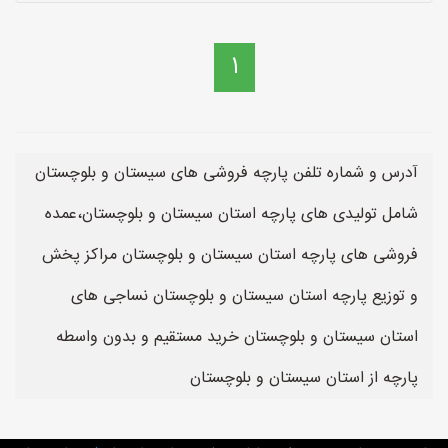
1
آدرس و شماره تلفن پارچه فروشی های سیستان و بلوچستان
شامل تولیدی های پارچه استان سیستان و بلوچستان،عمده
فروشی های پارچه استان سیستان و بلوچستان مراکز پخش
و توزیع پارچه استان سیستان و بلوچستان نساجی های
استان سیستان و بلوچستان خرید مستقیم و بدون واسطه
پارچه از استان سیستان و بلوچستان