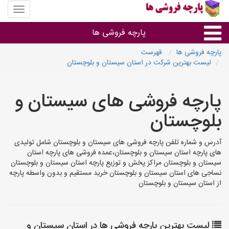
منوی
سایت
پارچه
پارچه فروشی ها
فروشی
ها
پارچه فروشی ها
فهرست
لیست بهترین شرکت در استان سیستان و بلوچستان
پارچه براساس جنس
پارچه فروشی های سیستان و
پارچه براساس رنگ طرح و کاربرد
بلوچستان
پارچه فروشی های هر شهر
آدرس و شماره تلفن پارچه فروشی های سیستان و بلوچستان شامل تولیدی
های پارچه استان سیستان و بلوچستان،عمده فروشی های پارچه استان
سیستان و بلوچستان مراکز پخش و توزیع پارچه استان سیستان و بلوچستان
نساجی های استان سیستان و بلوچستان خرید مستقیم و بدون واسطه پارچه
از استان سیستان و بلوچستان
لیست بهترین پارچه فروشی ها در استان سیستان و