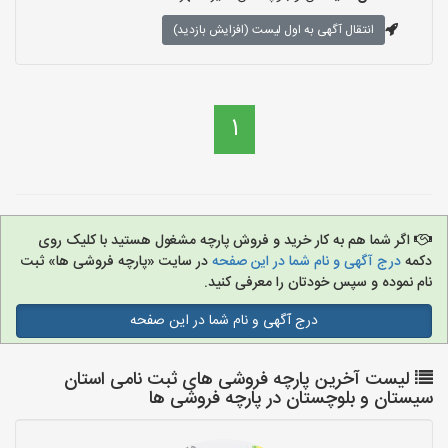
انتقال آگهی به اول لیست (افزایش بازدید)
1
اگر شما هم به کار خرید و فروش پارچه مشغول هستید با کلیک روی
دکمه
درج آگهی و نام شما در این صفحه
در سایت «پارچه فروشی ها» ثبت
نام نموده و سپس خودتان را معرفی کنید.
درج آگهی و نام شما در این صفحه
لیست آخرین پارچه فروشی های ثبت نامی استان
سیستان و بلوچستان در پارچه فروشی ها