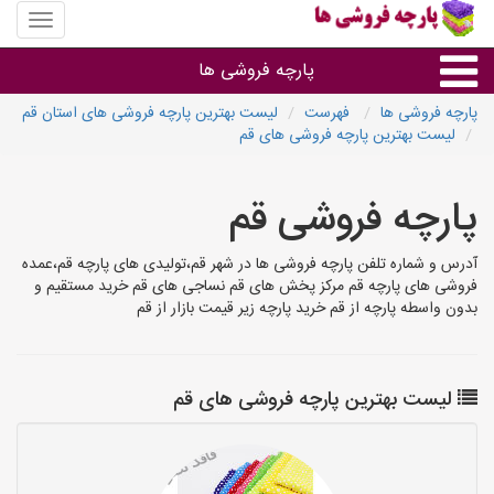
منوی
سایت
پارچه
پارچه فروشی ها
فروشی
ها
پارچه فروشی ها
فهرست
لیست بهترین پارچه فروشی های استان قم
لیست بهترین پارچه فروشی های قم
پارچه براساس جنس
پارچه فروشی قم
پارچه براساس رنگ طرح و کاربرد
آدرس و شماره تلفن پارچه فروشی ها در شهر قم،تولیدی های پارچه قم،عمده
پارچه فروشی های هر شهر
فروشی های پارچه قم مرکز پخش های قم نساجی های قم خرید مستقیم و
بدون واسطه پارچه از قم خرید پارچه زیر قیمت بازار از قم
لیست بهترین پارچه فروشی های قم