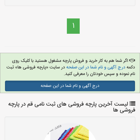
1
اگر شما هم به کار خرید و فروش پارچه مشغول هستید با کلیک روی
دکمه
درج آگهی و نام شما در این صفحه
در سایت «پارچه فروشی ها» ثبت
نام نموده و سپس خودتان را معرفی کنید.
درج آگهی و نام شما در این صفحه
لیست آخرین پارچه فروشی های ثبت نامی قم در پارچه
فروشی ها