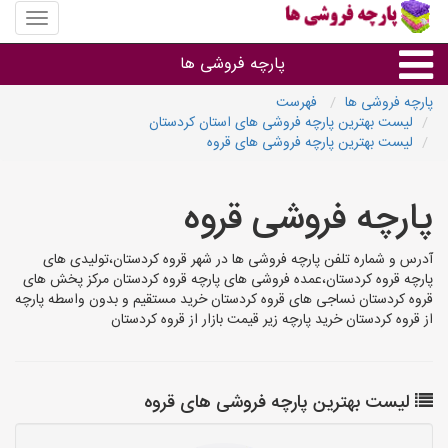
منوی
سایت
پارچه
پارچه فروشی ها
فروشی
ها
پارچه فروشی ها
فهرست
لیست بهترین پارچه فروشی های استان کردستان
پارچه براساس جنس
لیست بهترین پارچه فروشی های قروه
پارچه براساس رنگ طرح و کاربرد
پارچه فروشی قروه
پارچه فروشی های هر شهر
آدرس و شماره تلفن پارچه فروشی ها در شهر قروه کردستان،تولیدی های
پارچه قروه کردستان،عمده فروشی های پارچه قروه کردستان مرکز پخش های
قروه کردستان نساجی های قروه کردستان خرید مستقیم و بدون واسطه پارچه
از قروه کردستان خرید پارچه زیر قیمت بازار از قروه کردستان
لیست بهترین پارچه فروشی های قروه