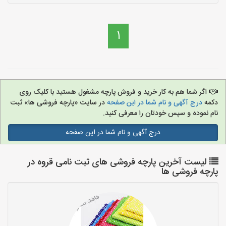
1
اگر شما هم به کار خرید و فروش پارچه مشغول هستید با کلیک روی
دکمه
درج آگهی و نام شما در این صفحه
در سایت «پارچه فروشی ها» ثبت
نام نموده و سپس خودتان را معرفی کنید.
درج آگهی و نام شما در این صفحه
لیست آخرین پارچه فروشی های ثبت نامی قروه در
پارچه فروشی ها