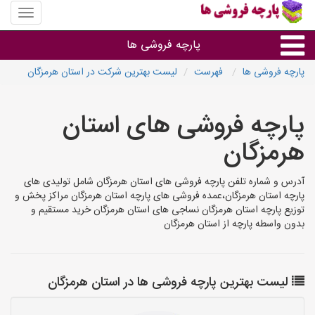
منوی
سایت
پارچه
پارچه فروشی ها
فروشی
ها
پارچه فروشی ها
فهرست
لیست بهترین شرکت در استان هرمزگان
پارچه براساس جنس
پارچه فروشی های استان
پارچه براساس رنگ طرح و کاربرد
هرمزگان
پارچه فروشی های هر شهر
آدرس و شماره تلفن پارچه فروشی های استان هرمزگان شامل تولیدی های
پارچه استان هرمزگان،عمده فروشی های پارچه استان هرمزگان مراکز پخش و
توزیع پارچه استان هرمزگان نساجی های استان هرمزگان خرید مستقیم و
بدون واسطه پارچه از استان هرمزگان
لیست بهترین پارچه فروشی ها در استان هرمزگان