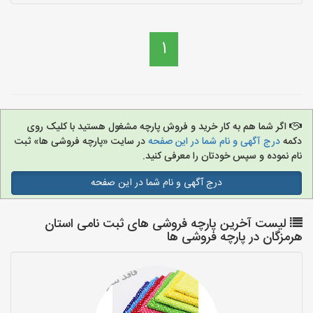
1
اگر شما هم به کار خرید و فروش پارچه مشغول هستید با کلیک روی
دکمه
درج آگهی و نام شما در این صفحه
در سایت «پارچه فروشی ها» ثبت
نام نموده و سپس خودتان را معرفی کنید.
درج آگهی و نام شما در این صفحه
لیست آخرین پارچه فروشی های ثبت نامی استان
هرمزگان در پارچه فروشی ها