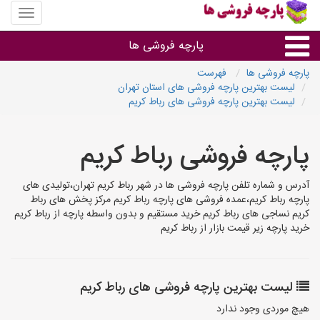
منوی
سایت
پارچه
پارچه فروشی ها
فروشی
ها
پارچه فروشی ها
فهرست
لیست بهترین پارچه فروشی های استان تهران
پارچه براساس جنس
لیست بهترین پارچه فروشی های رباط کریم
پارچه براساس رنگ طرح و کاربرد
پارچه فروشی رباط کریم
پارچه فروشی های هر شهر
آدرس و شماره تلفن پارچه فروشی ها در شهر رباط کریم تهران،تولیدی های
پارچه رباط کریم،عمده فروشی های پارچه رباط کریم مرکز پخش های رباط
کریم نساجی های رباط کریم خرید مستقیم و بدون واسطه پارچه از رباط کریم
خرید پارچه زیر قیمت بازار از رباط کریم
لیست بهترین پارچه فروشی های رباط کریم
هیچ موردی وجود ندارد