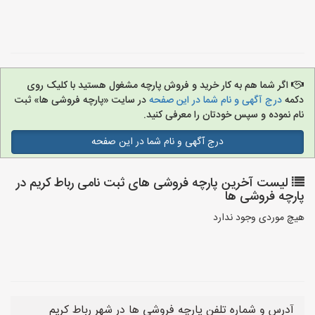
اگر شما هم به کار خرید و فروش پارچه مشغول هستید با کلیک روی
دکمه
درج آگهی و نام شما در این صفحه
در سایت «پارچه فروشی ها» ثبت
نام نموده و سپس خودتان را معرفی کنید.
درج آگهی و نام شما در این صفحه
لیست آخرین پارچه فروشی های ثبت نامی رباط کریم در
پارچه فروشی ها
هیچ موردی وجود ندارد
آدرس و شماره تلفن پارچه فروشی ها در شهر رباط کریم