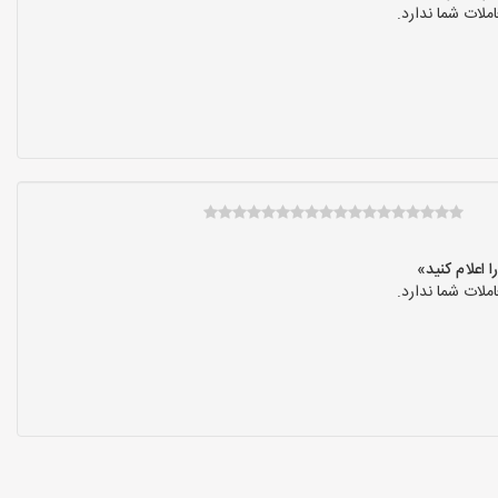
لات شما ندارد.
لات شما ندارد.