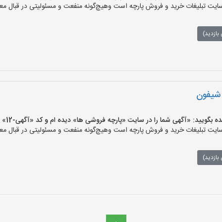
ت تبلیغات خرید و فروش پارچه است وهیچ‌گونه منفعت و مسئولیتی در قبال معام
بازدید)
 شیفون
یید: «آگهی شما را در سایت «پارچه فروشی ها» دیده ام و کد «آگهی-12» را اعلام کنید»
ت تبلیغات خرید و فروش پارچه است وهیچ‌گونه منفعت و مسئولیتی در قبال معام
بازدید)