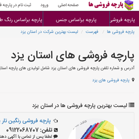
صفحه اصلی
ورود
ثبت نام در پارچه 
پارچه فروشی ها
پارچه براساس جنس
پارچه براساس رنگ طر
پارچه فروشی ها
فهرست
لیست بهترین شرکت در استان یزد
پارچه فروشی های استان یزد
آدرس و شماره تلفن پارچه فروشی های استان یزد شامل تولیدی های پارچه استان
پارچه فروشی های یزد
لیست بهترین پارچه فروشی ها در استان یزد
پارچه فروشی رنگین تار ی
تلفن:
09122068707
لطفا پس از تماس با آگهی دهنده بگو