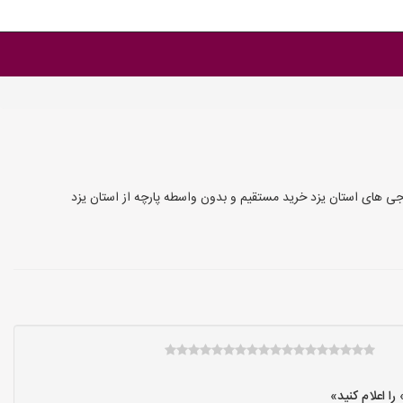
جی های استان یزد خرید مستقیم و بدون واسطه پارچه از استان یزد