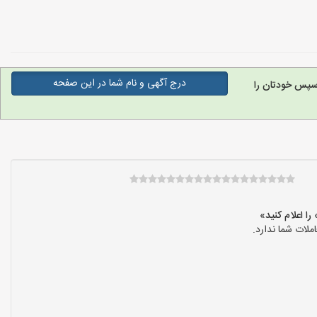
درج آگهی و نام شما در این صفحه
سپس خودتان را
لات شما ندارد.