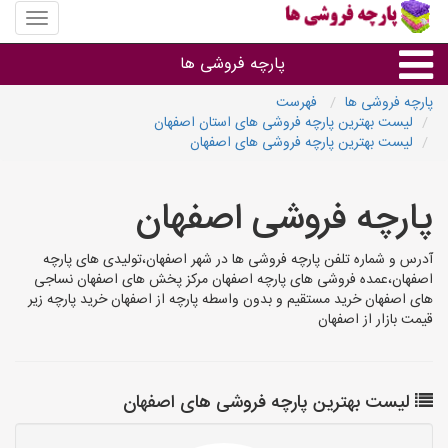
منوی
سایت
پارچه
پارچه فروشی ها
فروشی
ها
پارچه فروشی ها
فهرست
لیست بهترین پارچه فروشی های استان اصفهان
پارچه براساس جنس
لیست بهترین پارچه فروشی های اصفهان
پارچه براساس رنگ طرح و کاربرد
پارچه فروشی اصفهان
پارچه فروشی های هر شهر
آدرس و شماره تلفن پارچه فروشی ها در شهر اصفهان،تولیدی های پارچه
اصفهان،عمده فروشی های پارچه اصفهان مرکز پخش های اصفهان نساجی
های اصفهان خرید مستقیم و بدون واسطه پارچه از اصفهان خرید پارچه زیر
قیمت بازار از اصفهان
لیست بهترین پارچه فروشی های اصفهان