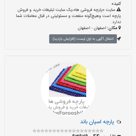
کنید»
سایت «پارچه فروشی ها»،یک سایت تبلیغات خرید و فروش
پارچه است وهیچ‌گونه منفعت و مسئولیتی در قبال معاملات شما
ندارد.
مکان:
اصفهان - اصفهان
انتقال آگهی به اول لیست (افزایش بازدید)
پارچه اسپان باند