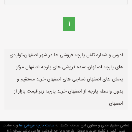
1
آدرس و شماره تلفن پارچه فروشی ها در شهر اصفهان،تولیدی
های پارچه اصفهان،عمده فروشی های پارچه اصفهان مرکز
پخش های اصفهان نساجی های اصفهان خرید مستقیم و
بدون واسطه پارچه از اصفهان خرید پارچه زیر قیمت بازار از
اصفهان
تمامی حقوق مادی و معنوی این سامانه متعلق به
سایت پارچه فروشی ها
وب سایت
ثبت آگهی و تبلیغ خرید و فروش پارچه و پارچه فروشی ها می باشد نسخه 64